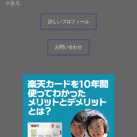
がある。
詳しいプロフィール
お問い合わせ