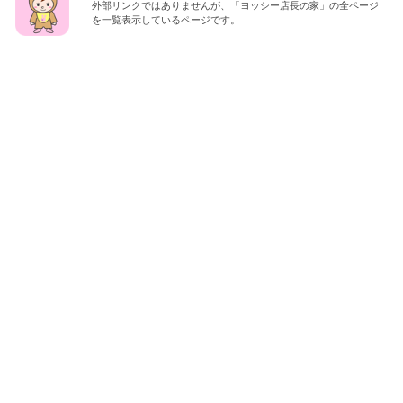
外部リンクではありませんが、「ヨッシー店長の家」の全ページ
を一覧表示しているページです。