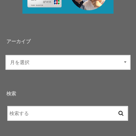
アーカイブ
検索