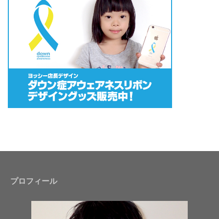
プロフィール