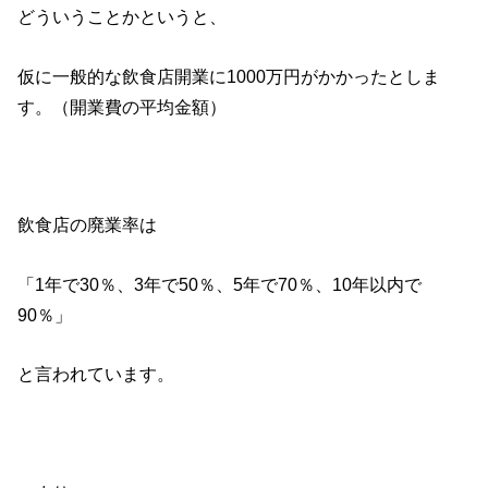
どういうことかというと、
仮に一般的な飲食店開業に1000万円がかかったとしま
す。（開業費の平均金額）
飲食店の廃業率は
「1年で30％、3年で50％、5年で70％、10年以内で
90％」
と言われています。