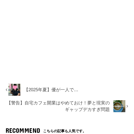
【2025年夏】優が一人で…
【警告】自宅カフェ開業はやめておけ！夢と現実の
ギャップデカすぎ問題
RECOMMEND
こちらの記事も人気です。