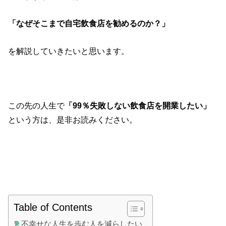
「なぜそこまで自宅飲食店を勧めるのか？」
を解説していきたいと思います。
この先の人生で
「99％失敗しない飲食店を開業したい」
という方は、是非お読みください。
Table of Contents
不幸せな人生を歩む人を減らしたい