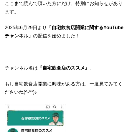
ここまで読んで頂いた方にだけ、特別にお知らせがあり
ます。
2025年6月29日より
「自宅飲食店開業に関するYouTube
チャンネル」
の配信を始めました！
チャンネル名は
『自宅飲食店のススメ』
。
もし自宅飲食店開業に興味がある方は、一度見てみてく
ださいね(^-^*)♪