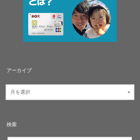
アーカイブ
検索