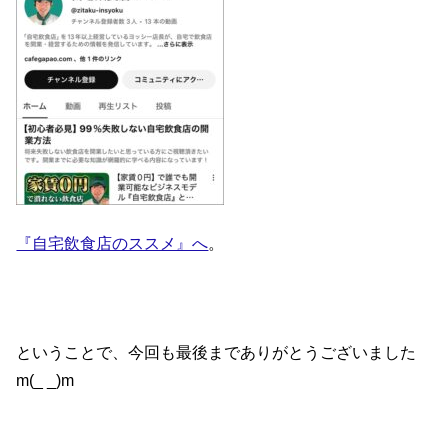
『自宅飲食店のススメ』へ
。
ということで、今回も最後までありがとうございました
m(_ _)m