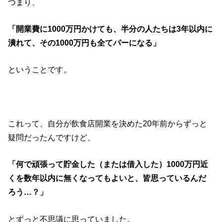
つまり、
「開業費に1000万円かけても、半分の人たちは3年以内に
潰れて、その1000万円も全てパーになる」
ということです。
これって、自分が飲食店開業を決めた20年前からずっと
疑問だったんですけど、
「何で頑張って貯金した（または借入した）1000万円近
くを数年以内に無くなってもよいと、皆思っているんだ
ろう…？」
とずっと不思議に思っていました。