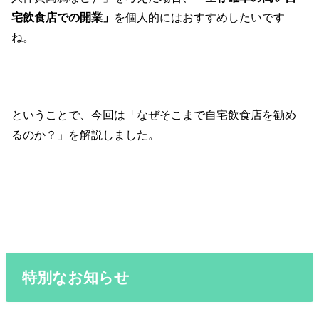
宅飲食店での開業」
を個人的にはおすすめしたいです
ね。
ということで、今回は「なぜそこまで自宅飲食店を勧め
るのか？」を解説しました。
特別なお知らせ