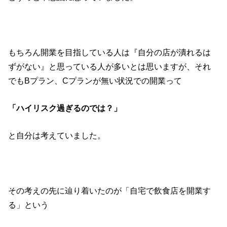
もちろん開業を目指している人は『自分の店が潰れるは
ずがない』と思っている人が多いとは思いますが、それ
でもBプラン、Cプランが無い状況での開業って
「ハイリスク過ぎるのでは？」
と自分は考えていました。
その考えの先に辿り着いたのが「自宅で飲食店を開業す
る」という