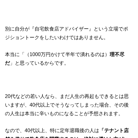
別に自分が『自宅飲食店アドバイザー』という立場でポ
ジショントークをしたいわけではありません。
本当に「（1000万円かけて半年で潰れるのは）
理不尽
だ
」と思っているからです。
20代などの若い人なら、まだ人生の再起もできるとは思
いますが、40代以上でそうなってしまった場合、その後
の人生は本当に辛いものになることが予想されます。
なので、40代以上、特に定年退職後の人は
「テナント店