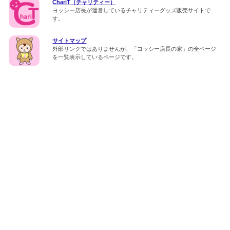
ChariT（チャリティー）
ヨッシー店長が運営しているチャリティーグッズ販売サイトで
す。
サイトマップ
外部リンクではありませんが、「ヨッシー店長の家」の全ページ
を一覧表示しているページです。