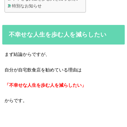
特別なお知らせ
不幸せな人生を歩む人を減らしたい
まず結論からですが、
自分が自宅飲食店を勧めている理由は
「不幸せな人生を歩む人を減らしたい」
からです。