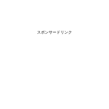
スポンサードリンク