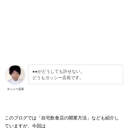
●●がどうしても許せない。
どうもヨッシー店長です。
ヨッシー店長
このブログでは「自宅飲食店の開業方法」なども紹介し
ていますが、今回は