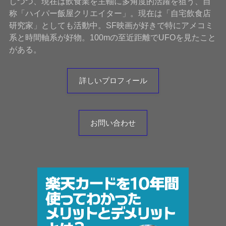
しつつ、現在は飲食業を主軸に多角度的活躍を狙う、自
称「ハイパー飯屋クリエイター」。現在は「自宅飲食店
研究家」としても活動中。SF映画が好きで特にアメコミ
系と時間軸系が好物。100mの至近距離でUFOを見たこと
がある。
詳しいプロフィール
お問い合わせ