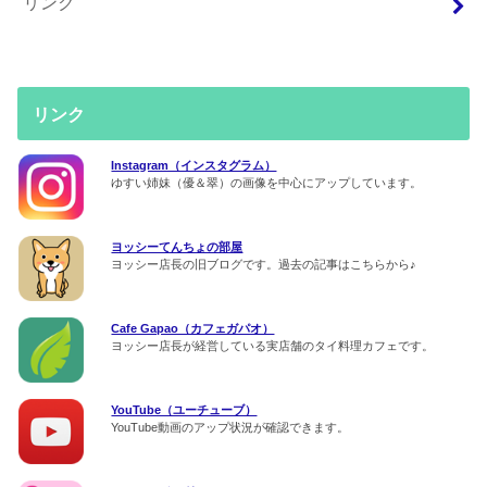
リンク
リンク
Instagram（インスタグラム）
ゆすい姉妹（優＆翠）の画像を中心にアップしています。
ヨッシーてんちょの部屋
ヨッシー店長の旧ブログです。過去の記事はこちらから♪
Cafe Gapao（カフェガパオ）
ヨッシー店長が経営している実店舗のタイ料理カフェです。
YouTube（ユーチューブ）
YouTube動画のアップ状況が確認できます。