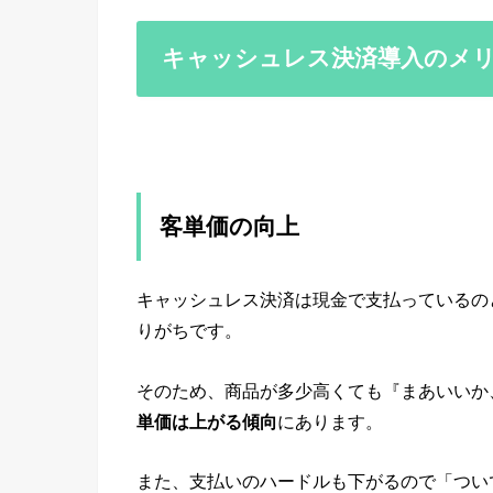
キャッシュレス決済導入のメ
客単価の向上
キャッシュレス決済は現金で支払っているの
りがちです。
そのため、商品が多少高くても『まあいいか
単価は上がる傾向
にあります。
また、支払いのハードルも下がるので「つい