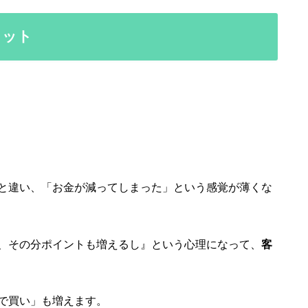
リット
と違い、「お金が減ってしまった」という感覚が薄くな
、その分ポイントも増えるし』という心理になって、
客
で買い」も増えます。