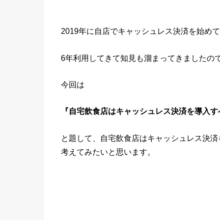
2019年に自店でキャッシュレス決済を始め
6年利用してきて知見も溜まってきましたの
今回は
『自宅飲食店はキャッシュレス決済を導入す
と題して、自宅飲食店はキャッシュレス決済
考えてみたいと思います。