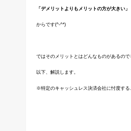
「デメリットよりもメリットの方が大きい」
からです(^-^*)
ではそのメリットとはどんなものがあるので
以下、解説します。
※特定のキャッシュレス決済会社に忖度する