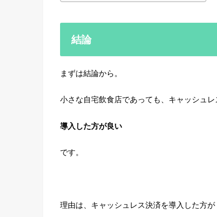
結論
まずは結論から。
小さな自宅飲食店であっても、キャッシュレ
導入した方が良い
です。
理由は、キャッシュレス決済を導入した方が