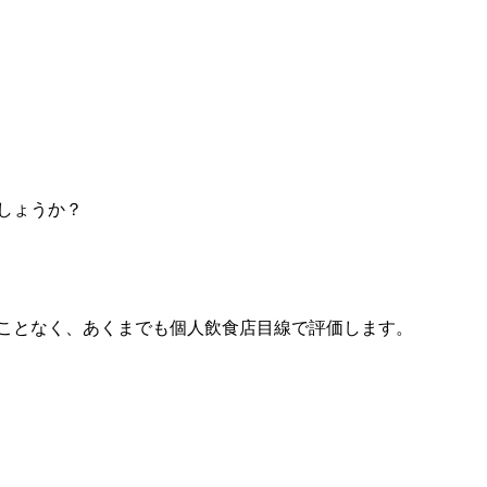
しょうか？
ことなく、あくまでも個人飲食店目線で評価します。