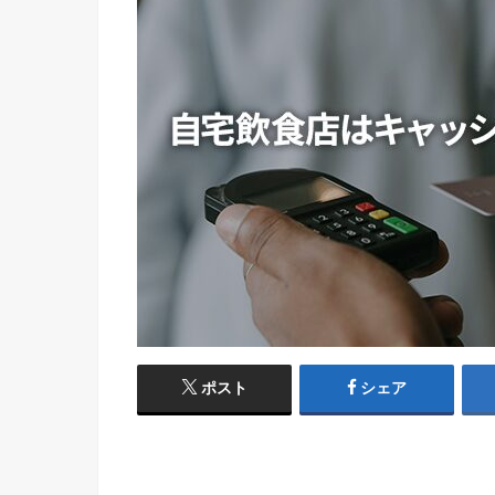
ポスト
シェア