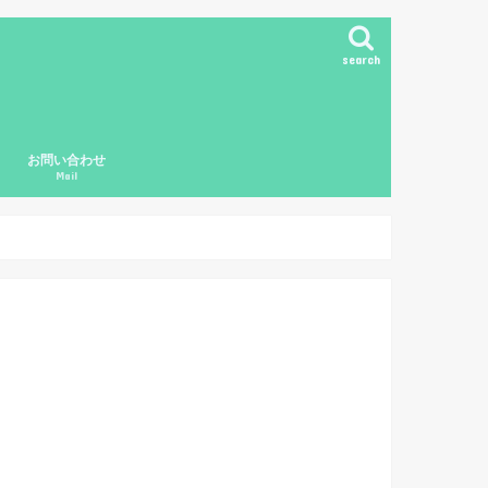
search
お問い合わせ
Mail
ド