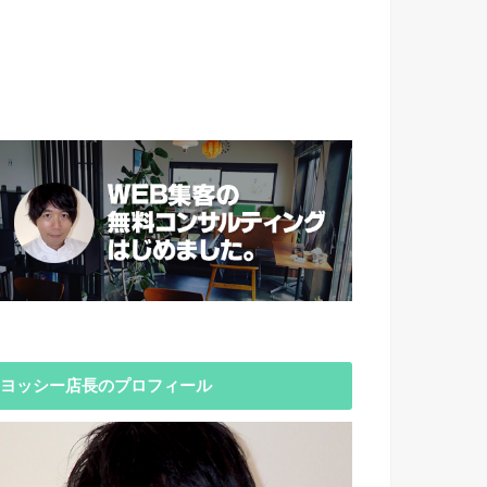
ヨッシー店長のプロフィール