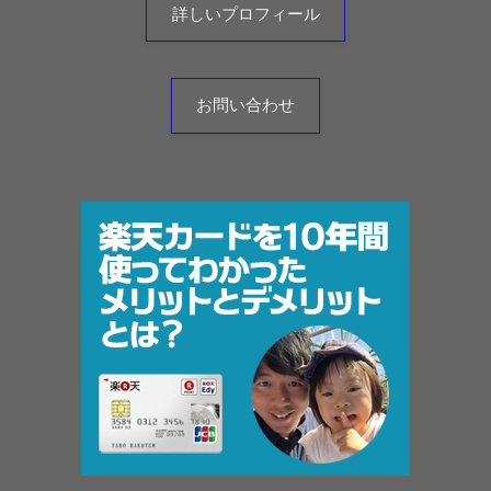
詳しいプロフィール
お問い合わせ