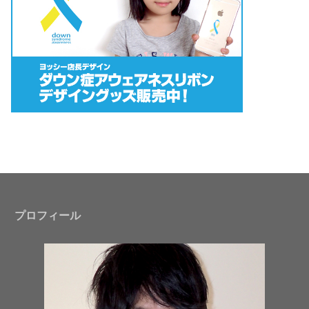
プロフィール