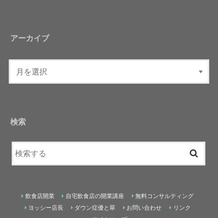
アーカイブ
検索
飲食店開業
自宅飲食店の開業講座
無料コンサルティング
ヨッシー店長
ダウン症優と翠
お問い合わせ
リンク