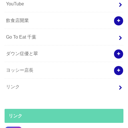
YouTube
飲食店開業
Go To Eat 千葉
ダウン症優と翠
ヨッシー店長
リンク
リンク