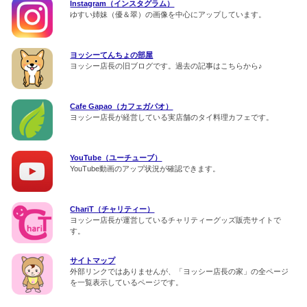
Instagram（インスタグラム）
ゆすい姉妹（優＆翠）の画像を中心にアップしています。
ヨッシーてんちょの部屋
ヨッシー店長の旧ブログです。過去の記事はこちらから♪
Cafe Gapao（カフェガパオ）
ヨッシー店長が経営している実店舗のタイ料理カフェです。
YouTube（ユーチューブ）
YouTube動画のアップ状況が確認できます。
ChariT（チャリティー）
ヨッシー店長が運営しているチャリティーグッズ販売サイトで
す。
サイトマップ
外部リンクではありませんが、「ヨッシー店長の家」の全ページ
を一覧表示しているページです。