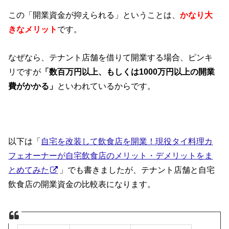
この「開業資金が抑えられる」ということは、
かなり大
きなメリット
です。
なぜなら、テナント店舗を借りて開業する場合、ピンキ
リですが
「数百万円以上、もしくは1000万円以上の開業
費がかかる」
といわれているからです。
以下は「
自宅を改装して飲食店を開業！現役タイ料理カ
フェオーナーが自宅飲食店のメリット・デメリットをま
とめてみた
」でも書きましたが、テナント店舗と自宅
飲食店の開業資金の比較表になります。