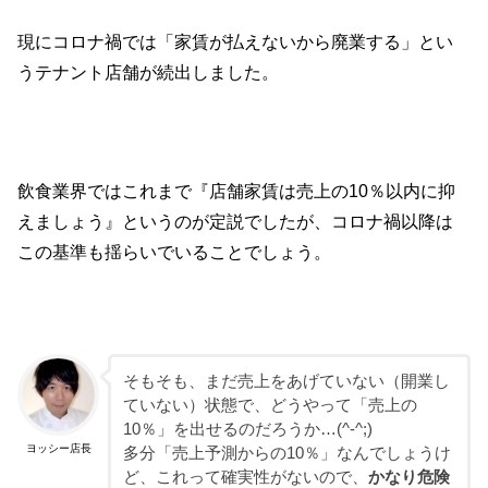
現にコロナ禍では「家賃が払えないから廃業する」とい
うテナント店舗が続出しました。
飲食業界ではこれまで『店舗家賃は売上の10％以内に抑
えましょう』というのが定説でしたが、コロナ禍以降は
この基準も揺らいでいることでしょう。
そもそも、まだ売上をあげていない（開業し
ていない）状態で、どうやって「売上の
10％」を出せるのだろうか…(^-^;)
ヨッシー店長
多分「売上予測からの10％」なんでしょうけ
ど、これって確実性がないので、
かなり危険