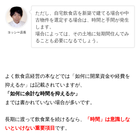
ただし、自宅飲食店を新築で建てる場合や中
古物件を選定する場合は、時間と手間が発生
します。
ヨッシー店長
場合によっては、その土地に短期間住んでみ
ることも必要になるでしょう。
よく飲食店経営の本などでは「如何に開業資金や経費を
抑えるか」は記載されていますが、
「如何に余計な時間を抑えるか」
までは書かれていない場合が多いです。
長期に渡って飲食業を続けるなら、
「時間」は意識しな
いといけない重要項目
です。