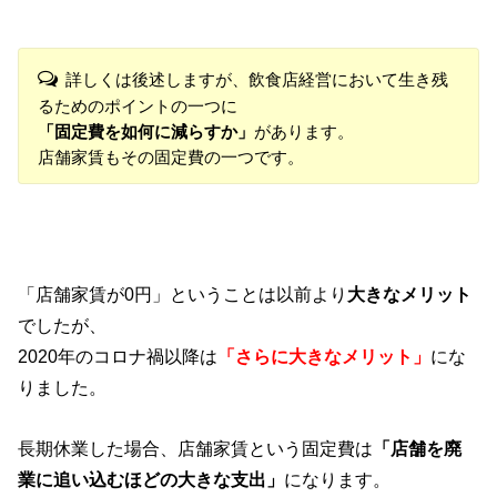
詳しくは後述しますが、飲食店経営において生き残
るためのポイントの一つに
「固定費を如何に減らすか」
があります。
店舗家賃もその固定費の一つです。
「店舗家賃が0円」ということは以前より
大きなメリット
でしたが、
2020年のコロナ禍以降は
「さらに大きなメリット」
にな
りました。
長期休業した場合、店舗家賃という固定費は
「店舗を廃
業に追い込むほどの大きな支出」
になります。