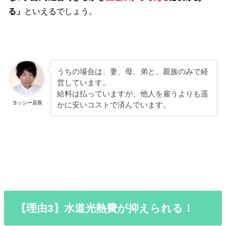
る」
といえるでしょう。
うちの場合は、妻、母、弟と、親族のみで経
営しています。
給料は払っていますが、他人を雇うよりも遥
ヨッシー店長
かに安いコストで済んでいます。
【理由3】水道光熱費が抑えられる！