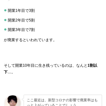
開業1年目で3割
開業2年目で5割
開業3年目で7割
が廃業するといわれています。
そして開業10年目に生き残っているのは、なんと
1割以
下
…。
ここ最近は、新型コロナの影響で廃業率はも
っと上がっていることでしょう…。