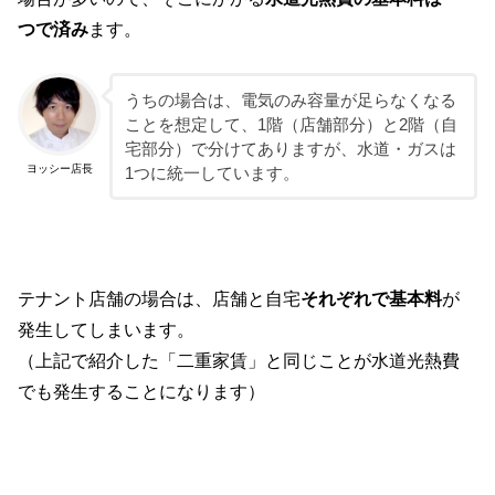
つで済み
ます。
うちの場合は、電気のみ容量が足らなくなる
ことを想定して、1階（店舗部分）と2階（自
宅部分）で分けてありますが、水道・ガスは
ヨッシー店長
1つに統一しています。
テナント店舗の場合は、店舗と自宅
それぞれで基本料
が
発生してしまいます。
（上記で紹介した「二重家賃」と同じことが水道光熱費
でも発生することになります）