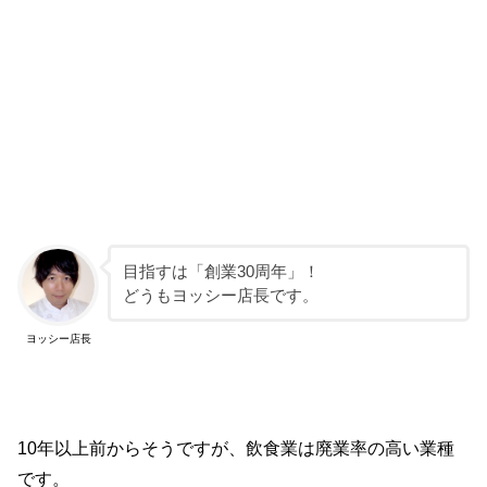
目指すは「創業30周年」！
どうもヨッシー店長です。
ヨッシー店長
10年以上前からそうですが、飲食業は廃業率の高い業種
です。