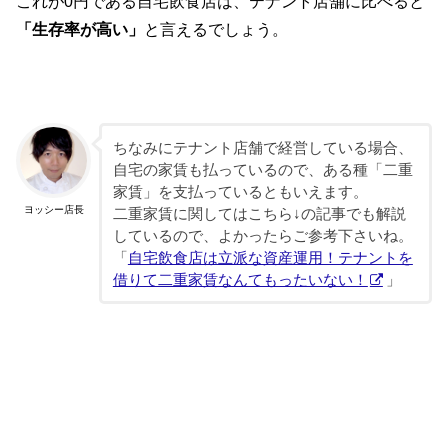
これが0円である自宅飲食店は、テナント店舗に比べると
「生存率が高い」
と言えるでしょう。
ちなみにテナント店舗で経営している場合、
自宅の家賃も払っているので、ある種「二重
家賃」を支払っているともいえます。
ヨッシー店長
二重家賃に関してはこちら↓の記事でも解説
しているので、よかったらご参考下さいね。
「
自宅飲食店は立派な資産運用！テナントを
借りて二重家賃なんてもったいない！
」