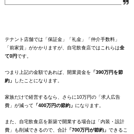
テナント店舗では「保証金」「礼金」「仲介手数料」
「前家賃」がかかりますが、自宅飲食店ではこれらは
全
て0円
です。
つまり上記の金額であれば、開業資金を
「390万円を節
約」
したことになります。
家族だけで経営するなら、さらに10万円の「求人広告
費」が減って
「400万円の節約」
になります。
また、自宅飲食店を新築で開業する場合は「内装・設計
費」も削減できるので、合計
「700万円が節約」
できるこ