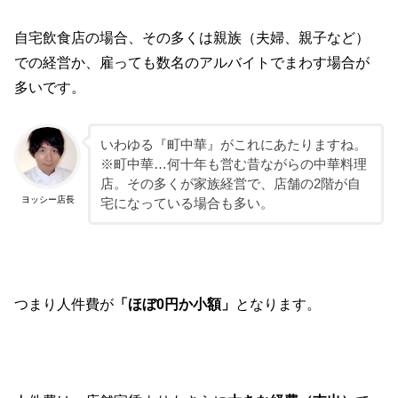
自宅飲食店の場合、その多くは親族（夫婦、親子など）
での経営か、雇っても数名のアルバイトでまわす場合が
多いです。
いわゆる『町中華』がこれにあたりますね。
※町中華…何十年も営む昔ながらの中華料理
店。その多くが家族経営で、店舗の2階が自
ヨッシー店長
宅になっている場合も多い。
つまり人件費が
「ほぼ0円か小額」
となります。