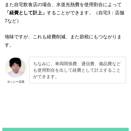
また自宅飲食店の場合、水道光熱費を使用割合によって
「経費として計上」
することができます。（自宅3：店舗
7など）
地味ですが、これも経費削減、また節税にもつながりま
す。
ちなみに、車両関係費、通信費、備品費など
も使用割合を出して経費として計上すること
ができます。
ヨッシー店長