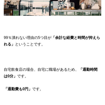
99％潰れない理由の5つ目が
「余計な経費と時間が抑えら
れる」
ということです。
自宅飲食店の場合、自宅に職場があるため、
「通勤時間
は0分」
です。
「通勤費も0円」
です。