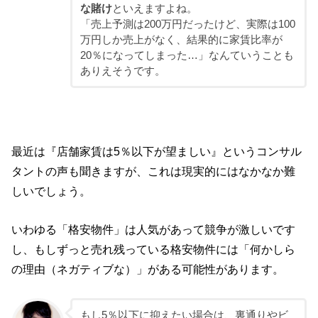
な賭け
といえますよね。
「売上予測は200万円だったけど、実際は100
万円しか売上がなく、結果的に家賃比率が
20％になってしまった…」なんていうことも
ありえそうです。
最近は『店舗家賃は5％以下が望ましい』というコンサル
タントの声も聞きますが、これは現実的にはなかなか難
しいでしょう。
いわゆる「格安物件」は人気があって競争が激しいです
し、もしずっと売れ残っている格安物件には「何かしら
の理由（ネガティブな）」がある可能性があります。
もし5％以下に抑えたい場合は、裏通りやビ