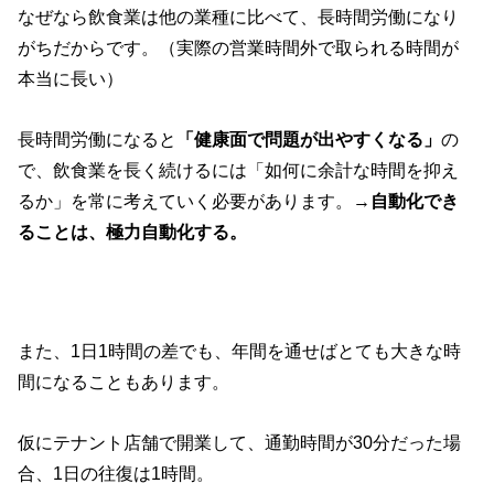
なぜなら飲食業は他の業種に比べて、長時間労働になり
がちだからです。（実際の営業時間外で取られる時間が
本当に長い）
長時間労働になると
「健康面で問題が出やすくなる」
の
で、飲食業を長く続けるには「如何に余計な時間を抑え
るか」を常に考えていく必要があります。→
自動化でき
ることは、極力自動化する。
また、1日1時間の差でも、年間を通せばとても大きな時
間になることもあります。
仮にテナント店舗で開業して、通勤時間が30分だった場
合、1日の往復は1時間。