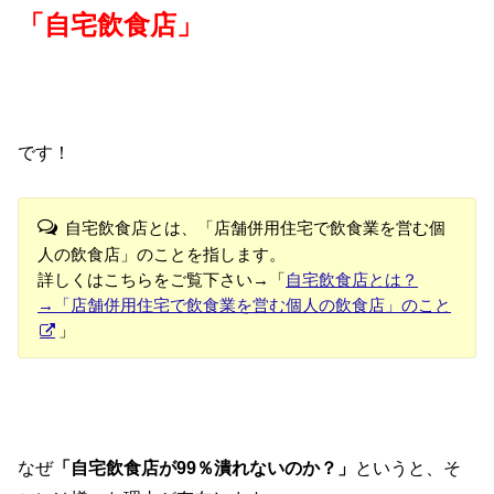
「自宅飲食店」
です！
自宅飲食店とは、「店舗併用住宅で飲食業を営む個
人の飲食店」のことを指します。
詳しくはこちらをご覧下さい→「
自宅飲食店とは？
→「店舗併用住宅で飲食業を営む個人の飲食店」のこと
」
なぜ
「自宅飲食店が99％潰れないのか？」
というと、そ