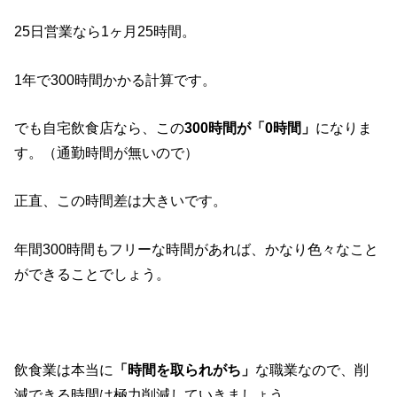
25日営業なら1ヶ月25時間。
1年で300時間かかる計算です。
でも自宅飲食店なら、この
300時間が「0時間」
になりま
す。（通勤時間が無いので）
正直、この時間差は大きいです。
年間300時間もフリーな時間があれば、かなり色々なこと
ができることでしょう。
飲食業は本当に
「時間を取られがち」
な職業なので、削
減できる時間は極力削減していきましょう。