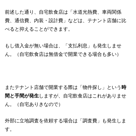
前述した通り、自宅飲食店は「水道光熱費、車両関係
費、通信費、内装・設計費」などは、テナント店舗に比
べると抑えることができます。
もし借入金が無い場合は、「支払利息」も発生しませ
ん。（自宅飲食店は無借金で開業できる場合も多い）
またテナント店舗で開業する際は「物件探し」という
時
間と手間が発生
しますが、自宅飲食店はこれがありませ
ん。（自宅ありきなので）
外部に立地調査を依頼する場合は「調査費」も発生しま
す。