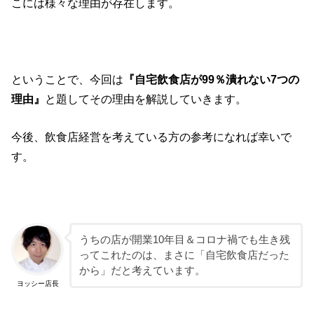
こには様々な理由が存在します。
ということで、今回は
『自宅飲食店が99％潰れない7つの
理由』
と題してその理由を解説していきます。
今後、飲食店経営を考えている方の参考になれば幸いで
す。
うちの店が開業10年目＆コロナ禍でも生き残
ってこれたのは、まさに「自宅飲食店だった
から」だと考えています。
ヨッシー店長