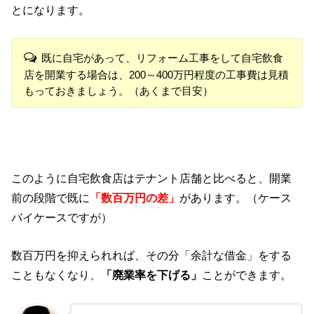
とになります。
既に自宅があって、リフォーム工事をして自宅飲食
店を開業する場合は、200～400万円程度の工事費は見積
もっておきましょう。（あくまで目安）
このように自宅飲食店はテナント店舗と比べると、開業
前の段階で既に
「数百万円の差」
があります。（ケース
バイケースですが）
数百万円を抑えられれば、その分「余計な借金」をする
こともなくなり、
「廃業率を下げる」
ことができます。