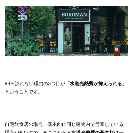
99％潰れない理由の3つ目が
「水道光熱費が抑えられる」
ということです。
自宅飲食店の場合、基本的に同じ建物内で営業している
場合が多いので、そこにかかる
水道光熱費の基本料は一