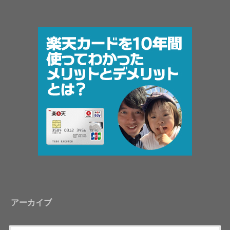
アーカイブ