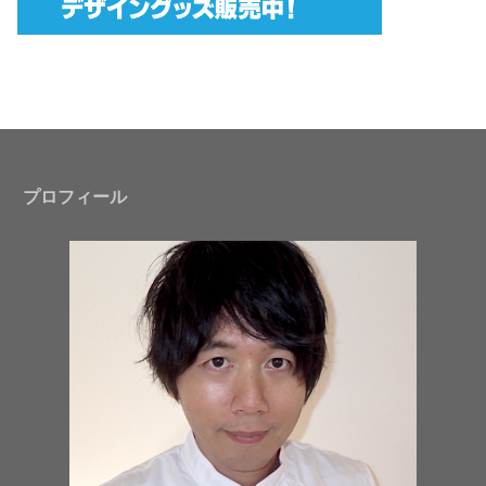
プロフィール