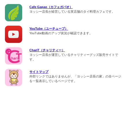
Cafe Gapao（カフェガパオ）
ヨッシー店長が経営している実店舗のタイ料理カフェです。
YouTube（ユーチューブ）
YouTube動画のアップ状況が確認できます。
ChariT（チャリティー）
ヨッシー店長が運営しているチャリティーグッズ販売サイトで
す。
サイトマップ
外部リンクではありませんが、「ヨッシー店長の家」の全ページ
を一覧表示しているページです。