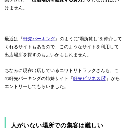
けません。
最近は『
軒先パーキング
』のように”場所貸し”を仲介して
くれるサイトもあるので、このようなサイトを利用して
出店場所を探すのもよいかもしれません。
ちなみに現在出店しているニワトリトラックさんも、こ
の軒先パーキングの姉妹サイト『
軒先ビジネス
』から
エントリーしてもらいました。
人がいない場所での集客は難しい