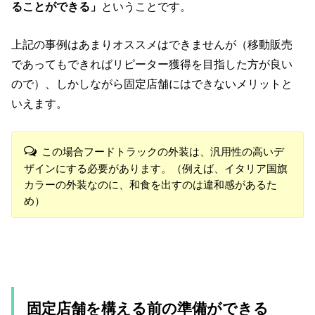
ることができる」
ということです。
上記の事例はあまりオススメはできませんが（移動販売
であってもできればリピーター獲得を目指した方が良い
ので）、しかしながら固定店舗にはできないメリットと
いえます。
この場合フードトラックの外装は、汎用性の高いデ
ザインにする必要があります。（例えば、イタリア国旗
カラーの外装なのに、和食を出すのは違和感があるた
め）
固定店舗を構える前の準備ができる