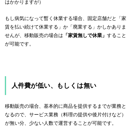
はかかりますが）
もし病気になって暫く休業する場合、固定店舗だと「家
賃を払い続けて休業する」か「廃業する」かしかありま
せんが、移動販売の場合は
「家賃無しで休業」
すること
が可能です。
人件費が低い、もしくは無い
移動販売の場合、基本的に商品を提供するまでが業務と
なるので、サービス業務（料理の提供や後片付けなど）
が無い分、少ない人数で運営することが可能です。