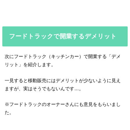
フードトラックで開業するデメリット
次にフードトラック（キッチンカー）で開業する「デメ
リット」を紹介します。
一見すると移動販売にはデメリットが少ないように見え
ますが、実はそうでもないんです…。
※フードトラックのオーナーさんにも意見をもらいまし
た。