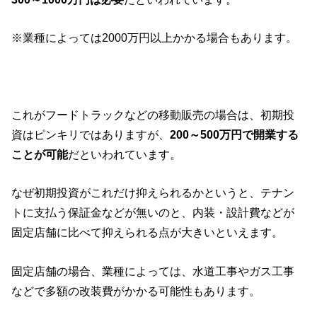
※業種によっては2000万円以上かかる場合もあります。
これがフードトラックなどの移動販売の場合は、初期投
資はピンキリではありますが、
200～500万円で開業する
ことが可能
だといわれています。
なぜ初期投資がこれだけ抑えられるかというと、テナン
トに支払う保証金などが無いのと、内装・設計費などが
固定店舗に比べて抑えられる点が大きいといえます。
固定店舗の場合、業種によっては、水道工事やガス工事
などで多額の改装費がかかる可能性もあります。