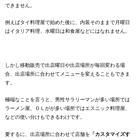
できません。
例えばタイ料理屋で始めた後に、内装そのままで月曜日
はイタリア料理、水曜日は和食屋などにはなれません。
しかし移動販売で出店曜日や出店場所が毎回変わる場
合、出店場所に合わせてメニューを変えることもできま
す。
極端なことを言うと、男性サラリーマンが多い場所では
ラーメン屋、ＯＬがが多い場所ではエスニック料理屋、
などの使い分けもできるわけです。
要するに、出店場所に合わせて店舗を
「カスタマイズす