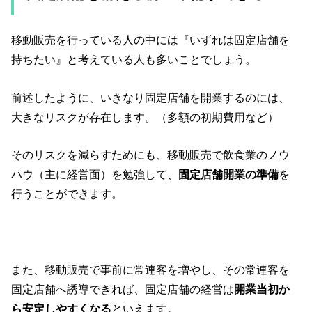
移動販売を行っている人の中には『いずれは固定店舗を
持ちたい』と考えている人も多いことでしょう。
前述したように、いきなり固定店舗を開業するのには、
大きなリスクが存在します。（多額の初期費用など）
そのリスクを減らすためにも、移動販売で飲食業のノウ
ハウ（主に経営面）を勉強して、
固定店舗開業の準備
を
行うことができます。
また、移動販売で事前に常連客を増やし、その常連客を
固定店舗へ誘導できれば、固定店舗の経営は
開業当初か
ら安定しやすくなる
といえます。