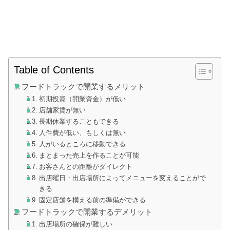
Table of Contents
フードトラックで開業するメリット
初期投資（開業資金）が低い
店舗家賃が無い
長期休業することもできる
人件費が低い、もしくは無い
人がいるところに移動できる
まとまった売上を作ることが可能
お客さんとの距離がダイレクト
出店曜日・出店場所によってメニューを変えることがで
きる
固定店舗を構える前の準備ができる
フードトラックで開業するデメリット
出店場所の確保が難しい