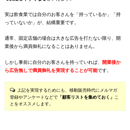
実は飲食業では自分のお客さんを「持っているか」「持
っていないか」が、結構重要です。
通常、固定店舗の場合は大きな広告を打たない限り、開
業後から満員御礼になることはありません。
しかし事前に自分のお客さんを持っていれば、
開業後か
ら広告無しで満員御礼を実現することが可能
です。
上記を実現するためにも、移動販売時代にメルマガ
登録やアンケートなどで
「顧客リストを集めておく」
こ
とをオススメします。