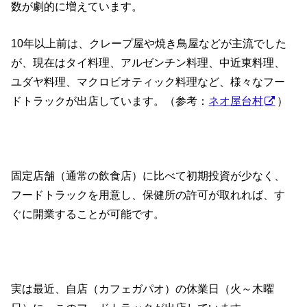
数が劇的に増えています。
10年以上前は、クレープ屋や焼き鳥屋などが主流でした
が、現在はタイ料理、アルゼンチン料理、中近東料理、
ユダヤ料理、マクロビオティック料理など、様々なフー
ドトラックが出店しています。（参考：
ネオ屋台村
）
固定店舗（通常の飲食店）に比べて初期投資が少なく、
フードトラックを用意し、保健所の許可が取れれば、す
ぐに開業することが可能です。
実は最近、自店（カフェガパオ）の休業日（火～木曜