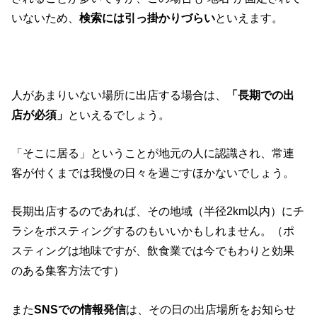
いないため、
検索には引っ掛かりづらい
といえます。
人があまりいない場所に出店する場合は、
「長期での出
店が必須」
といえるでしょう。
「そこに居る」ということが地元の人に認識され、常連
客が付くまでは我慢の日々を過ごすほかないでしょう。
長期出店するのであれば、その地域（半径2km以内）にチ
ラシをポスティングするのもいいかもしれません。（ポ
スティングは地味ですが、飲食業では今でもわりと効果
のある集客方法です）
また
SNSでの情報発信
は、その日の出店場所をお知らせ