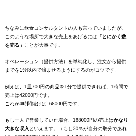
ちなみに飲食コンサルタントの人も言っていましたが、
このような場所で大きな売上をあげるには
「とにかく数
を売る」
ことが大事です。
オペレーション（提供方法）を単純化し、注文から提供
までを1分以内で済ませるようにするのがコツです。
例えば、1皿700円の商品を1分で提供できれば、1時間で
売上は42000円です。
これが4時間続けば168000円です。
もし一人で営業していた場合、168000円の売上は
かなり
大きな収入
といえます。（もし30％が自分の取分であれ