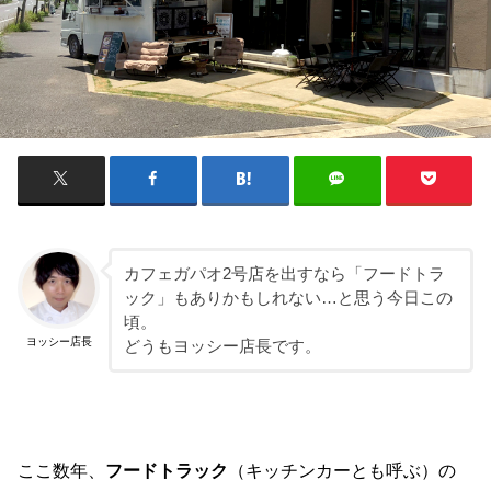
カフェガパオ2号店を出すなら「フードトラ
ック」もありかもしれない…と思う今日この
頃。
ヨッシー店長
どうもヨッシー店長です。
ここ数年、
フードトラック
（キッチンカーとも呼ぶ）の