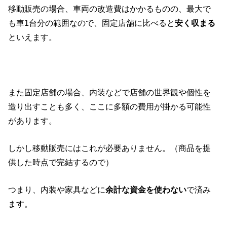
移動販売の場合、車両の改造費はかかるものの、最大で
も車1台分の範囲なので、固定店舗に比べると
安く収まる
といえます。
また固定店舗の場合、内装などで店舗の世界観や個性を
造り出すことも多く、ここに多額の費用が掛かる可能性
があります。
しかし移動販売にはこれが必要ありません。（商品を提
供した時点で完結するので）
つまり、内装や家具などに
余計な資金を使わない
で済み
ます。