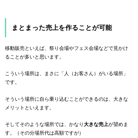
まとまった売上を作ることが可能
移動販売といえば、祭り会場やフェス会場などで見かけ
ることが多いと思います。
こういう場所は、まさに「人（お客さん）がいる場所」
です。
そういう場所に自ら乗り込むことができるのは、大きな
メリットといえます。
そしてそのような場所では、かなり
大きな売上
が望めま
す。（その分場所代は高額ですが）