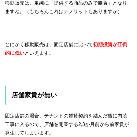
移動販売は、単純に「提供する商品のみで勝負」となり
ますね。（もちろんこれはデメリットもありますが）
とにかく移動販売は、固定店舗に比べて
初期投資が圧倒
的に低い
といえます。
店舗家賃が無い
固定店舗の場合、テナントの賃貸契約を結んだ後に内装
工事に入るので、店舗を開業する2,3か月前から前家賃が
発生してしまいます。