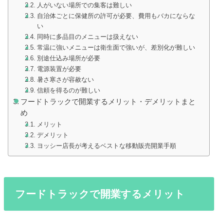
人がいない場所での集客は難しい
自治体ごとに保健所の許可が必要、費用もバカにならな
い
同時に多品目のメニューは扱えない
常温に強いメニューは衛生面で強いが、差別化が難しい
別途仕込み場所が必要
電源装置が必要
暑さ寒さが容赦ない
信頼を得るのが難しい
フードトラックで開業するメリット・デメリットまと
め
メリット
デメリット
ヨッシー店長が考えるベストな移動販売開業手順
フードトラックで開業するメリット