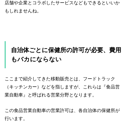
店舗や企業とコラボしたサービスなどもできるといいか
もしれませんね。
自治体ごとに保健所の許可が必要、費用
もバカにならない
ここまで紹介してきた移動販売とは、フードトラック
（キッチンカー）などを指しますが、これらは『食品営
業自動車』と呼ばれる営業分野となります。
この食品営業自動車の営業許可は、各自治体の保健所が
行います。