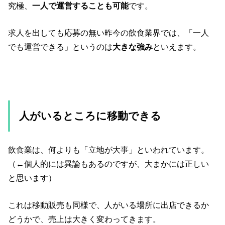
究極、
一人で運営することも可能
です。
求人を出しても応募の無い昨今の飲食業界では、「一人
でも運営できる」というのは
大きな強み
といえます。
人がいるところに移動できる
飲食業は、何よりも「立地が大事」といわれています。
（←個人的には異論もあるのですが、大まかには正しい
と思います）
これは移動販売も同様で、人がいる場所に出店できるか
どうかで、売上は大きく変わってきます。