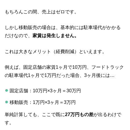
もちろんこの間、売上はゼロです。
しかし移動販売の場合は、基本的には駐車場代がかかる
だけなので、
家賃は発生しません。
これは大きなメリット（経費削減）といえます。
例えば、固定店舗の家賃1ヶ月で10万円、フードトラック
の駐車場代1ヶ月で1万円だった場合、3ヶ月後には…
固定店舗：10万円×3ヶ月＝30万円
移動販売：1万円×3ヶ月＝3万円
単純計算しても、ここで既に
27万円もの差
が出るわけで
す。