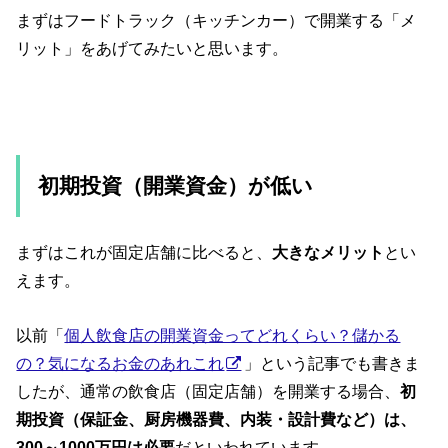
まずはフードトラック（キッチンカー）で開業する「メ
リット」をあげてみたいと思います。
初期投資（開業資金）が低い
まずはこれが固定店舗に比べると、
大きなメリット
とい
えます。
以前「
個人飲食店の開業資金ってどれくらい？儲かる
の？気になるお金のあれこれ
」という記事でも書きま
したが、通常の飲食店（固定店舗）を開業する場合、
初
期投資（保証金、厨房機器費、内装・設計費など）は、
300～1000万円は必要
だといわれています。