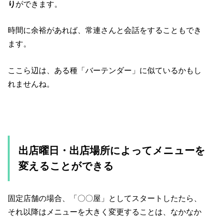
り
ができます。
時間に余裕があれば、常連さんと会話をすることもでき
ます。
ここら辺は、ある種「バーテンダー」に似ているかもし
れませんね。
出店曜日・出店場所によってメニューを
変えることができる
固定店舗の場合、「〇〇屋」としてスタートしたたら、
それ以降はメニューを大きく変更することは、なかなか