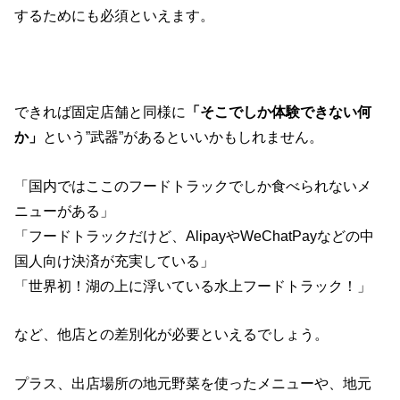
するためにも必須といえます。
できれば固定店舗と同様に
「そこでしか体験できない何
か」
という”武器”があるといいかもしれません。
「国内ではここのフードトラックでしか食べられないメ
ニューがある」
「フードトラックだけど、AlipayやWeChatPayなどの中
国人向け決済が充実している」
「世界初！湖の上に浮いている水上フードトラック！」
など、他店との差別化が必要といえるでしょう。
プラス、出店場所の地元野菜を使ったメニューや、地元