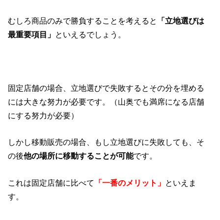
むしろ商品のみで勝負することを考えると
「立地選びは
最重要項目」
といえるでしょう。
固定店舗の場合、立地選びで失敗するとその分を埋める
には大きな努力が必要です。（山奥でも満席になる店舗
にする努力が必要）
しかし移動販売の場合、もし立地選びに失敗しても、そ
の後
他の場所に移動することが可能
です。
これは固定店舗に比べて
「一番のメリット」
といえま
す。