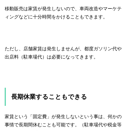
移動販売は家賃が発生しないので、車両改造やマーケテ
ィングなどに十分時間をかけることもできます。
ただし、店舗家賃は発生しませんが、都度ガソリン代や
出店料（駐車場代）は必要になってきます。
長期休業することもできる
家賃という「固定費」が発生しないという事は、何かの
事情で長期間休むことも可能です。（駐車場代や税金等