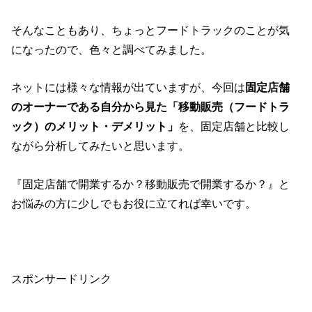
そんなこともあり、ちょっとフードトラックのことが気
になったので、色々と調べてみました。
ネットには様々な情報が出ていますが、今回は
固定店舗
のオーナーである自分から見た「移動販売（フードトラ
ック）のメリット・デメリット」
を、固定店舗と比較し
ながら分析してみたいと思います。
『固定店舗で開業するか？移動販売で開業するか？』と
お悩みの方に少しでもお役に立てれば幸いです。
スポンサードリンク