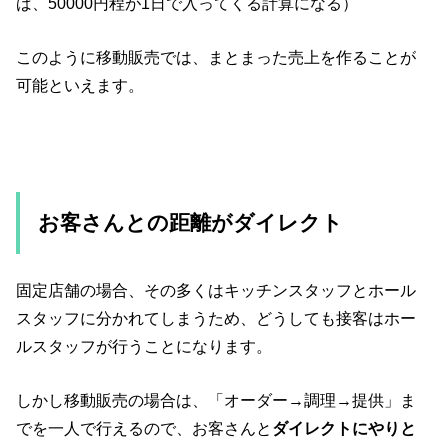
ば、50000円程が1日で入ってくる計算になる）
このように移動販売では、まとまった売上を作ることが
可能といえます。
お客さんとの距離がダイレクト
固定店舗の場合、その多くはキッチンスタッフとホール
スタッフに分かれてしまうため、どうしても接客はホー
ルスタッフが行うことになります。
しかし移動販売の場合は、「オーダー→調理→提供」ま
でを一人で行えるので、お客さんと
ダイレクトにやりと