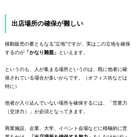
出店場所の確保が難しい
移動販売の要ともなる”立地”ですが、実はこの立地を確保
するのが
「かなり難題」
といえます。
というのも、人が集まる場所というのは、既に他者に確
保されている場合が多いからです。（オフィス街などは
特に）
他者が入り込んでいない場所を確保するには、「営業力
（交渉力）」が必須となってきます。
商業施設、企業、大学、イベント会場などに積極的に営
業をかけ、
「出店場所を確保する努力」
をしなければい