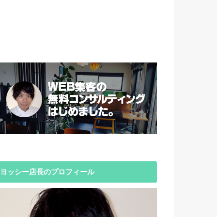
ヨッシー店長のプロフィール