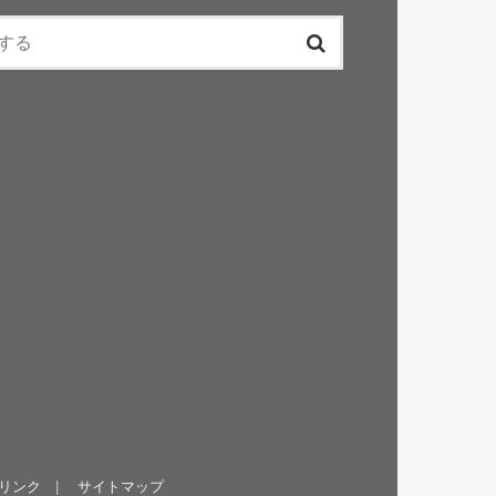
リンク
サイトマップ