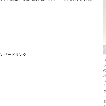
ンサードリンク