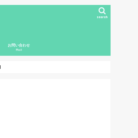
search
お問い合わせ
Mail
ド
】