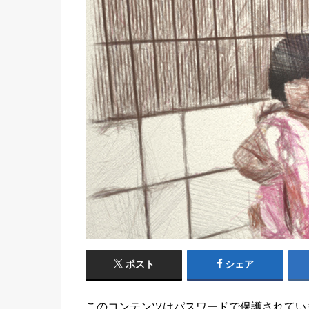
ポスト
シェア
このコンテンツはパスワードで保護されてい