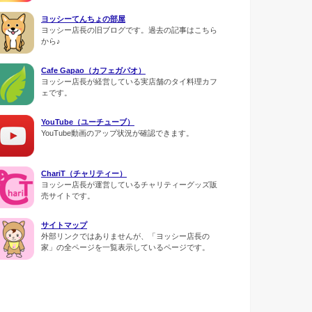
ヨッシーてんちょの部屋
ヨッシー店長の旧ブログです。過去の記事はこちら
から♪
Cafe Gapao（カフェガパオ）
ヨッシー店長が経営している実店舗のタイ料理カフ
ェです。
YouTube（ユーチューブ）
YouTube動画のアップ状況が確認できます。
ChariT（チャリティー）
ヨッシー店長が運営しているチャリティーグッズ販
売サイトです。
サイトマップ
外部リンクではありませんが、「ヨッシー店長の
家」の全ページを一覧表示しているページです。