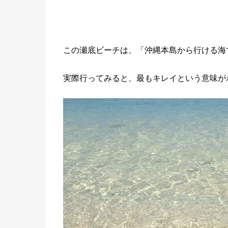
この瀬底ビーチは、「沖縄本島から行ける海
実際行ってみると、最もキレイという意味が