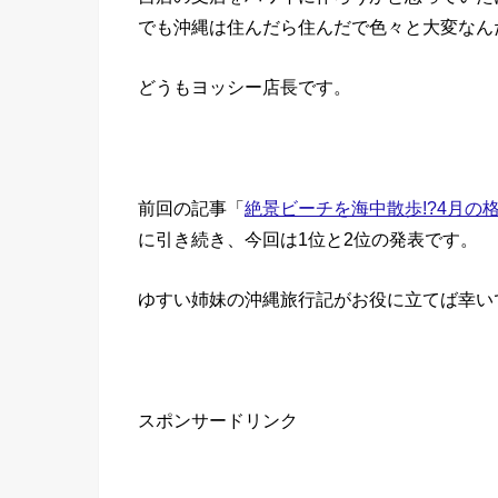
でも沖縄は住んだら住んだで色々と大変なん
どうもヨッシー店長です。
前回の記事「
絶景ビーチを海中散歩!?4月の
に引き続き、今回は1位と2位の発表です。
ゆすい姉妹の沖縄旅行記がお役に立てば幸い
スポンサードリンク