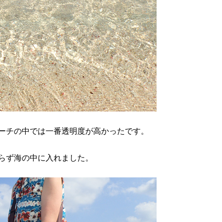
ーチの中では一番透明度が高かったです。
らず海の中に入れました。