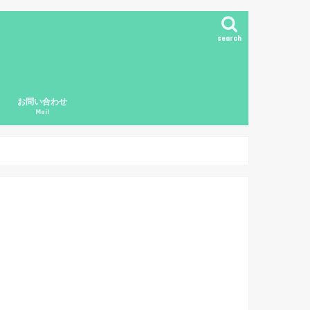
search
お問い合わせ
Mail
ド