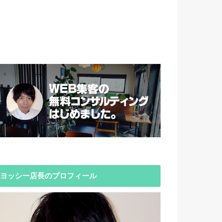
ヨッシー店長のプロフィール