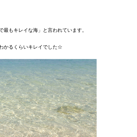
で最もキレイな海」と言われています。
わかるくらいキレイでした☆