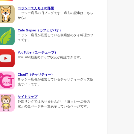
ヨッシーてんちょの部屋
ヨッシー店長の旧ブログです。過去の記事はこちら
から♪
Cafe Gapao（カフェガパオ）
ヨッシー店長が経営している実店舗のタイ料理カフ
ェです。
YouTube（ユーチューブ）
YouTube動画のアップ状況が確認できます。
ChariT（チャリティー）
ヨッシー店長が運営しているチャリティーグッズ販
売サイトです。
サイトマップ
外部リンクではありませんが、「ヨッシー店長の
家」の全ページを一覧表示しているページです。