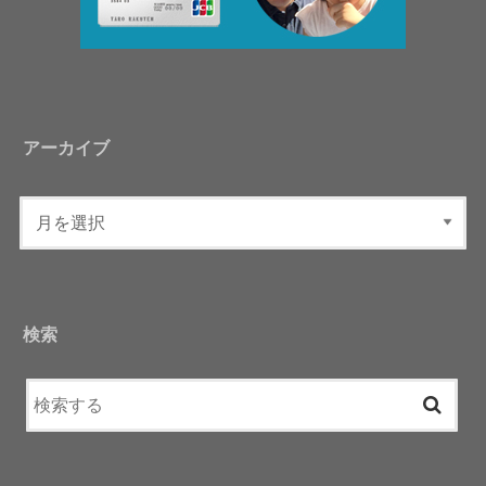
アーカイブ
検索