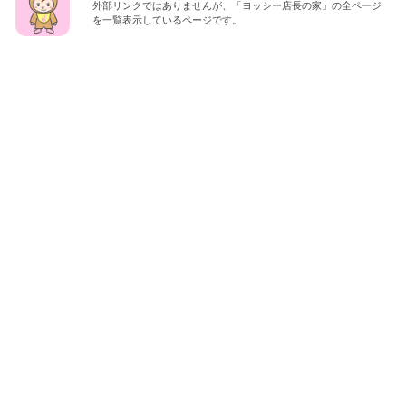
外部リンクではありませんが、「ヨッシー店長の家」の全ページ
を一覧表示しているページです。