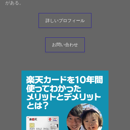
がある。
詳しいプロフィール
お問い合わせ