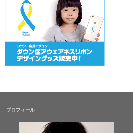
プロフィール