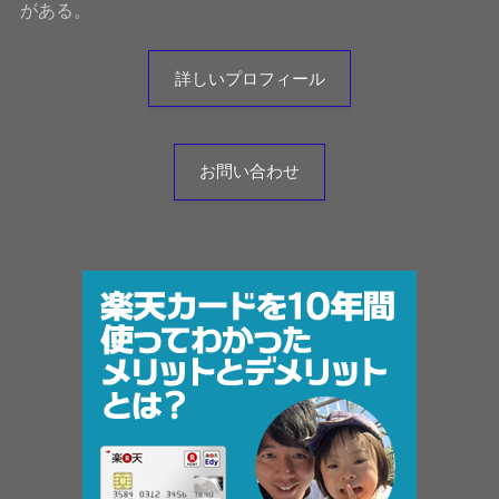
がある。
詳しいプロフィール
お問い合わせ