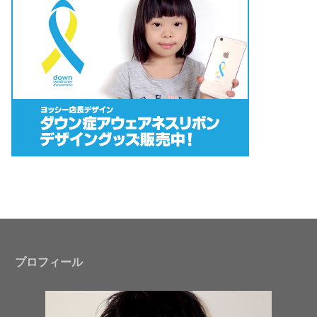
プロフィール