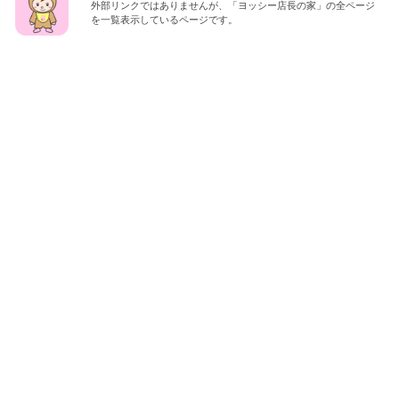
外部リンクではありませんが、「ヨッシー店長の家」の全ページ
を一覧表示しているページです。