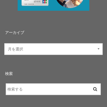
アーカイブ
検索