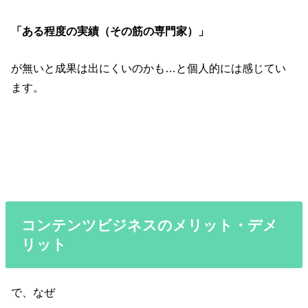
「ある程度の実績（その筋の専門家）」
が無いと成果は出にくいのかも…と個人的には感じてい
ます。
コンテンツビジネスのメリット・デメ
リット
で、なぜ