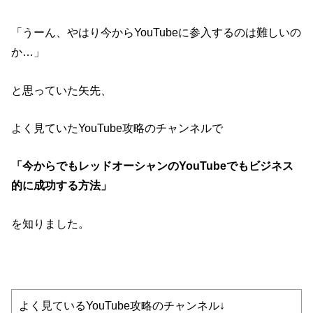
「うーん、やはり今からYouTubeに参入するのは難しいの
か…」
と思っていた矢先、
よく見ていたYouTube攻略のチャンネルで
「今からでもレッドオーシャンのYouTubeでもビジネス
的に成功する方法」
を知りました。
よく見ているYouTube攻略のチャンネル↓