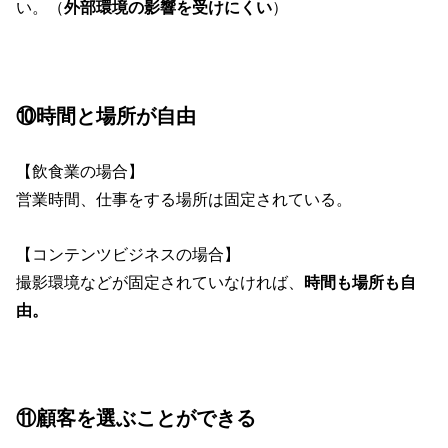
い。（
外部環境の影響を受けにくい
）
⑩時間と場所が自由
【飲食業の場合】
営業時間、仕事をする場所は固定されている。
【コンテンツビジネスの場合】
撮影環境などが固定されていなければ、
時間も場所も自
由。
⑪顧客を選ぶことができる