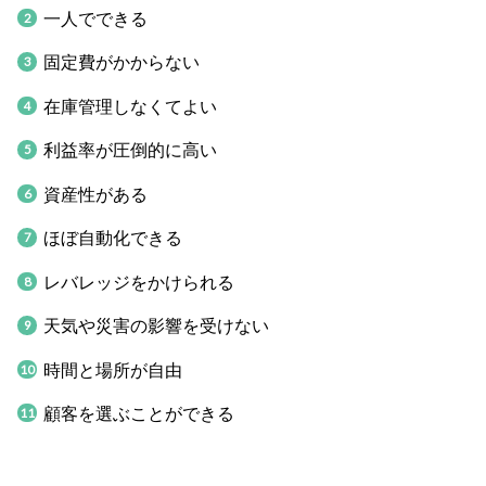
一人でできる
固定費がかからない
在庫管理しなくてよい
利益率が圧倒的に高い
資産性がある
ほぼ自動化できる
レバレッジをかけられる
天気や災害の影響を受けない
時間と場所が自由
顧客を選ぶことができる