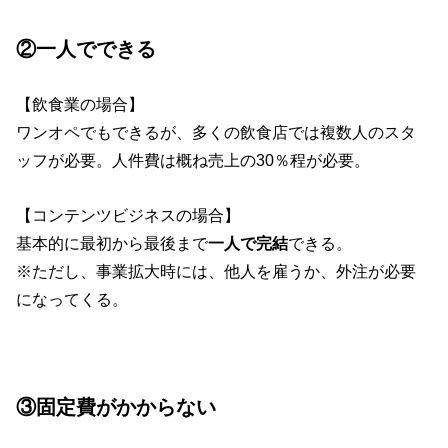
②一人でできる
【飲食業の場合】
ワンオペでもできるが、多くの飲食店では複数人のスタ
ッフが必要。人件費は概ね売上の30％程が必要。
【コンテンツビジネスの場合】
基本的に最初から最後まで
一人で完結
できる。
※ただし、事業拡大時には、他人を雇うか、外注が必要
になってくる。
③固定費がかからない