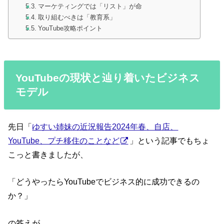
マーケティングでは「リスト」が命
取り組むべきは「教育系」
YouTube攻略ポイント
YouTubeの現状と辿り着いたビジネス
モデル
先日「
ゆすい姉妹の近況報告2024年春、自店、
YouTube、プチ移住のことなど
」という記事でもちょ
こっと書きましたが、
「どうやったらYouTubeでビジネス的に成功できるの
か？」
の答えが、