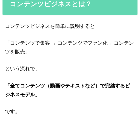
コンテンツビジネスとは？
コンテンツビジネスを簡単に説明すると
「コンテンツで集客 → コンテンツでファン化→ コンテン
ツを販売」
という流れで、
「全てコンテンツ（動画やテキストなど）で完結するビ
ジネスモデル」
です。