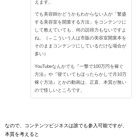
えます。
でも美容師かどうかもわからない人が「繁盛
する美容室を開業する方法」をコンテンツに
して教えていても、何の説得力もないですよ
ね。（←こういう人は市販の美容室開業本を
そのままコンテンツにしているだけな場合が
多い）
YouTubeなんかでも『一撃で100万円を稼ぐ
方法』や『寝ていてもほったらかしで月10万
稼ぐ方法』とかの動画は、正直、本質が無い
ので怪しいところです。
なので、コンテンツビジネスは誰でも参入可能ですが、
本質を考えると