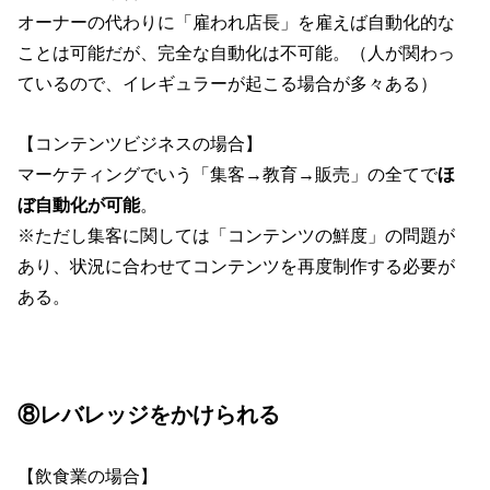
オーナーの代わりに「雇われ店長」を雇えば自動化的な
ことは可能だが、完全な自動化は不可能。（人が関わっ
ているので、イレギュラーが起こる場合が多々ある）
【コンテンツビジネスの場合】
マーケティングでいう「集客→教育→販売」の全てで
ほ
ぼ自動化が可能
。
※ただし集客に関しては「コンテンツの鮮度」の問題が
あり、状況に合わせてコンテンツを再度制作する必要が
ある。
⑧レバレッジをかけられる
【飲食業の場合】