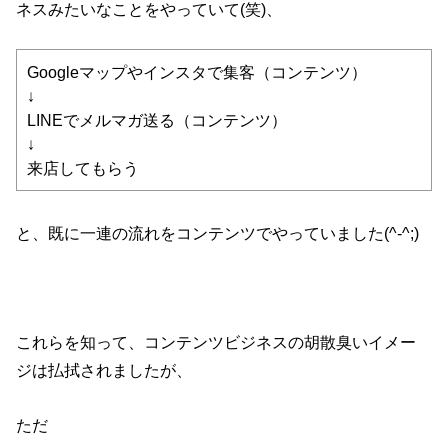
ネスみたいなことをやっていて(笑)、
Googleマップやインスタで集客（コンテンツ）
↓
LINEでメルマガ送る（コンテンツ）
↓
来店してもらう
と、既に一連の流れをコンテンツでやっていました(^-^;)
これらを知って、コンテンツビジネスの胡散臭いイメー
ジは払拭されましたが、
ただ