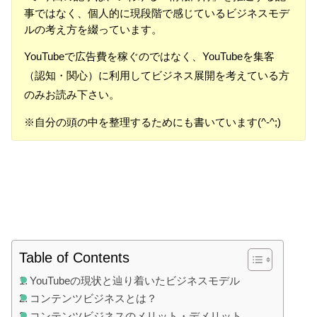
事ではなく、個人的に現段階で感じているビジネスモデ
ルの考え方を綴っています。
YouTubeで広告費を稼ぐのではなく、YouTubeを集客
（認知・関心）に利用してビジネス展開を考えている方
のみお読み下さい。
※自分の頭の中を整理するためにも書いています(^-^;)
Table of Contents
YouTubeの現状と辿り着いたビジネスモデル
コンテンツビジネスとは？
コンテンツビジネスのメリット・デメリット