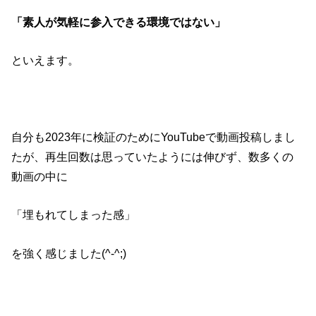
「素人が気軽に参入できる環境ではない」
といえます。
自分も2023年に検証のためにYouTubeで動画投稿しまし
たが、再生回数は思っていたようには伸びず、数多くの
動画の中に
「埋もれてしまった感」
を強く感じました(^-^;)