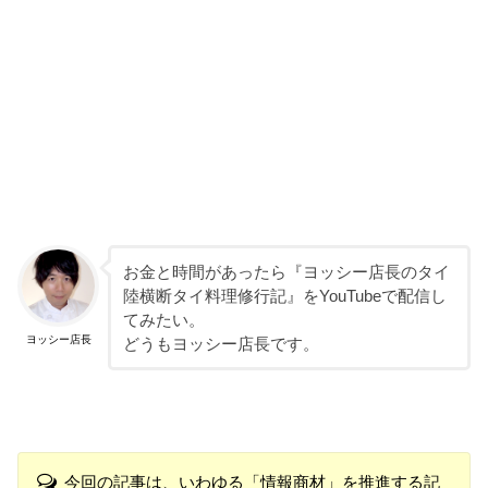
お金と時間があったら『ヨッシー店長のタイ
陸横断タイ料理修行記』をYouTubeで配信し
てみたい。
ヨッシー店長
どうもヨッシー店長です。
今回の記事は、いわゆる「情報商材」を推進する記