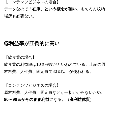
【コンテンツビジネスの場合】
データなので
「在庫」という概念が無い
。もちろん収納
場所も必要ない。
⑤利益率が圧倒的に高い
【飲食業の場合】
飲食業の利益率は10％程度だといわれている。上記の原
材料費、人件費、固定費で80％以上が使われる。
【コンテンツビジネスの場合】
原材料費、人件費、固定費などが一切かからないため、
80～90％がそのまま利益
になる。（
高利益体質
）