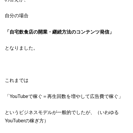
自分の場合
「自宅飲食店の開業・継続方法のコンテンツ発信」
となりました。
これまでは
「YouTubeで稼ぐ＝再生回数を増やして広告費で稼ぐ」
というビジネスモデルが一般的でしたが、（いわゆる
YouTuberの稼ぎ方）