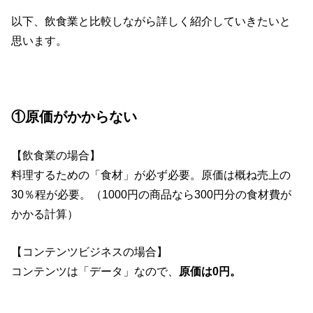
以下、飲食業と比較しながら詳しく紹介していきたいと
思います。
①原価がかからない
【飲食業の場合】
料理するための「食材」が必ず必要。原価は概ね売上の
30％程が必要。（1000円の商品なら300円分の食材費が
かかる計算）
【コンテンツビジネスの場合】
コンテンツは「データ」なので、
原価は0円。