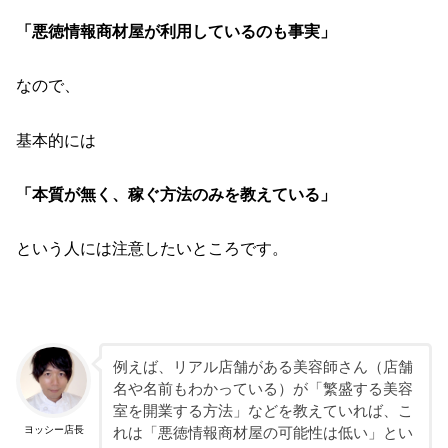
「悪徳情報商材屋が利用しているのも事実」
なので、
基本的には
「本質が無く、稼ぐ方法のみを教えている」
という人には注意したいところです。
例えば、リアル店舗がある美容師さん（店舗
名や名前もわかっている）が「繁盛する美容
室を開業する方法」などを教えていれば、こ
ヨッシー店長
れは「悪徳情報商材屋の可能性は低い」とい