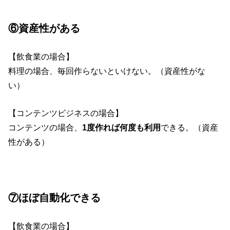
⑥資産性がある
【飲食業の場合】
料理の場合、毎回作らないといけない。（資産性がな
い）
【コンテンツビジネスの場合】
コンテンツの場合、
1度作れば何度も利用
できる。（資産
性がある）
⑦ほぼ自動化できる
【飲食業の場合】