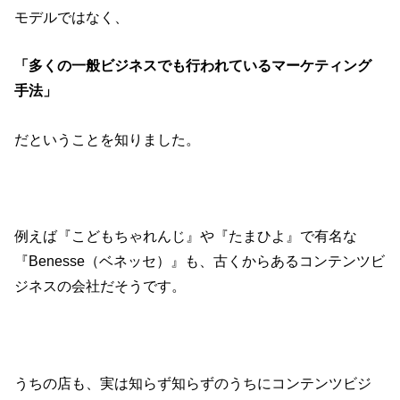
モデルではなく、
「多くの一般ビジネスでも行われているマーケティング
手法」
だということを知りました。
例えば『こどもちゃれんじ』や『たまひよ』で有名な
『Benesse（ベネッセ）』も、古くからあるコンテンツビ
ジネスの会社だそうです。
うちの店も、実は知らず知らずのうちにコンテンツビジ