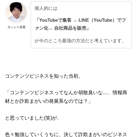
個人的には
「YouTubeで集客 → LINE（YouTube）でフ
ヨッシー店長
ァン化→ 自社商品を販売」
が今のところ最強の方法だと考えています。
コンテンツビジネスを知った当初、
「コンテンツビジネスってなんか胡散臭いな…、情報商
材とか詐欺まがいの発展系なのでは？」
と思っていました(笑)が、
色々勉強していくうちに、決して詐欺まがいのビジネス