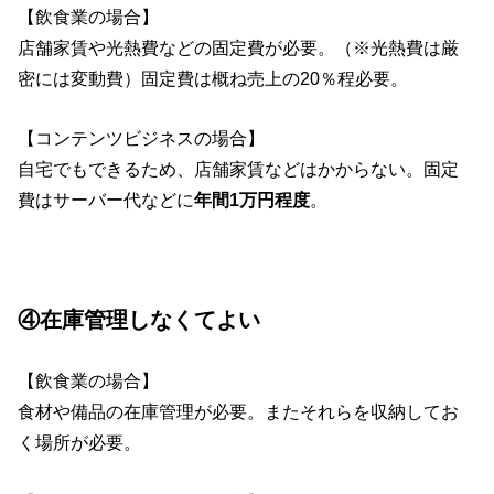
【飲食業の場合】
店舗家賃や光熱費などの固定費が必要。（※光熱費は厳
密には変動費）固定費は概ね売上の20％程必要。
【コンテンツビジネスの場合】
自宅でもできるため、店舗家賃などはかからない。固定
費はサーバー代などに
年間1万円程度
。
④在庫管理しなくてよい
【飲食業の場合】
食材や備品の在庫管理が必要。またそれらを収納してお
く場所が必要。