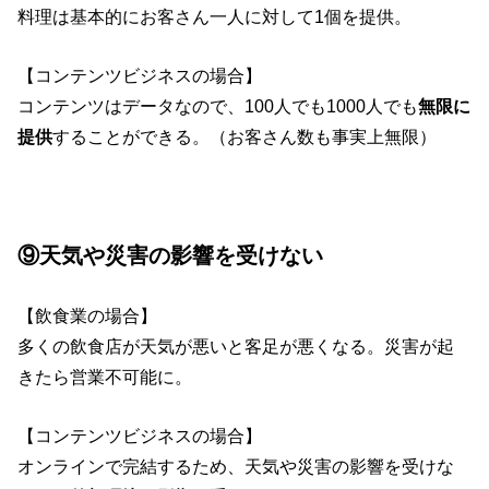
料理は基本的にお客さん一人に対して1個を提供。
【コンテンツビジネスの場合】
コンテンツはデータなので、100人でも1000人でも
無限に
提供
することができる。（お客さん数も事実上無限）
⑨天気や災害の影響を受けない
【飲食業の場合】
多くの飲食店が天気が悪いと客足が悪くなる。災害が起
きたら営業不可能に。
【コンテンツビジネスの場合】
オンラインで完結するため、天気や災害の影響を受けな