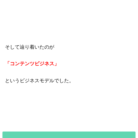
そして辿り着いたのが
「コンテンツビジネス」
というビジネスモデルでした。