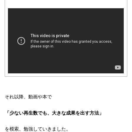
それ以降、動画や本で
「少ない再生数でも、大きな成果を出す方法」
を模索、勉強していきました。