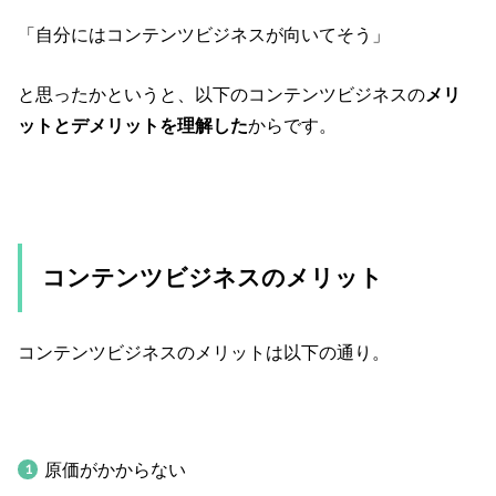
「自分にはコンテンツビジネスが向いてそう」
と思ったかというと、以下のコンテンツビジネスの
メリ
ットとデメリットを理解した
からです。
コンテンツビジネスのメリット
コンテンツビジネスのメリットは以下の通り。
原価がかからない