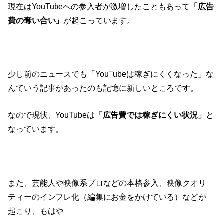
現在はYouTubeへの参入者が激増したこともあって
「広告
費の奪い合い」
が起こっています。
少し前のニュースでも「YouTubeは稼ぎにくくなった」な
んていう記事があったのも記憶に新しいところです。
なので現状、YouTubeは
「広告費では稼ぎにくい状況」
と
なっています。
また、芸能人や映像系プロなどの本格参入、映像クオリ
ティーのインフレ化（編集にお金をかけている）などが
起こり、もはや