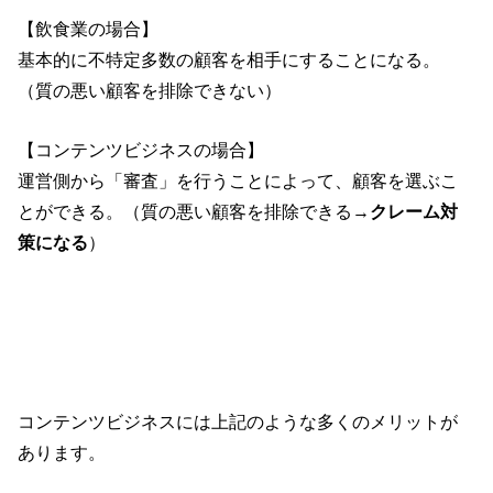
【飲食業の場合】
基本的に不特定多数の顧客を相手にすることになる。
（質の悪い顧客を排除できない）
【コンテンツビジネスの場合】
運営側から「審査」を行うことによって、顧客を選ぶこ
とができる。（質の悪い顧客を排除できる→
クレーム対
策になる
）
コンテンツビジネスには上記のような多くのメリットが
あります。