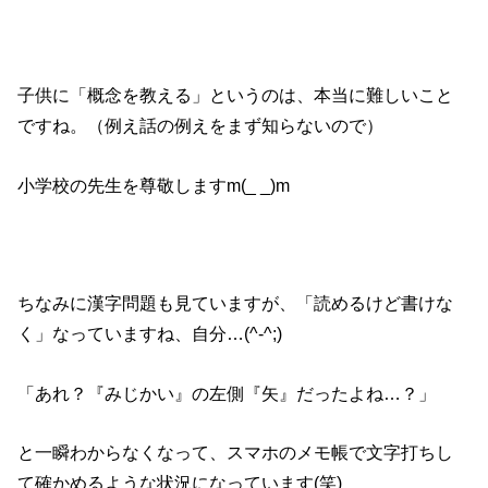
子供に「概念を教える」というのは、本当に難しいこと
ですね。（例え話の例えをまず知らないので）
小学校の先生を尊敬しますm(_ _)m
ちなみに漢字問題も見ていますが、「読めるけど書けな
く」なっていますね、自分…(^-^;)
「あれ？『みじかい』の左側『矢』だったよね…？」
と一瞬わからなくなって、スマホのメモ帳で文字打ちし
て確かめるような状況になっています(笑)