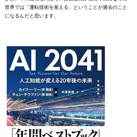
世界では「運転技術を覚える」ということが過去のこと
になるんだと思います。