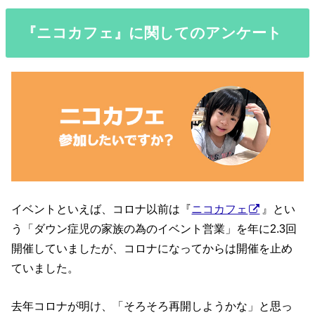
『ニコカフェ』に関してのアンケート
イベントといえば、コロナ以前は『
ニコカフェ
』とい
う「ダウン症児の家族の為のイベント営業」を年に2.3回
開催していましたが、コロナになってからは開催を止め
ていました。
去年コロナが明け、「そろそろ再開しようかな」と思っ