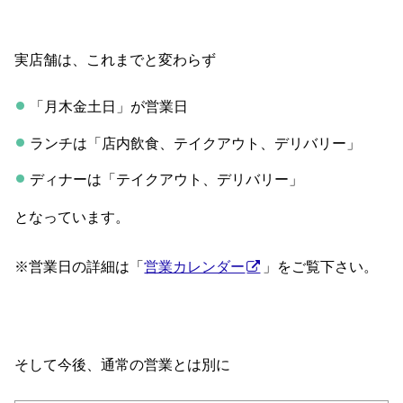
実店舗は、これまでと変わらず
「月木金土日」が営業日
ランチは「店内飲食、テイクアウト、デリバリー」
ディナーは「テイクアウト、デリバリー」
となっています。
※営業日の詳細は「
営業カレンダー
」をご覧下さい。
そして今後、通常の営業とは別に