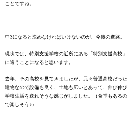
ことですね。
中3になると決めなければいけないのが、今後の進路。
現状では、特別支援学校の近所にある「特別支援高校」
に通うことになると思います。
去年、その高校を見てきましたが、元々普通高校だった
建物なので設備も良く、土地も広いとあって、伸び伸び
学校生活を送れそうな感じがしました。（食堂もあるの
で楽しそう♪）