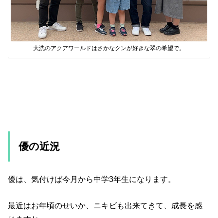
大洗のアクアワールドはさかなクンが好きな翠の希望で。
優の近況
優は、気付けば今月から中学3年生になります。
最近はお年頃のせいか、ニキビも出来てきて、成長を感