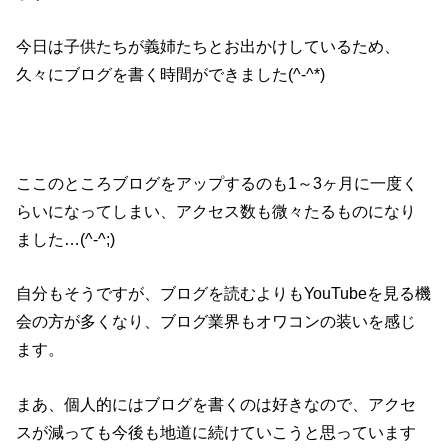
今日は子供たちが義姉たちとお出かけしているため、
久々にブログを書く時間ができました(^-^*)
ここのところブログをアップするのも1～3ヶ月に一度く
らいになってしまい、アクセス数も微々たるものになり
ました…(^-^;)
自分もそうですが、ブログを読むよりもYouTubeを見る機
会の方が多くなり、ブログ業界もオワコンの装いを感じ
ます。
まあ、個人的にはブログを書くのは好きなので、アクセ
スが減っても今後も地道に続けていこうと思っています