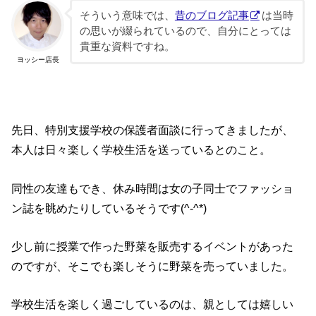
そういう意味では、
昔のブログ記事
は当時
の思いが綴られているので、自分にとっては
貴重な資料ですね。
ヨッシー店長
先日、特別支援学校の保護者面談に行ってきましたが、
本人は日々楽しく学校生活を送っているとのこと。
同性の友達もでき、休み時間は女の子同士でファッショ
ン誌を眺めたりしているそうです(^-^*)
少し前に授業で作った野菜を販売するイベントがあった
のですが、そこでも楽しそうに野菜を売っていました。
学校生活を楽しく過ごしているのは、親としては嬉しい