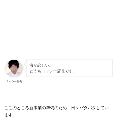
海が恋しい。
どうもヨッシー店長です。
ヨッシー店長
ここのところ新事業の準備のため、日々バタバタしてい
ます。