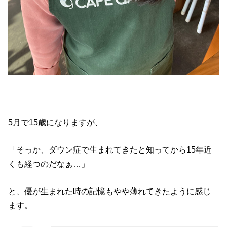
5月で15歳になりますが、
「そっか、ダウン症で生まれてきたと知ってから15年近
くも経つのだなぁ…」
と、優が生まれた時の記憶もやや薄れてきたように感じ
ます。