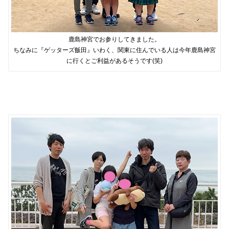
鹿島神宮でお参りしてきました。
ちなみに『ゲッターズ飯田』いわく、関東に住んでいる人は今年鹿島神宮
に行くとご利益があるそうです(笑)