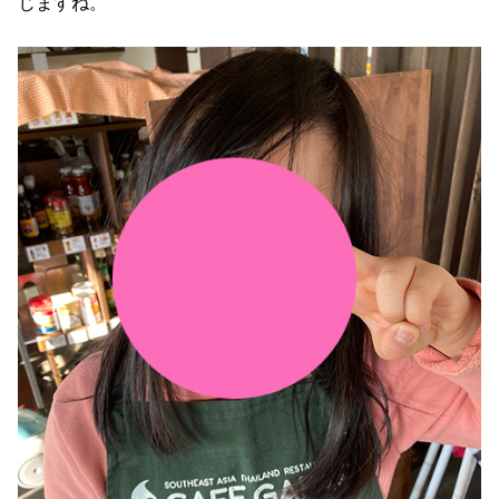
じますね。