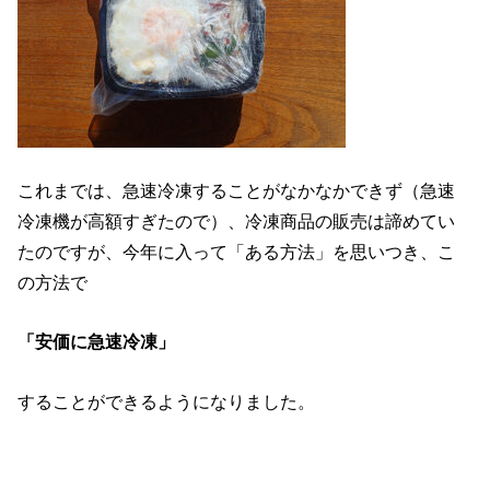
これまでは、急速冷凍することがなかなかできず（急速
冷凍機が高額すぎたので）、冷凍商品の販売は諦めてい
たのですが、今年に入って「ある方法」を思いつき、こ
の方法で
「安価に急速冷凍」
することができるようになりました。