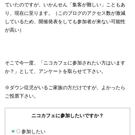
ていたのですが、いかんせん「集客が難しい」こともあ
り、現在に至ります。（このブログのアクセス数が激減
しているため、開催発表をしても参加者が来ない可能性
が高い）
そこで今一度、「ニコカフェに参加されたい方はいます
か？」として、アンケートを取らせて下さい。
※ダウン症児がいるご家族の方だけですが、よかったら
ご投票下さい。
ニコカフェに参加したいですか？
参加したい