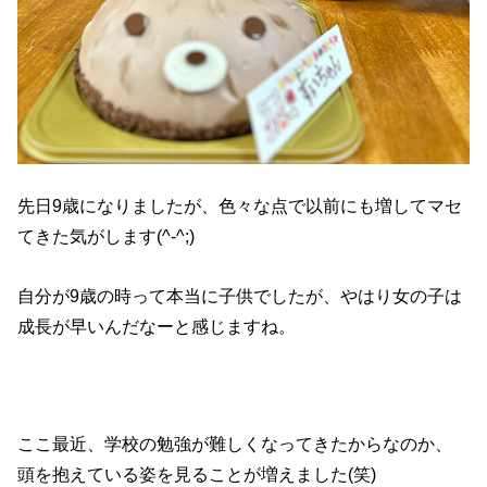
先日9歳になりましたが、色々な点で以前にも増してマセ
てきた気がします(^-^;)
自分が9歳の時って本当に子供でしたが、やはり女の子は
成長が早いんだなーと感じますね。
ここ最近、学校の勉強が難しくなってきたからなのか、
頭を抱えている姿を見ることが増えました(笑)