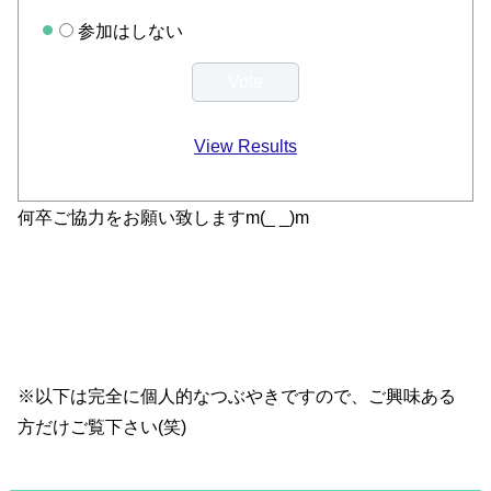
参加はしない
View Results
何卒ご協力をお願い致しますm(_ _)m
※以下は完全に個人的なつぶやきですので、ご興味ある
方だけご覧下さい(笑)