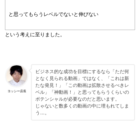
と思ってもらうレベルでないと伸びない
という考えに至りました。
ビジネス的な成功を目標にするなら「ただ何
となく見られる動画」ではなく、「これは新
たな発見！」「この動画は拡散させるべきレ
ヨッシー店長
ベル」「神動画！」と思ってもらうくらいの
ポテンシャルが必要なのだと思います。
じゃないと数多くの動画の中に埋もれてしま
う…。