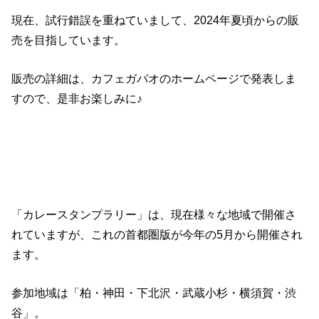
現在、試行錯誤を重ねていまして、2024年夏頃からの販
売を目指しています。
販売の詳細は、カフェガパオのホームページで発表しま
すので、是非お楽しみに♪
「カレースタンプラリー」は、現在様々な地域で開催さ
れていますが、これの首都圏版が今年の5月から開催され
ます。
参加地域は「柏・神田・下北沢・武蔵小杉・横須賀・渋
谷」。