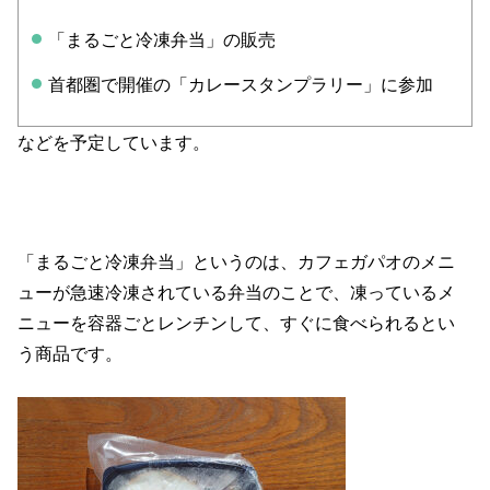
「まるごと冷凍弁当」の販売
首都圏で開催の「カレースタンプラリー」に参加
などを予定しています。
「まるごと冷凍弁当」というのは、カフェガパオのメニ
ューが急速冷凍されている弁当のことで、凍っているメ
ニューを容器ごとレンチンして、すぐに食べられるとい
う商品です。