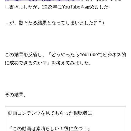
し書きましたが、2023年にYouTubeを始めました。
…が、散々たる結果となってしまいました(^-^;)
この結果を反省し、「どうやったらYouTubeでビジネス的
に成功できるのか？」を考えてみました。
その結果、
動画コンテンツを見てもらった視聴者に
『この動画は素晴らしい！役に立つ！』