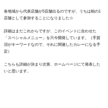
各地域から代表店舗が5店舗出るのですが、うちは柏の1
店舗として参加することになりました☆
詳細はまだこれからですが、このイベントに合わせた
「スペシャルメニュー」を只今開発しています。（手賀
沼がキーワードなので、それに関連したカレーになる予
定）
こちらも詳細が決まり次第、ホームページにて発表した
いと思います。