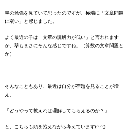
翠の勉強を見ていて思ったのですが、極端に「文章問題
に弱い」と感じました。
よく最近の子は「文章の読解力が低い」と言われます
が、翠もまさにそんな感じですね。（算数の文章問題と
か）
そんなこともあり、最近は自分が宿題を見ることが増
え、
「どうやって教えれば理解してもらえるのか？」
と、こちらも頭を抱えながら考えています(^-^;)