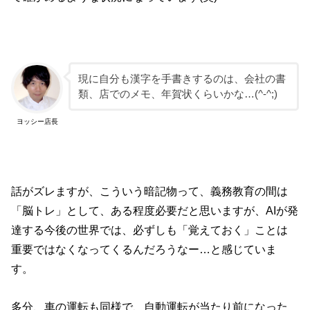
現に自分も漢字を手書きするのは、会社の書
類、店でのメモ、年賀状くらいかな…(^-^;)
ヨッシー店長
話がズレますが、こういう暗記物って、義務教育の間は
「脳トレ」として、ある程度必要だと思いますが、AIが発
達する今後の世界では、必ずしも「覚えておく」ことは
重要ではなくなってくるんだろうなー…と感じていま
す。
多分、車の運転も同様で、自動運転が当たり前になった