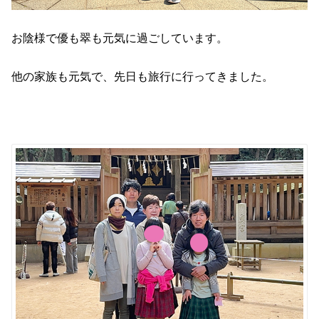
お陰様で優も翠も元気に過ごしています。
他の家族も元気で、先日も旅行に行ってきました。