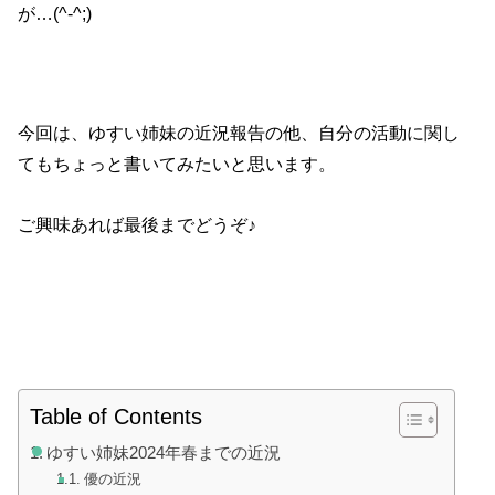
が…(^-^;)
今回は、ゆすい姉妹の近況報告の他、自分の活動に関し
てもちょっと書いてみたいと思います。
ご興味あれば最後までどうぞ♪
Table of Contents
ゆすい姉妹2024年春までの近況
優の近況