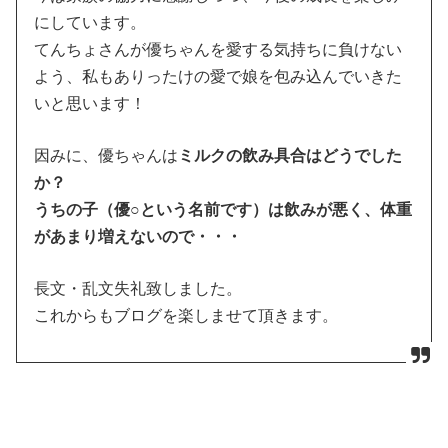
にしています。
てんちょさんが優ちゃんを愛する気持ちに負けない
よう、私もありったけの愛で娘を包み込んでいきた
いと思います！
因みに、優ちゃんは
ミルクの飲み具合はどうでした
か？
うちの子（優○という名前です）は飲みが悪く、体重
があまり増えないので・・・
長文・乱文失礼致しました。
これからもブログを楽しませて頂きます。