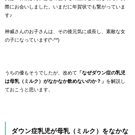
際にお会いしました。いまだに年賀状でも繋がっていま
す♪
神威さんのお子さんは、その後元気に成長し、素敵な女
の子になっています(^-^*)
うちの優もそうでしたが、改めて
「なぜダウン症の乳児
は母乳（ミルク）がなかなか飲めないのか？」
を解説し
ておこうと思います。
ダウン症乳児が母乳（ミルク）をなかな