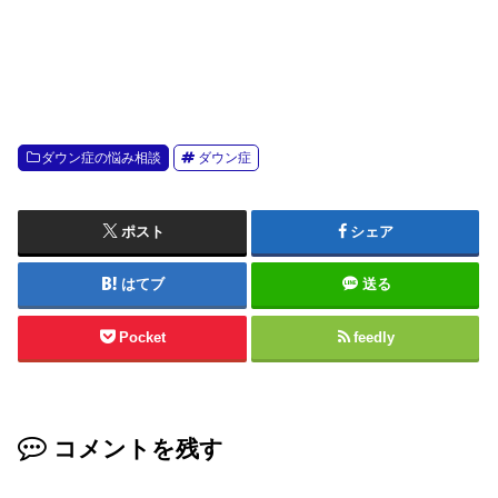
ダウン症の悩み相談
ダウン症
ポスト
シェア
はてブ
送る
Pocket
feedly
コメントを残す