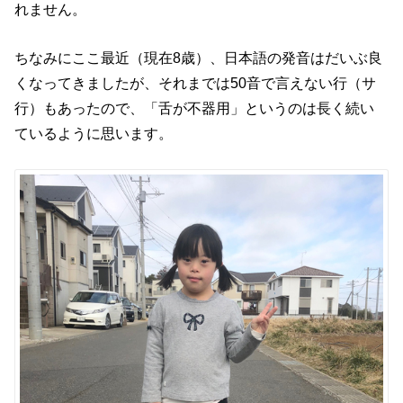
れません。
ちなみにここ最近（現在8歳）、日本語の発音はだいぶ良
くなってきましたが、それまでは50音で言えない行（サ
行）もあったので、「舌が不器用」というのは長く続い
ているように思います。