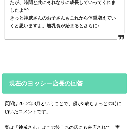
たが、時間と共にそれなりに成長していってくれま
したよ^^
きっと神威さんのお子さんもこれから体重増えてい
くと思いますよ。離乳食が始まるとさらに♪
現在のヨッシー店長の回答
質問は2012年8月ということで、優が3歳ちょっとの時に
頂いたコメントです。
実は「神威さん」はこの後うちの店にも来店されて、実