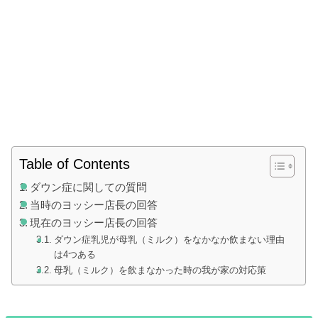
Table of Contents
ダウン症に関しての質問
当時のヨッシー店長の回答
現在のヨッシー店長の回答
ダウン症乳児が母乳（ミルク）をなかなか飲まない理由
は4つある
母乳（ミルク）を飲まなかった時の我が家の対応策