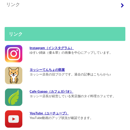
リンク
リンク
Instagram（インスタグラム）
ゆすい姉妹（優＆翠）の画像を中心にアップしています。
ヨッシーてんちょの部屋
ヨッシー店長の旧ブログです。過去の記事はこちらから♪
Cafe Gapao（カフェガパオ）
ヨッシー店長が経営している実店舗のタイ料理カフェです。
YouTube（ユーチューブ）
YouTube動画のアップ状況が確認できます。