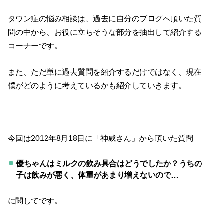
ダウン症の悩み相談は、過去に自分のブログへ頂いた質
問の中から、お役に立ちそうな部分を抽出して紹介する
コーナーです。
また、ただ単に過去質問を紹介するだけではなく、現在
僕がどのように考えているかも紹介していきます。
今回は2012年8月18日に「神威さん」から頂いた質問
優ちゃんはミルクの飲み具合はどうでしたか？うちの
子は飲みが悪く、体重があまり増えないので…
に関してです。