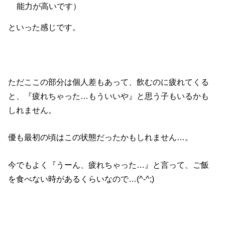
能力が高いです）
といった感じです。
ただここの部分は個人差もあって、飲むのに疲れてくる
と、『疲れちゃった…もういいや』と思う子もいるかも
しれません。
優も最初の頃はこの状態だったかもしれません…。
今でもよく『うーん、疲れちゃった…』と言って、ご飯
を食べない時があるくらいなので…(^-^;)