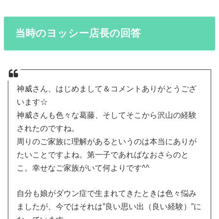
当時のヨッシー店長の回答
神威さん、はじめまして＆コメントありがとうござ
います☆
神威さんも色々な葛藤、そしてそこから沢山の経験
されたのですね。
周りのご家族に理解があるというのは本当にありが
たいことですよね。第一子であればなおさらのと
こ。幸せなご家族がいて何よりです^^
自分も娘がダウン症で生まれてきたときは色々悩み
ましたが、今ではそれは”良い思い出（良い経験）”に