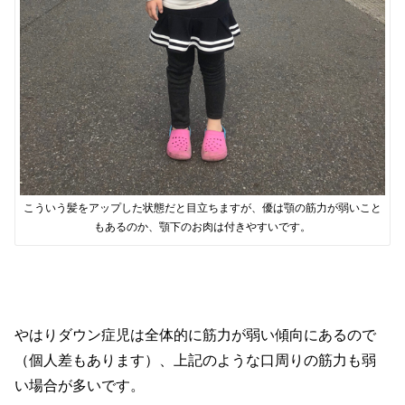
こういう髪をアップした状態だと目立ちますが、優は顎の筋力が弱いこと
もあるのか、顎下のお肉は付きやすいです。
やはりダウン症児は全体的に筋力が弱い傾向にあるので
（個人差もあります）、上記のような口周りの筋力も弱
い場合が多いです。