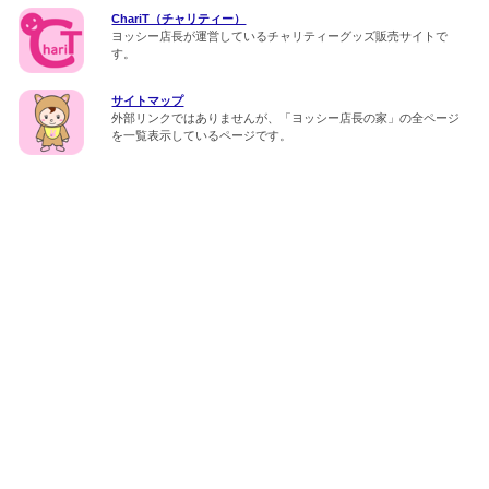
ChariT（チャリティー）
ヨッシー店長が運営しているチャリティーグッズ販売サイトで
す。
サイトマップ
外部リンクではありませんが、「ヨッシー店長の家」の全ページ
を一覧表示しているページです。