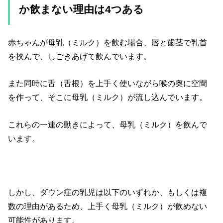
か飲まない理由は4つある
赤ちゃんが母乳（ミルク）を飲む場合、唇と歯茎で乳首
を挟んで、しごきあげて飲んでいます。
また同時に舌（舌根）を上手く使いながら喉の奥に空間
を作って、そこに母乳（ミルク）が流し込んでいます。
これらの一連の動きによって、母乳（ミルク）を飲んで
います。
しかし、ダウン症の乳児は以下のいずれか、もしくは複
数の理由があるため、上手く母乳（ミルク）が飲めない
可能性があります。