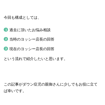
今回も構成としては、
過去に頂いたお悩み相談
当時のヨッシー店長の回答
現在のヨッシー店長の回答
という流れで紹介したいと思います。
この記事がダウン症児の親御さんに少しでもお役に立て
ば幸いです。