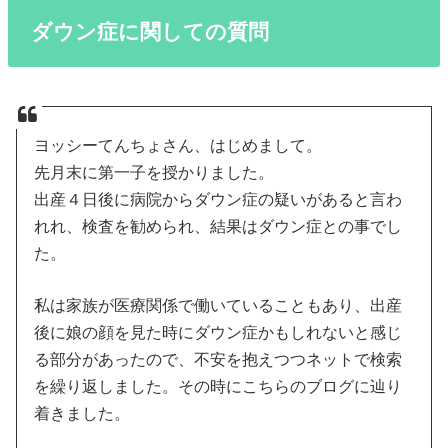
ダウン症に関しての質問
ヨッシーてんちょさん、はじめまして。
先月末に第一子を授かりました。
出産４日後に病院からダウン症の疑いがあると言わ
れれ、検査を勧められ、結果はダウン症との事でし
た。
私は家族が医療関係で働いていることもあり、出産
後に娘の顔を見た時にダウン症かもしれないと感じ
る部分があったので、不安を抱えつつネットで検索
を繰り返しました。その時にこちらのブログに辿り
着きました。