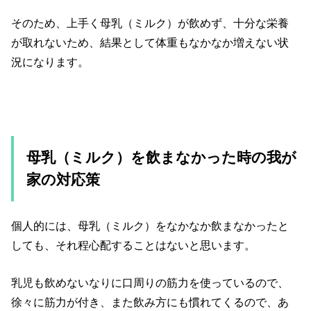
そのため、上手く母乳（ミルク）が飲めず、十分な栄養
が取れないため、結果として体重もなかなか増えない状
況になります。
母乳（ミルク）を飲まなかった時の我が
家の対応策
個人的には、母乳（ミルク）をなかなか飲まなかったと
しても、それ程心配することはないと思います。
乳児も飲めないなりに口周りの筋力を使っているので、
徐々に筋力が付き、また飲み方にも慣れてくるので、あ