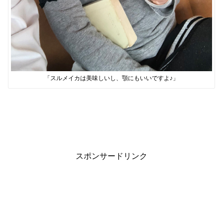
「スルメイカは美味しいし、顎にもいいですよ♪」
スポンサードリンク