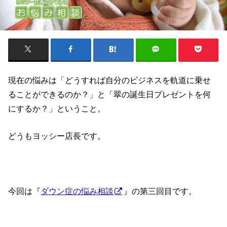
現在の悩みは「どうすれば自分のビジネスを軌道に乗せ
ることができるのか？」と「翠の誕生日プレゼントを何
にするか？」ということ。
どうもヨッシー店長です。
今回は『
ダウン症の悩み相談
』の第三回目です。