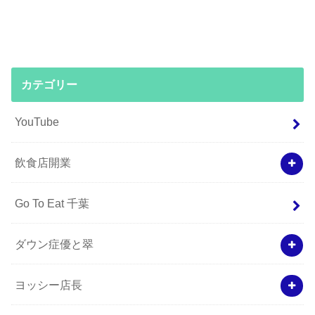
カテゴリー
YouTube
飲食店開業
Go To Eat 千葉
ダウン症優と翠
ヨッシー店長