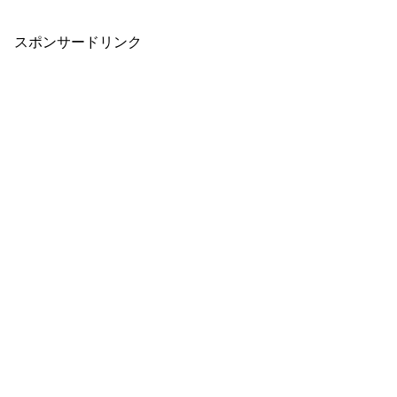
スポンサードリンク