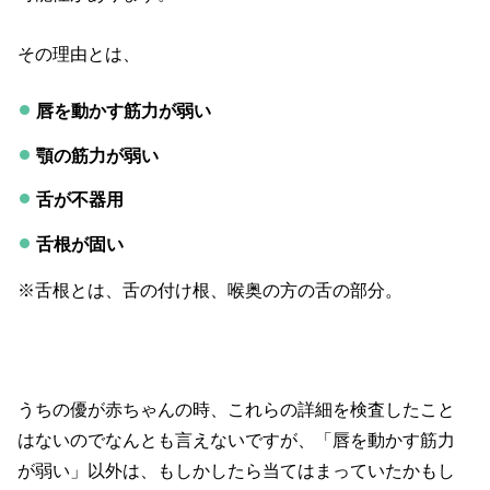
その理由とは、
唇を動かす筋力が弱い
顎の筋力が弱い
舌が不器用
舌根が固い
※舌根とは、舌の付け根、喉奥の方の舌の部分。
うちの優が赤ちゃんの時、これらの詳細を検査したこと
はないのでなんとも言えないですが、「唇を動かす筋力
が弱い」以外は、もしかしたら当てはまっていたかもし