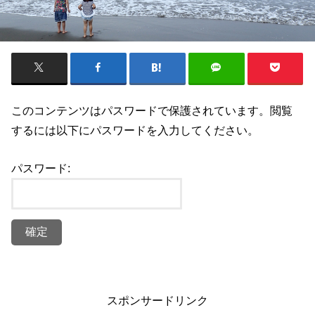
このコンテンツはパスワードで保護されています。閲覧
するには以下にパスワードを入力してください。
パスワード:
スポンサードリンク