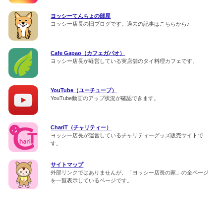
ヨッシーてんちょの部屋
ヨッシー店長の旧ブログです。過去の記事はこちらから♪
Cafe Gapao（カフェガパオ）
ヨッシー店長が経営している実店舗のタイ料理カフェです。
YouTube（ユーチューブ）
YouTube動画のアップ状況が確認できます。
ChariT（チャリティー）
ヨッシー店長が運営しているチャリティーグッズ販売サイトで
す。
サイトマップ
外部リンクではありませんが、「ヨッシー店長の家」の全ページ
を一覧表示しているページです。