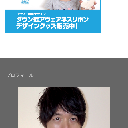
プロフィール