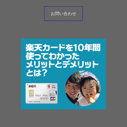
お問い合わせ