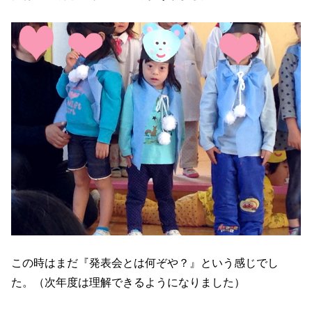
この時はまだ『発表会とは何ぞや？』という感じでし
た。（次年度は理解できるようになりました）