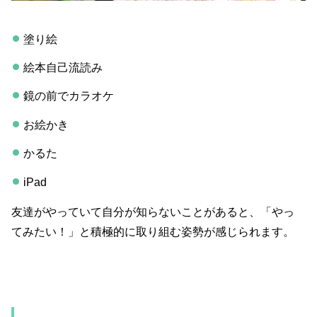
塗り絵
絵本自己流読み
鏡の前でカラオケ
お絵かき
かるた
iPad
友達がやっていて自分が知らないことがあると、「やっ
てみたい！」と積極的に取り組む姿勢が感じられます。