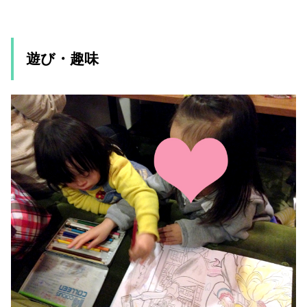
遊び・趣味