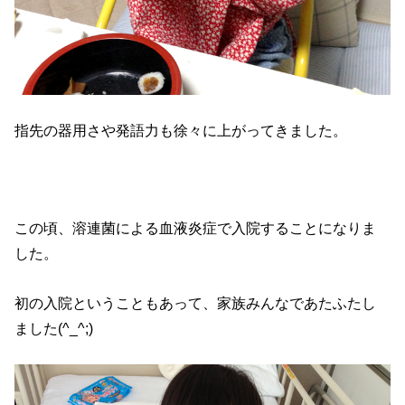
指先の器用さや発語力も徐々に上がってきました。
この頃、溶連菌による血液炎症で入院することになりま
した。
初の入院ということもあって、家族みんなであたふたし
ました(^_^;)