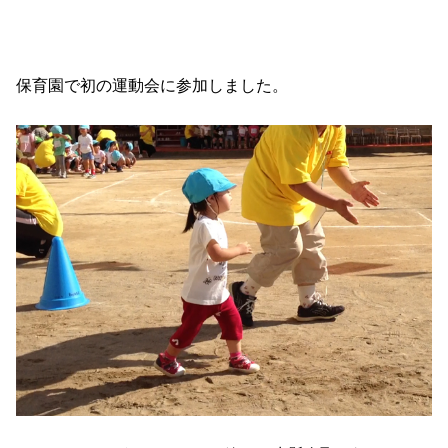
保育園で初の運動会に参加しました。