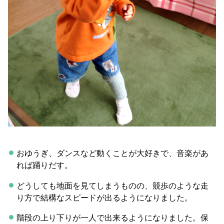
おゆうぎ、ダンスなど動くことが大好きで、音楽があ
れば踊りだす。
どうしても地面を見てしまうものの、競歩のような走
り方で結構なスピードが出るようになりました。
階段の上り下りが一人で出来るようになりました。保