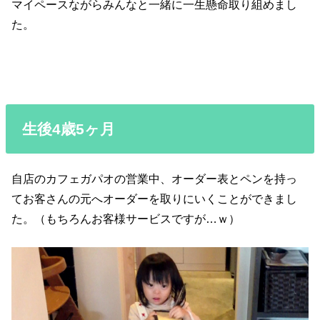
マイペースながらみんなと一緒に一生懸命取り組めまし
た。
生後4歳5ヶ月
自店のカフェガパオの営業中、オーダー表とペンを持っ
てお客さんの元へオーダーを取りにいくことができまし
た。（もちろんお客様サービスですが…ｗ）