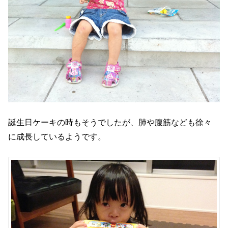
誕生日ケーキの時もそうでしたが、肺や腹筋なども徐々
に成長しているようです。