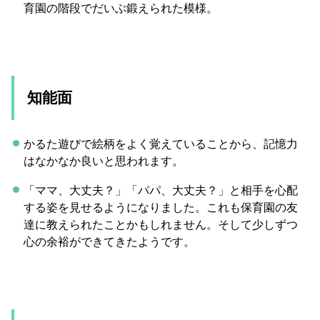
育園の階段でだいぶ鍛えられた模様。
知能面
かるた遊びで絵柄をよく覚えていることから、記憶力
はなかなか良いと思われます。
「ママ、大丈夫？」「パパ、大丈夫？」と相手を心配
する姿を見せるようになりました。これも保育園の友
達に教えられたことかもしれません。そして少しずつ
心の余裕ができてきたようです。