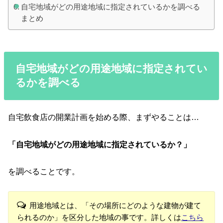
自宅地域がどの用途地域に指定されているかを調べる
まとめ
自宅地域がどの用途地域に指定されてい
るかを調べる
自宅飲食店の開業計画を始める際、まずやることは…
「自宅地域がどの用途地域に指定されているか？」
を調べることです。
用途地域とは、「その場所にどのような建物が建て
られるのか」を区分した地域の事です。詳しくは
こちら