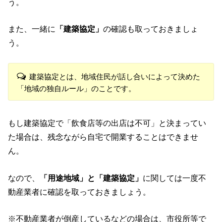
う。
また、一緒に
「建築協定」
の確認も取っておきましょ
う。
建築協定とは、地域住民が話し合いによって決めた
「地域の独自ルール」のことです。
もし建築協定で「飲食店等の出店は不可」と決まってい
た場合は、残念ながら自宅で開業することはできませ
ん。
なので、
「用途地域」と「建築協定」
に関しては一度不
動産業者に確認を取っておきましょう。
※不動産業者が倒産しているなどの場合は、市役所等で