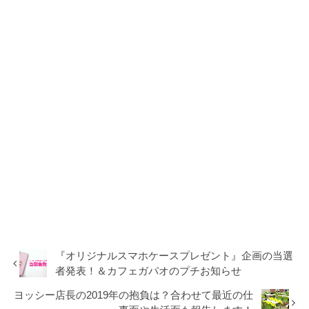
『オリジナルスマホケースプレゼント』企画の当選
者発表！＆カフェガパオのプチお知らせ
ヨッシー店長の2019年の抱負は？合わせて最近の仕