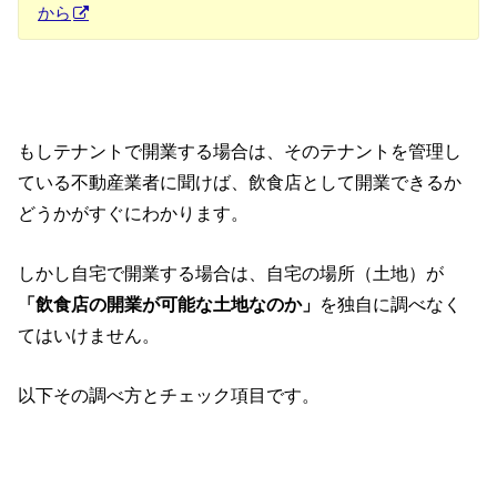
から
もしテナントで開業する場合は、そのテナントを管理し
ている不動産業者に聞けば、飲食店として開業できるか
どうかがすぐにわかります。
しかし自宅で開業する場合は、自宅の場所（土地）が
「飲食店の開業が可能な土地なのか」
を独自に調べなく
てはいけません。
以下その調べ方とチェック項目です。