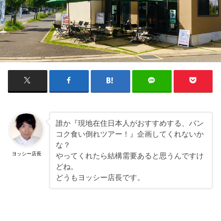
誰か『現地在住日本人がおすすめする、バン
コク食い倒れツアー！』企画してくれないか
な？
ヨッシー店長
やってくれたら結構需要あると思うんですけ
どね。
どうもヨッシー店長です。