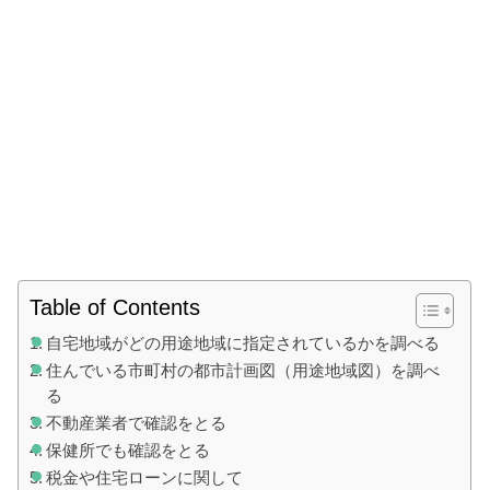
Table of Contents
自宅地域がどの用途地域に指定されているかを調べる
住んでいる市町村の都市計画図（用途地域図）を調べ
る
不動産業者で確認をとる
保健所でも確認をとる
税金や住宅ローンに関して