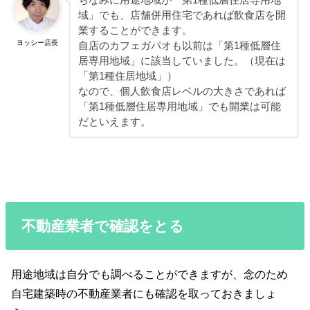
ちなみに用途地域が「第1種低層住居専用地
域」でも、店舗併用住宅であれば飲食店を開
業することができます。
ヨッシー店長
自店のカフェガパオも以前は「第1種低層住
居専用地域」に該当していました。（現在は
「第1種住居地域」）
なので、個人飲食店レベルの大きさであれば
「第1種低層住居専用地域」でも開業は可能
だといえます。
不動産業者で確認をとる
用途地域は自分でも調べることができますが、念のため
自宅建築時の不動産業者にも確認を取っておきましょ