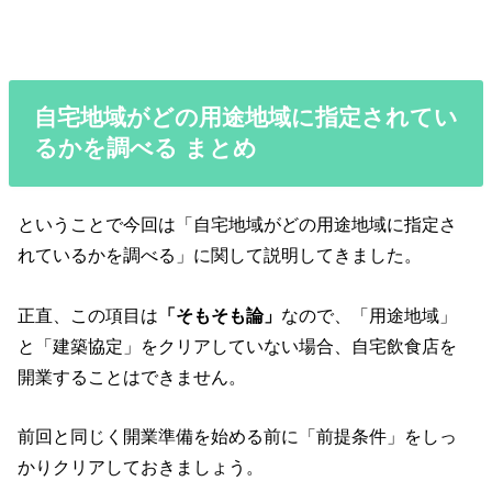
自宅地域がどの用途地域に指定されてい
るかを調べる まとめ
ということで今回は「自宅地域がどの用途地域に指定さ
れているかを調べる」に関して説明してきました。
正直、この項目は
「そもそも論」
なので、「用途地域」
と「建築協定」をクリアしていない場合、自宅飲食店を
開業することはできません。
前回と同じく開業準備を始める前に「前提条件」をしっ
かりクリアしておきましょう。