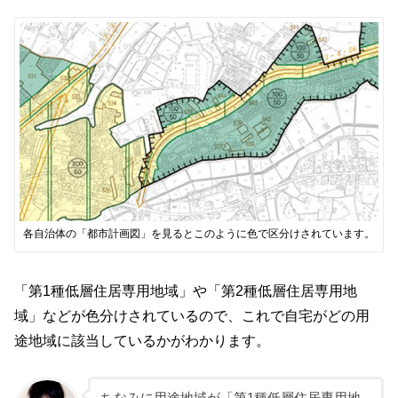
各自治体の「都市計画図」を見るとこのように色で区分けされています。
「第1種低層住居専用地域」や「第2種低層住居専用地
域」などが色分けされているので、これで自宅がどの用
途地域に該当しているかがわかります。