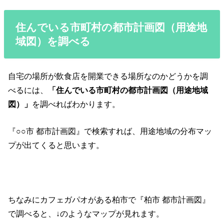
住んでいる市町村の都市計画図（用途地
域図）を調べる
自宅の場所が飲食店を開業できる場所なのかどうかを調
べるには、
「住んでいる市町村の都市計画図（用途地域
図）」
を調べればわかります。
『○○市 都市計画図』で検索すれば、用途地域の分布マッ
プが出てくると思います。
ちなみにカフェガパオがある柏市で『柏市 都市計画図』
で調べると、↓のようなマップが見れます。