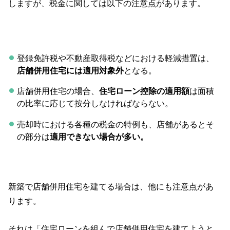
しますが、税金に関しては以下の注意点があります。
登録免許税や不動産取得税などにおける軽減措置は、
店舗併用住宅には適用対象外
となる。
店舗併用住宅の場合、
住宅ローン控除の適用額
は面積
の比率に応じて按分しなければならない。
売却時における各種の税金の特例も、店舗があるとそ
の部分は
適用できない場合が多い。
新築で店舗併用住宅を建てる場合は、他にも注意点があ
ります。
それは「住宅ローンを組んで店舗併用住宅を建てようと