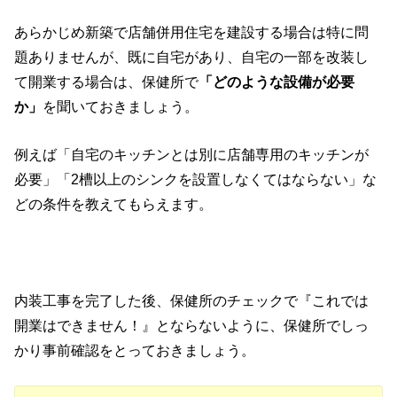
あらかじめ新築で店舗併用住宅を建設する場合は特に問
題ありませんが、既に自宅があり、自宅の一部を改装し
て開業する場合は、保健所で
「どのような設備が必要
か」
を聞いておきましょう。
例えば「自宅のキッチンとは別に店舗専用のキッチンが
必要」「2槽以上のシンクを設置しなくてはならない」な
どの条件を教えてもらえます。
内装工事を完了した後、保健所のチェックで『これでは
開業はできません！』とならないように、保健所でしっ
かり事前確認をとっておきましょう。