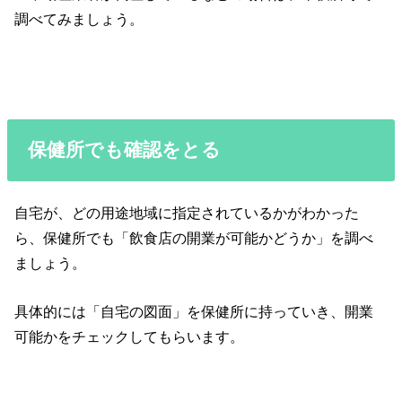
調べてみましょう。
保健所でも確認をとる
自宅が、どの用途地域に指定されているかがわかった
ら、保健所でも「飲食店の開業が可能かどうか」を調べ
ましょう。
具体的には「自宅の図面」を保健所に持っていき、開業
可能かをチェックしてもらいます。