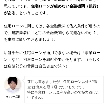
思っていても、
住宅ローンが組めない金融機関（銀行）
がある
」ということです。
住宅ローンに関しては、各金融機関で借入条件が違うの
で、建設業者に「どこの金融機関なら問題ないのか？」
を事前に聞いておきましょう。
店舗部分に住宅ローンが適用できない場合は「事業ロー
ン」など、別途ローンを組む必要があります。（もしく
は店舗部分の費用は自己資金で賄う）
前回も書きましたが、住宅ローン以外の”借
金”は出来る限り避けたいものです。
特に事業ローンは金利が高いので極力避けた
ヨッシー店長
いですね。