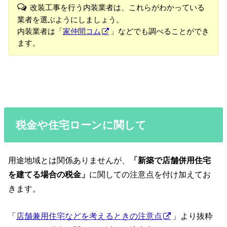
改装工事を行う内装業者は、これらがわかっている
業者を選ぶようにしましょう。
内装業者は「
家仲間コム
」などでも調べることができ
ます。
税金や住宅ローンに関して
用途地域とは関係ありませんが、
「新築で店舗併用住宅
を建てる場合の税金」
に関しての注意点を付け加えてお
きます。
「
店舗兼用住宅などを考えるときの注意点
」より抜粋