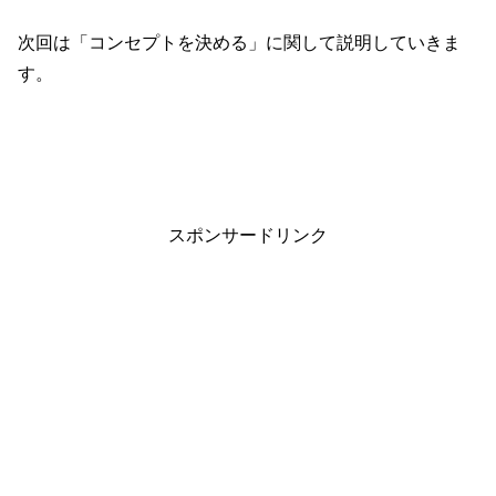
次回は「コンセプトを決める」に関して説明していきま
す。
スポンサードリンク