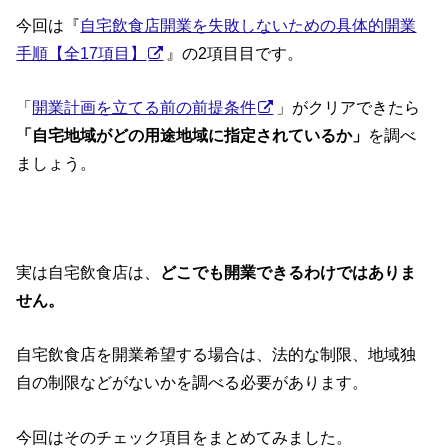
今回は『
自宅飲食店開業を失敗しないための具体的開業
手順【全17項目】
』の2項目目です。
「
開業計画を立てる前の前提条件
」がクリアできたら
「自宅地域がどの用途地域に指定されているか」
を調べ
ましょう。
実は自宅飲食店は、
どこでも開業できるわけではありま
せん。
自宅飲食店を開業希望する場合は、法的な制限、地域独
自の制限などがないかを調べる必要があります。
今回はそのチェック項目をまとめてみました。