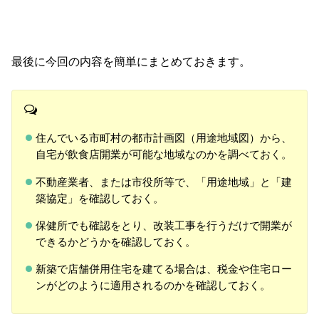
最後に今回の内容を簡単にまとめておきます。
住んでいる市町村の都市計画図（用途地域図）から、
自宅が飲食店開業が可能な地域なのかを調べておく。
不動産業者、または市役所等で、「用途地域」と「建
築協定」を確認しておく。
保健所でも確認をとり、改装工事を行うだけで開業が
できるかどうかを確認しておく。
新築で店舗併用住宅を建てる場合は、税金や住宅ロー
ンがどのように適用されるのかを確認しておく。