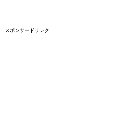
スポンサードリンク