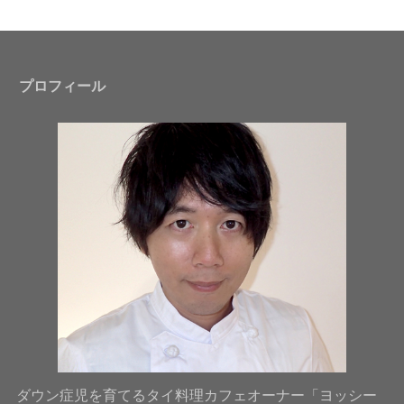
プロフィール
ダウン症児を育てるタイ料理カフェオーナー「ヨッシー