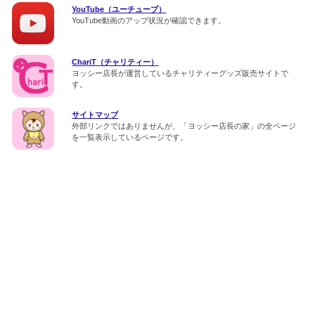
YouTube（ユーチューブ）
YouTube動画のアップ状況が確認できます。
ChariT（チャリティー）
ヨッシー店長が運営しているチャリティーグッズ販売サイトで
す。
サイトマップ
外部リンクではありませんが、「ヨッシー店長の家」の全ページ
を一覧表示しているページです。