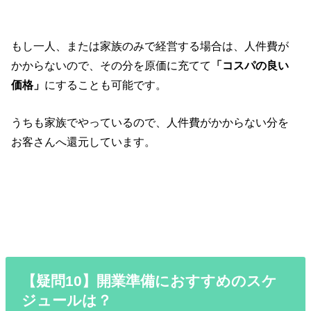
もし一人、または家族のみで経営する場合は、人件費が
かからないので、その分を原価に充てて
「コスパの良い
価格」
にすることも可能です。
うちも家族でやっているので、人件費がかからない分を
お客さんへ還元しています。
【疑問10】開業準備におすすめのスケ
ジュールは？