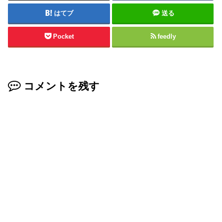
はてブ
送る
Pocket
feedly
コメントを残す