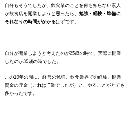
自分もそうでしたが、飲食業のことを何も知らない素人
が飲食店を開業しようと思ったら、
勉強・経験・準備に
それなりの時間がかかる
はずです。
自分が開業しようと考えたのが25歳の時で、実際に開業
したのが35歳の時でした。
この10年の間に、経営の勉強、飲食業界での経験、開業
資金の貯金（これはIT業でしたが）と、やることがとても
多かったです。