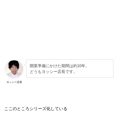
開業準備にかけた期間は約10年。
どうもヨッシー店長です。
ヨッシー店長
ここのところシリーズ化している