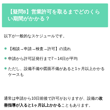
【疑問8】営業許可を取るまでどのくら
い期間がかかる？
以下が一般的なスケジュールです。
【相談→申請→検査→許可】の流れ
申請から許可証発行まで7～14日が平均
ただし、設備不備や図面不備があると1ヶ月以上かかる
ケースも
通常は申請から10日前後で許可がおりますが、設備の
改
善指導が入ると1ヶ月以上かかる
こともあります。