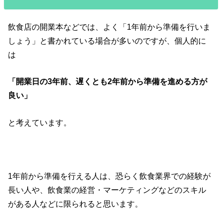
飲食店の開業本などでは、よく「1年前から準備を行いま
しょう」と書かれている場合が多いのですが、個人的に
は
「開業日の3年前、遅くとも2年前から準備を進める方が
良い」
と考えています。
1年前から準備を行える人は、恐らく飲食業界での経験が
長い人や、飲食業の経営・マーケティングなどのスキル
がある人などに限られると思います。