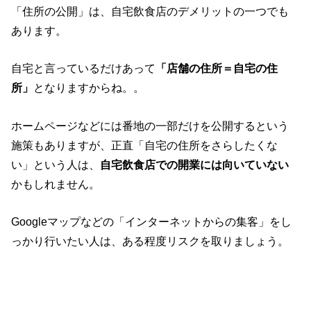
「住所の公開」は、自宅飲食店のデメリットの一つでも
あります。
自宅と言っているだけあって
「店舗の住所＝自宅の住
所」
となりますからね。。
ホームページなどには番地の一部だけを公開するという
施策もありますが、正直「自宅の住所をさらしたくな
い」という人は、
自宅飲食店での開業には向いていない
かもしれません。
Googleマップなどの「インターネットからの集客」をし
っかり行いたい人は、ある程度リスクを取りましょう。