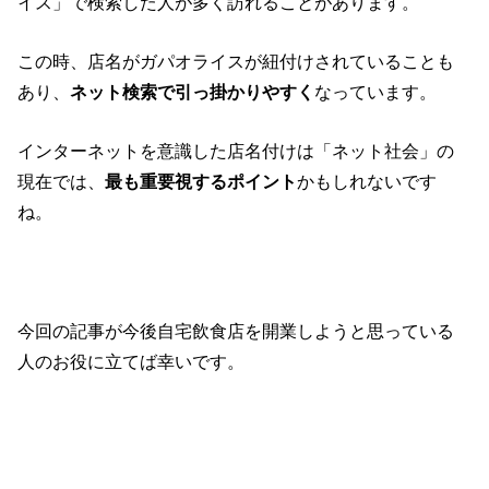
イス」で検索した人が多く訪れることがあります。
この時、店名がガパオライスが紐付けされていることも
あり、
ネット検索で引っ掛かりやすく
なっています。
インターネットを意識した店名付けは「ネット社会」の
現在では、
最も重要視するポイント
かもしれないです
ね。
今回の記事が今後自宅飲食店を開業しようと思っている
人のお役に立てば幸いです。