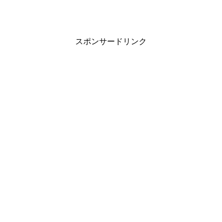
スポンサードリンク