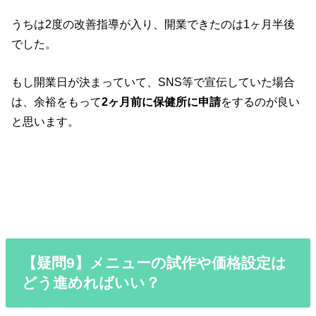
うちは2度の改善指導が入り、開業できたのは1ヶ月半後
でした。
もし開業日が決まっていて、SNS等で宣伝していた場合
は、余裕をもって
2ヶ月前に保健所に申請
をするのが良い
と思います。
【疑問9】メニューの試作や価格設定は
どう進めればいい？