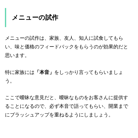
メニューの試作
メニューの試作は、家族、友人、知人に試食してもら
い、味と価格のフィードバックをもらうのが効果的だと
思います。
特に家族には
「本音」
をしっかり言ってもらいましょ
う。
ここで曖昧な意見だと、曖昧なものをお客さんに提供す
ることになるので、必ず本音で語ってもらい、開業まで
にブラッシュアップを重ねるようにしましょう。