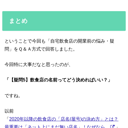
まとめ
ということで今回も「自宅飲食店の開業前の悩み・疑
問」をＱ＆Ａ方式で回答しました。
今回特に大事だなと思ったのが、
「【疑問5】飲食店の名前ってどう決めればいい？」
ですね。
以前
「
2020年以降の飲食店の「店名(屋号)の決め方」とは？
最重要は「ネット上にまだ無い店名」！なぜなら…
」