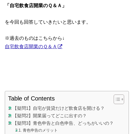
「自宅飲食店開業のＱ＆Ａ」
を今回も回答していきたいと思います。
※過去のものはこちらから↓
自宅飲食店開業のＱ＆Ａ
Table of Contents
【疑問1】自宅が賃貸だけど飲食店を開ける？
【疑問2】開業届ってどこに出すの？
【疑問3】青色申告と白色申告、どっちがいいの？
青色申告のメリット