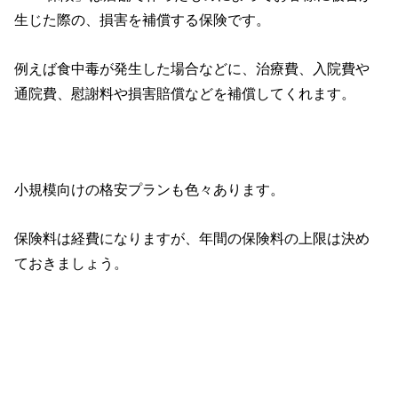
生じた際の、損害を補償する保険です。
例えば食中毒が発生した場合などに、治療費、入院費や
通院費、慰謝料や損害賠償などを補償してくれます。
小規模向けの格安プランも色々あります。
保険料は経費になりますが、年間の保険料の上限は決め
ておきましょう。