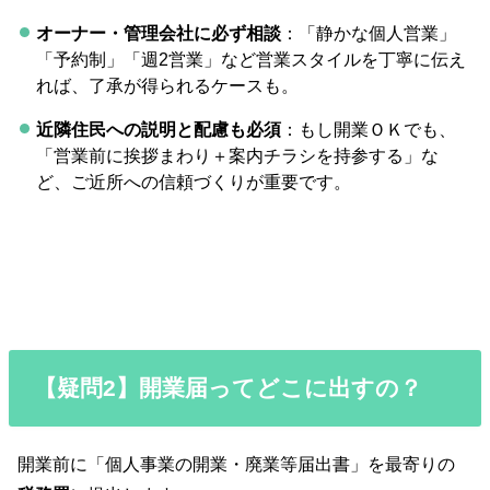
オーナー・管理会社に必ず相談
：「静かな個人営業」
「予約制」「週2営業」など営業スタイルを丁寧に伝え
れば、了承が得られるケースも。
近隣住民への説明と配慮も必須
：もし開業ＯＫでも、
「営業前に挨拶まわり＋案内チラシを持参する」な
ど、ご近所への信頼づくりが重要です。
【疑問2】開業届ってどこに出すの？
開業前に「個人事業の開業・廃業等届出書」を最寄りの