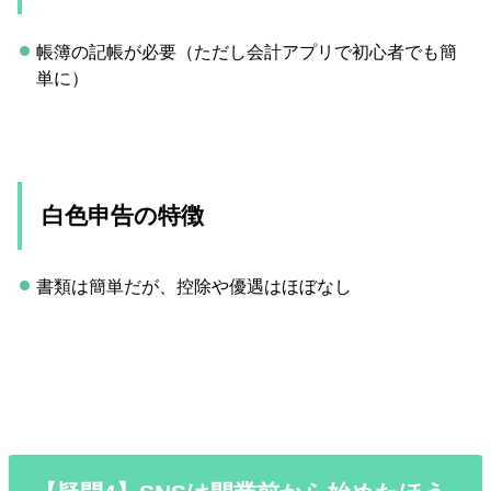
帳簿の記帳が必要（ただし会計アプリで初心者でも簡
単に）
白色申告の特徴
書類は簡単だが、控除や優遇はほぼなし