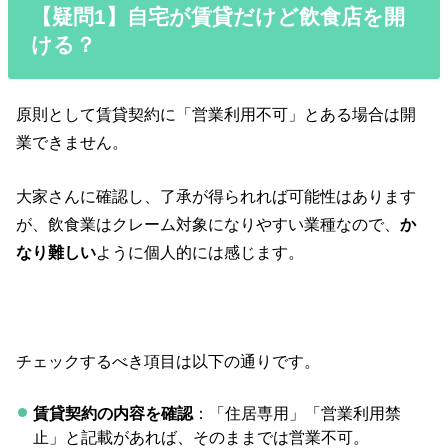
【疑問1】自宅が賃貸だけど飲食店を開
ける？
原則として賃貸契約に「営業利用不可」とある場合は開
業できません。
大家さんに確認し、了承が得られれば可能性はあります
が、飲食業はクレーム対象になりやすい業種なので、
か
なり難しい
ように個人的には感じます。
チェックするべき項目は以下の通りです。
賃貸契約の内容を確認
：「住居専用」「営業利用禁
止」と記載があれば、そのままでは営業不可。