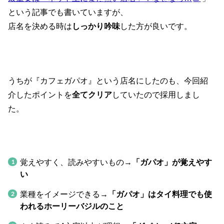
という記事でも書いていますが、
店名を決める時は
しっかり吟味
した方が良いです。
うちが『カフェガパオ』という店名にしたのも、今回紹
介したポイントを
全てクリア
していたので採用しまし
た。
覚えやすく、読みやすいもの→
「ガパオ」が覚えやす
い
業種をイメージできる→
「ガパオ」はタイ料理でも使
われるホーリーバジルのこと