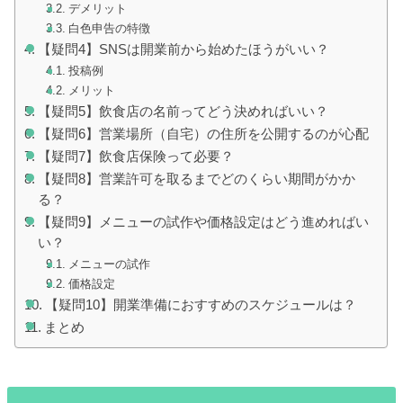
デメリット
白色申告の特徴
【疑問4】SNSは開業前から始めたほうがいい？
投稿例
メリット
【疑問5】飲食店の名前ってどう決めればいい？
【疑問6】営業場所（自宅）の住所を公開するのが心配
【疑問7】飲食店保険って必要？
【疑問8】営業許可を取るまでどのくらい期間がかか
る？
【疑問9】メニューの試作や価格設定はどう進めればい
い？
メニューの試作
価格設定
【疑問10】開業準備におすすめのスケジュールは？
まとめ