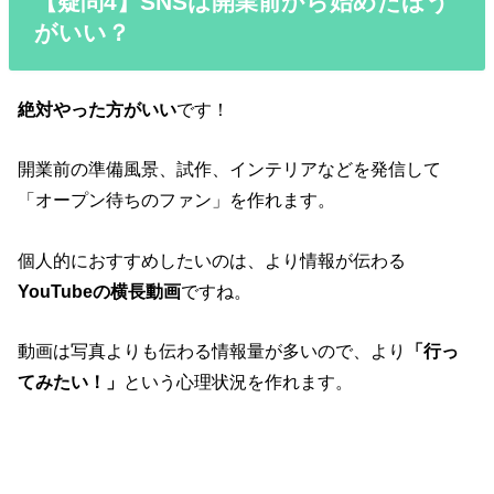
【疑問4】SNSは開業前から始めたほう
がいい？
絶対やった方がいい
です！
開業前の準備風景、試作、インテリアなどを発信して
「オープン待ちのファン」を作れます。
個人的におすすめしたいのは、より情報が伝わる
YouTubeの横長動画
ですね。
動画は写真よりも伝わる情報量が多いので、より
「行っ
てみたい！」
という心理状況を作れます。