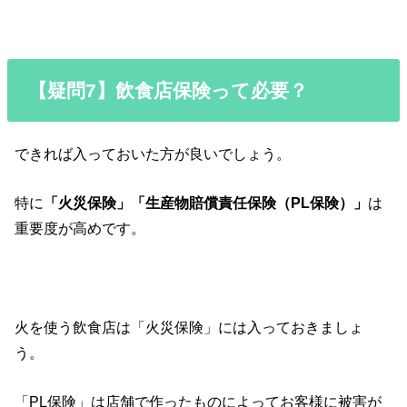
【疑問7】飲食店保険って必要？
できれば入っておいた方が良いでしょう。
特に
「火災保険」「生産物賠償責任保険（PL保険）」
は
重要度が高めです。
火を使う飲食店は「火災保険」には入っておきましょ
う。
「PL保険」は店舗で作ったものによってお客様に被害が