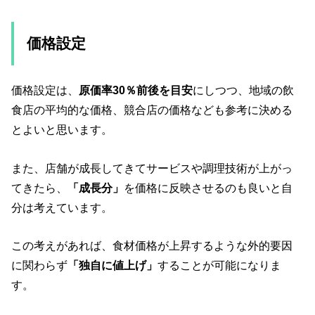
価格設定
価格設定は、
原価率30％前後を目安
にしつつ、地域の飲
食店の平均的な価格、競合店の価格なども参考に決める
とよいと思います。
また、店舗が成長してきてサービスや調理技術が上がっ
てきたら、
「成長分」
を価格に反映させるのも良いと自
分は考えています。
この考えがあれば、食材価格が上昇するような外的要因
に関わらず
「独自に値上げ」
することが可能になりま
す。