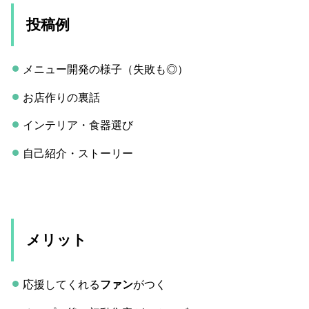
投稿例
メニュー開発の様子（失敗も◎）
お店作りの裏話
インテリア・食器選び
自己紹介・ストーリー
メリット
応援してくれる
ファン
がつく