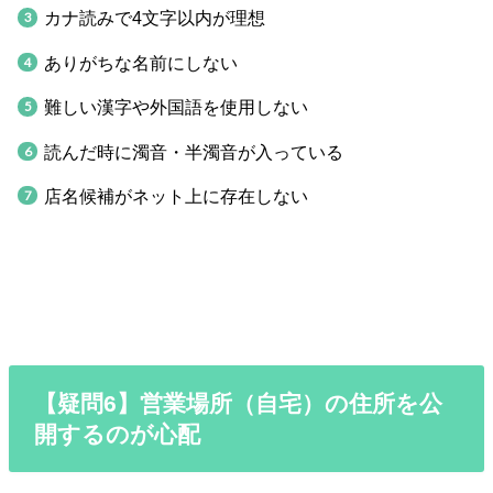
カナ読みで4文字以内が理想
ありがちな名前にしない
難しい漢字や外国語を使用しない
読んだ時に濁音・半濁音が入っている
店名候補がネット上に存在しない
【疑問6】営業場所（自宅）の住所を公
開するのが心配