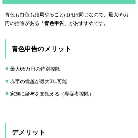
青色も白色も結局やることはほぼ同じなので、最大65万
円の控除がある
「青色申告」
がおすすめです。
青色申告のメリット
最大65万円の特別控除
赤字の繰越が最大3年可能
家族に給与を支払える（専従者控除）
デメリット