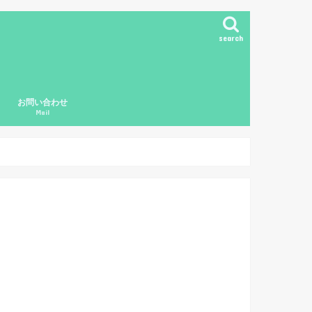
search
お問い合わせ
Mail
ド