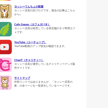
ヨッシーてんちょの部屋
ヨッシー店長の旧ブログです。過去の記事はこちら
から♪
Cafe Gapao（カフェガパオ）
ヨッシー店長が経営している実店舗のタイ料理カフ
ェです。
YouTube（ユーチューブ）
YouTube動画のアップ状況が確認できます。
ChariT（チャリティー）
ヨッシー店長が運営しているチャリティーグッズ販
売サイトです。
サイトマップ
外部リンクではありませんが、「ヨッシー店長の
家」の全ページを一覧表示しているページです。