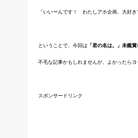
「いいーんです！ わたしアホ企画、大好きで
ということで、今回は
「君の名は。」未鑑賞
不毛な記事かもしれませんが、よかったらヨッシ
スポンサードリンク