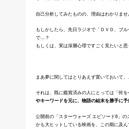
自己分析してみたものの、理由はわかりませ
もしかしたら、先日ラジオで「ＤＶＤ、ブル
で…？
もしくは、実は深層心理ですごく見たいと思
まあ夢に関してはとりあえず置いておいて、こ
それは、既に鑑賞済みの人にとっては「何を
やキーワードを元に、物語の結末を勝手に予
公開前の「スターウォーズ エピソード8」
かも大ヒットしている映画を、この期に及んでス