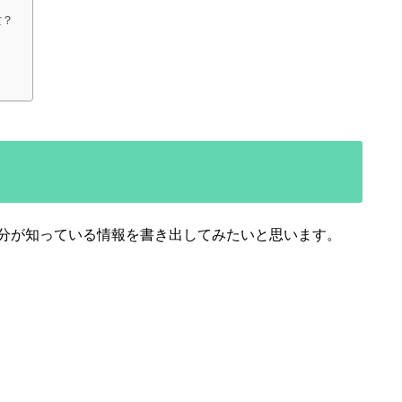
亡？
分が知っている情報を書き出してみたいと思います。