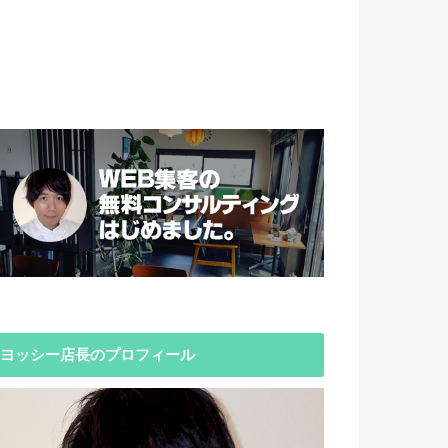
ヨッシー店長のプロフィール