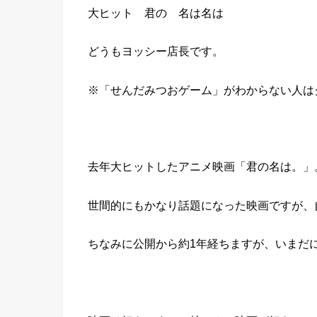
大ヒット 君の 名は名は
どうもヨッシー店長です。
※「せんだみつおゲーム」がわからない人は
去年大ヒットしたアニメ映画「君の名は。」
世間的にもかなり話題になった映画ですが、
ちなみに公開から約1年経ちますが、いまだ