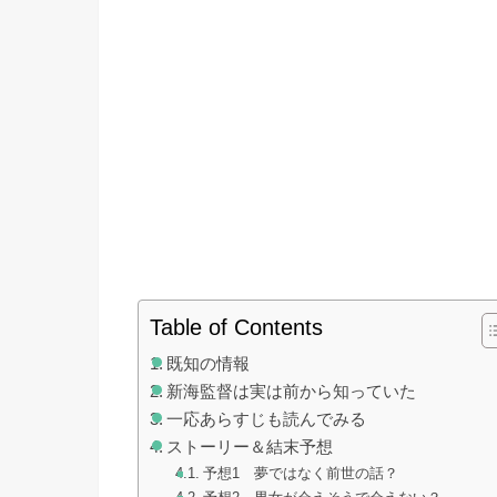
Table of Contents
既知の情報
新海監督は実は前から知っていた
一応あらすじも読んでみる
ストーリー＆結末予想
予想1 夢ではなく前世の話？