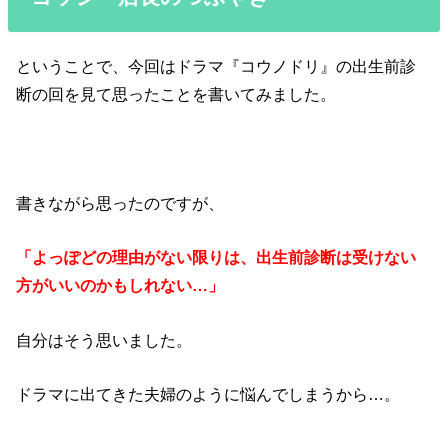
ということで、今回はドラマ『コウノドリ』の出生前診
断の回を見て思ったことを書いてみました。
書きながら思ったのですが、
「よっぽどの理由がない限りは、出生前診断は受けない
方がいいのかもしれない…」
自分はそう思いました。
ドラマに出てきた夫婦のように悩んでしまうから…。