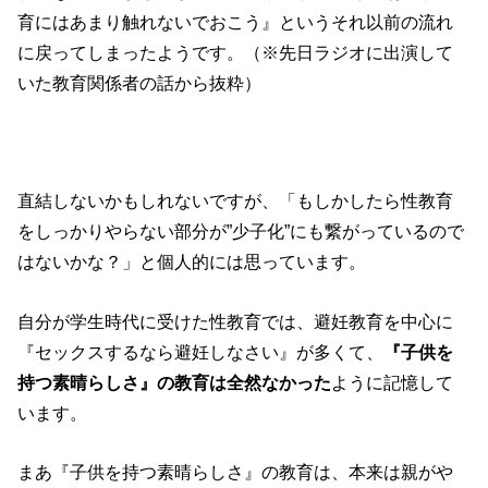
育にはあまり触れないでおこう』というそれ以前の流れ
に戻ってしまったようです。（※先日ラジオに出演して
いた教育関係者の話から抜粋）
直結しないかもしれないですが、「もしかしたら性教育
をしっかりやらない部分が”少子化”にも繋がっているので
はないかな？」と個人的には思っています。
自分が学生時代に受けた性教育では、避妊教育を中心に
『セックスするなら避妊しなさい』が多くて、
『子供を
持つ素晴らしさ』の教育は全然なかった
ように記憶して
います。
まあ『子供を持つ素晴らしさ』の教育は、本来は親がや