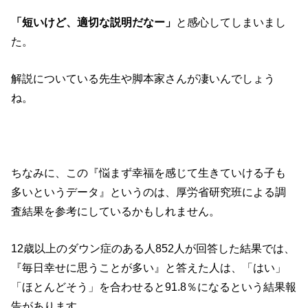
「短いけど、適切な説明だなー」
と感心してしまいまし
た。
解説についている先生や脚本家さんが凄いんでしょう
ね。
ちなみに、この『悩まず幸福を感じて生きていける子も
多いというデータ』というのは、厚労省研究班による調
査結果を参考にしているかもしれません。
12歳以上のダウン症のある人852人が回答した結果では、
『毎日幸せに思うことが多い』と答えた人は、「はい」
「ほとんどそう」を合わせると91.8％になるという結果報
告があります。