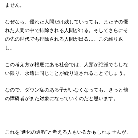
ません。
なぜなら、優れた人間だけ残していっても、またその優
れた人間の中で排除される人間が出る。そしてさらにそ
の先の世代でも排除される人間が出る…。この繰り返
し。
この考え方が根底にある社会では、人類が絶滅でもしな
い限り、永遠に同じことが繰り返されることでしょう。
なので、ダウン症のある子がいなくなっても、きっと他
の障碍者がまた対象になっていくのだと思います。
これを”進化の過程”と考える人もいるかもしれませんが、