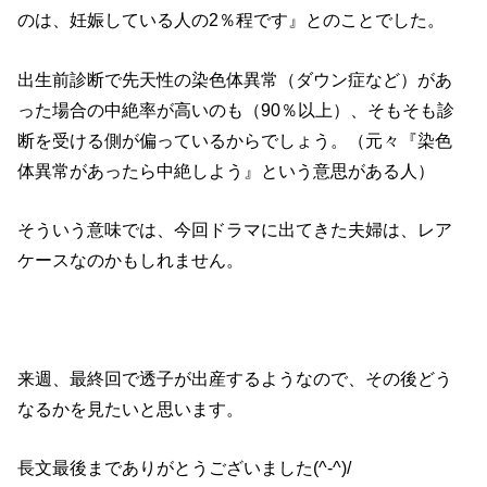
のは、妊娠している人の2％程です』とのことでした。
出生前診断で先天性の染色体異常（ダウン症など）があ
った場合の中絶率が高いのも（90％以上）、そもそも診
断を受ける側が偏っているからでしょう。（元々『染色
体異常があったら中絶しよう』という意思がある人）
そういう意味では、今回ドラマに出てきた夫婦は、レア
ケースなのかもしれません。
来週、最終回で透子が出産するようなので、その後どう
なるかを見たいと思います。
長文最後までありがとうございました(^-^)/