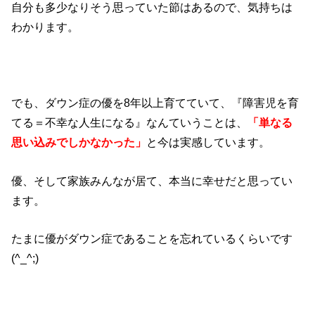
自分も多少なりそう思っていた節はあるので、気持ちは
わかります。
でも、ダウン症の優を8年以上育てていて、『障害児を育
てる＝不幸な人生になる』なんていうことは、
「単なる
思い込みでしかなかった」
と今は実感しています。
優、そして家族みんなが居て、本当に幸せだと思ってい
ます。
たまに優がダウン症であることを忘れているくらいです
(^_^;)