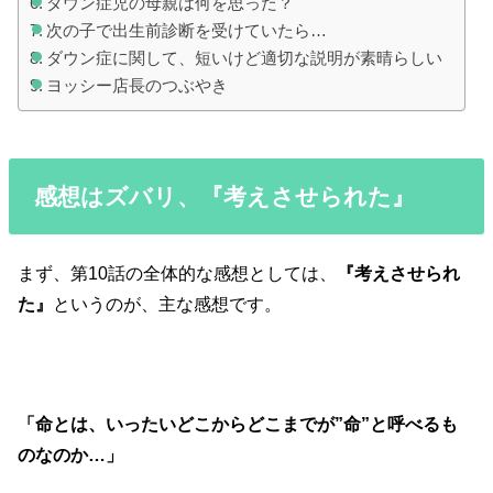
ダウン症児の母親は何を思った？
次の子で出生前診断を受けていたら…
ダウン症に関して、短いけど適切な説明が素晴らしい
ヨッシー店長のつぶやき
感想はズバリ、『考えさせられた』
まず、第10話の全体的な感想としては、
『考えさせられ
た』
というのが、主な感想です。
「命とは、いったいどこからどこまでが”命”と呼べるも
のなのか…」