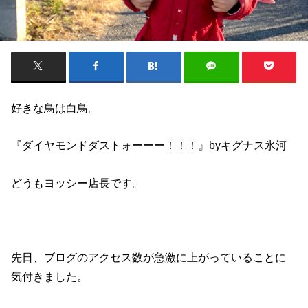
好きな鳥は白鳥。
『ダイヤモンドダストォーーー！！！』byキグナス氷河
どうもヨッシー店長です。
先日、ブログのアクセス数が急激に上がっていることに
気付きました。