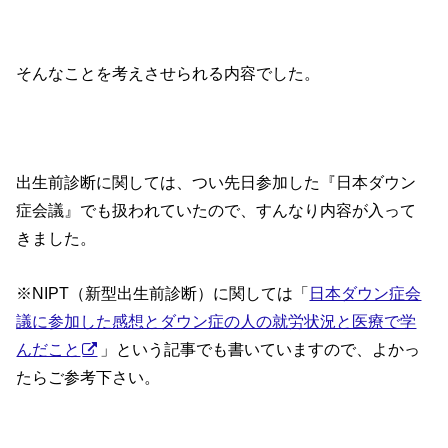
そんなことを考えさせられる内容でした。
出生前診断に関しては、つい先日参加した『日本ダウン
症会議』でも扱われていたので、すんなり内容が入って
きました。
※NIPT（新型出生前診断）に関しては「
日本ダウン症会
議に参加した感想とダウン症の人の就労状況と医療で学
んだこと
」という記事でも書いていますので、よかっ
たらご参考下さい。