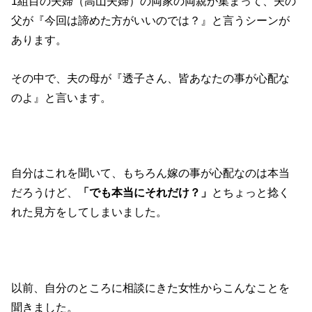
1組目の夫婦（高山夫婦）の両家の両親が集まって、夫の
父が『今回は諦めた方がいいのでは？』と言うシーンが
あります。
その中で、夫の母が『透子さん、皆あなたの事が心配な
のよ』と言います。
自分はこれを聞いて、もちろん嫁の事が心配なのは本当
だろうけど、
「でも本当にそれだけ？」
とちょっと捻く
れた見方をしてしまいました。
以前、自分のところに相談にきた女性からこんなことを
聞きました。