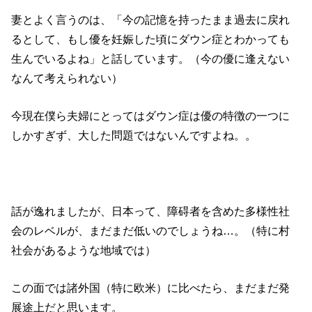
妻とよく言うのは、「今の記憶を持ったまま過去に戻れ
るとして、もし優を妊娠した頃にダウン症とわかっても
生んでいるよね」と話しています。（今の優に逢えない
なんて考えられない）
今現在僕ら夫婦にとってはダウン症は優の特徴の一つに
しかすぎず、大した問題ではないんですよね。。
話が逸れましたが、日本って、障碍者を含めた多様性社
会のレベルが、まだまだ低いのでしょうね…。（特に村
社会があるような地域では）
この面では諸外国（特に欧米）に比べたら、まだまだ発
展途上だと思います。