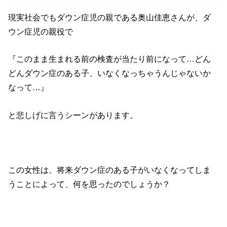
現実社会でもダウン症児の親である奥山佳恵さんが、ダ
ウン症児の親役で
『このまま生まれる前の検査が当たり前になって…どん
どんダウン症のある子、いなくなっちゃうんじゃないか
なって…』
と悲しげに言うシーンがあります。
この女性は、将来ダウン症のある子がいなくなってしま
うことによって、何を思ったのでしょうか？