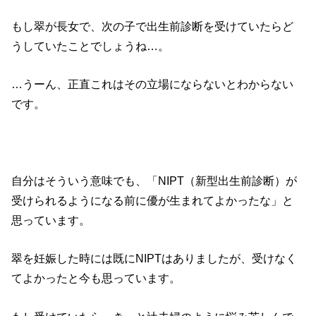
もし翠が長女で、次の子で出生前診断を受けていたらど
うしていたことでしょうね…。
…うーん、正直これはその立場にならないとわからない
です。
自分はそういう意味でも、「NIPT（新型出生前診断）が
受けられるようになる前に優が生まれてよかったな」と
思っています。
翠を妊娠した時には既にNIPTはありましたが、受けなく
てよかったと今も思っています。