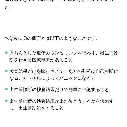
た。
ちなみに負の側面とは以下のようなことです。
きちんとした遺伝カウンセリングを行わず、出生前診
断を行える医療機関があること
検査結果だけを聞かされて、あとの判断は自己判断に
なること（それによってパニックになる）
出生前診断の検査結果だけで簡単に中絶すること
出生前診断の検査結果が出た後どうするかを決めず
に、出生前診断をすること