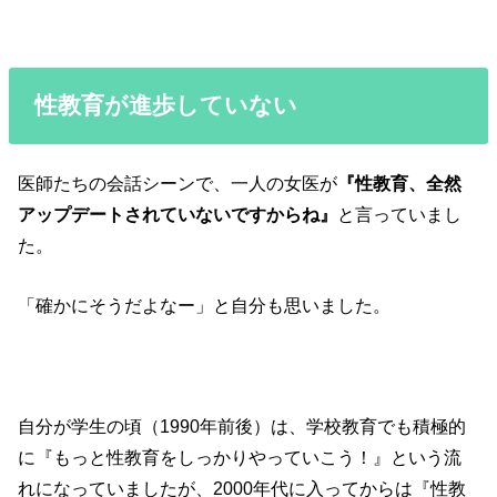
性教育が進歩していない
医師たちの会話シーンで、一人の女医が
『性教育、全然
アップデートされていないですからね』
と言っていまし
た。
「確かにそうだよなー」と自分も思いました。
自分が学生の頃（1990年前後）は、学校教育でも積極的
に『もっと性教育をしっかりやっていこう！』という流
れになっていましたが、2000年代に入ってからは『性教