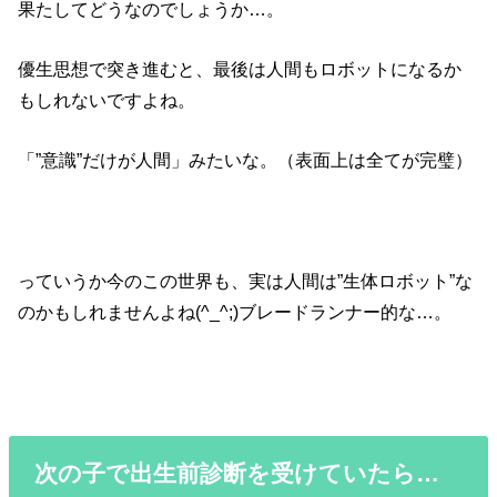
果たしてどうなのでしょうか…。
優生思想で突き進むと、最後は人間もロボットになるか
もしれないですよね。
「”意識”だけが人間」みたいな。（表面上は全てが完璧）
っていうか今のこの世界も、実は人間は”生体ロボット”な
のかもしれませんよね(^_^;)ブレードランナー的な…。
次の子で出生前診断を受けていたら…