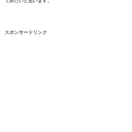
てみたいと思います。
スポンサードリンク