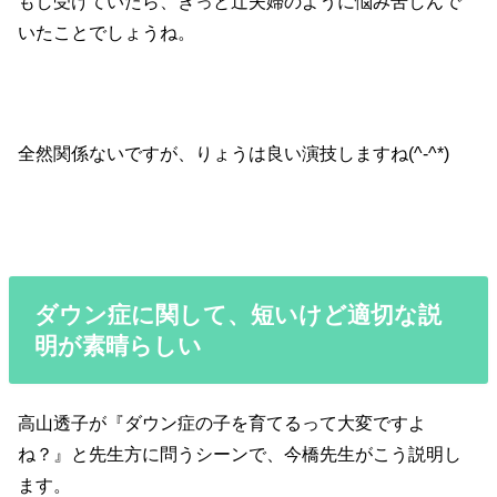
もし受けていたら、きっと辻夫婦のように悩み苦しんで
いたことでしょうね。
全然関係ないですが、りょうは良い演技しますね(^-^*)
ダウン症に関して、短いけど適切な説
明が素晴らしい
高山透子が『ダウン症の子を育てるって大変ですよ
ね？』と先生方に問うシーンで、今橋先生がこう説明し
ます。