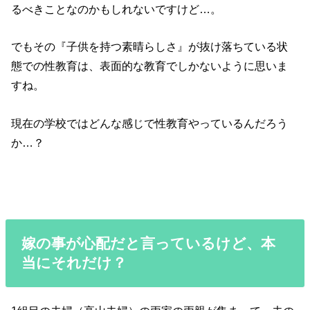
るべきことなのかもしれないですけど…。
でもその『子供を持つ素晴らしさ』が抜け落ちている状
態での性教育は、表面的な教育でしかないように思いま
すね。
現在の学校ではどんな感じで性教育やっているんだろう
か…？
嫁の事が心配だと言っているけど、本
当にそれだけ？