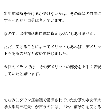
出生前診断を受けるか受けないかは、その両親の自由に
するべきだと自分は考えています。
なので、出生前診断自体に肯定も否定もありません。
ただ、受けることによってメリットもあれば、デメリッ
トもあるのだなと改めて感じました。
今回のドラマでは、そのデメリットの部分を上手く表現
していたと思います。
ちなみにダウン症会議で講演されていたお茶の水女子大
学大学院三宅先生が言うのには、『出生前診断を受ける