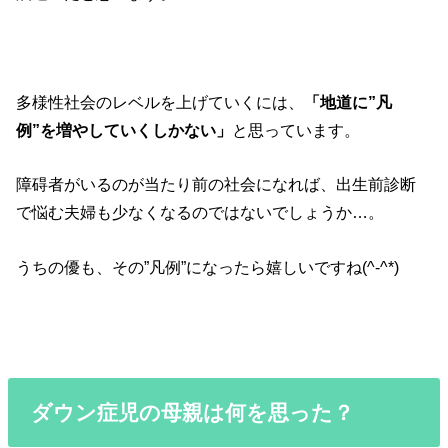
多様性社会のレベルを上げていくには、
「地道に”凡
例”を増やしていくしかない」
と思っています。
障碍者がいるのが当たり前の社会になれば、出生前診断
で悩む夫婦も少なくなるのではないでしょうか…。
うちの優も、その”凡例”になったら嬉しいですね(^-^*)
ダウン症児の母親は何を思った？