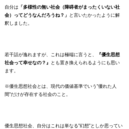
自分は
「多様性の無い社会（障碍者がまったくいない社
会）ってどうなんだろうね？」
と言いたかったように解
釈しました。
若干話が逸れますが、これは極端に言うと、
『優生思想
社会って幸せなの？』
とも置き換えられるようにも思い
ます。
※優生思想社会とは、現代の価値基準でいう”優れた人
間”だけが存在する社会のこと。
優生思想社会、自分はこれは単なる”幻想”としか思ってい