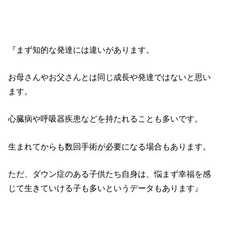
『まず知的な発達には違いがあります。
お母さんやお父さんとは同じ成長や発達ではないと思い
ます。
心臓病や呼吸器疾患などを持たれることも多いです。
生まれてからも数回手術が必要になる場合もあります。
ただ、ダウン症のある子供たち自身は、悩まず幸福を感
じて生きていける子も多いというデータもあります』