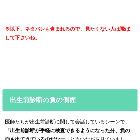
※以下、ネタバレも含まれるので、見たくない人は飛ば
して下さいね。
出生前診断の負の側面
医師たちが出生前診断に関して会話しているシーンで、
「出生前診断が手軽に検査できるようになった分、負の
面も出てきているのだなー」
と思いながら見ていまし