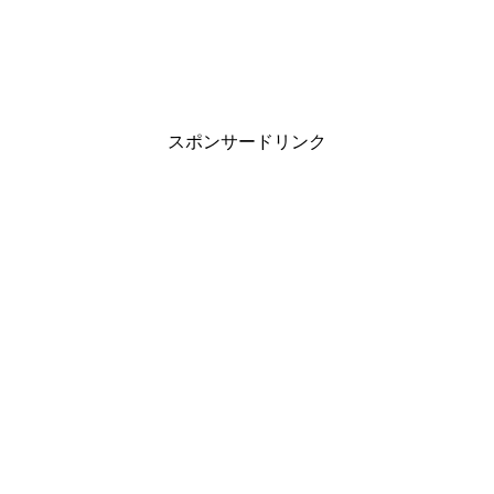
スポンサードリンク