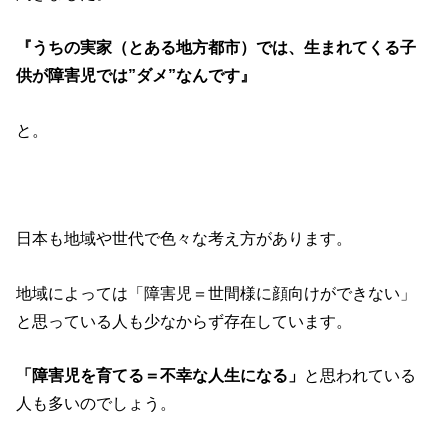
『うちの実家（とある地方都市）では、生まれてくる子
供が障害児では”ダメ”なんです』
と。
日本も地域や世代で色々な考え方があります。
地域によっては「障害児＝世間様に顔向けができない」
と思っている人も少なからず存在しています。
「障害児を育てる＝不幸な人生になる」
と思われている
人も多いのでしょう。