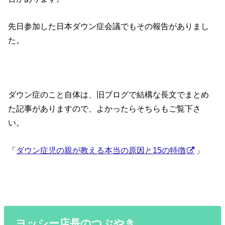
先日参加した日本ダウン症会議でもその報告がありまし
た。
ダウン症のこと自体は、旧ブログで結構な長文でまとめ
た記事がありますので、よかったらそちらもご覧下さ
い。
「
ダウン症児の親が教える本当の原因と15の特徴
」
ヨッシー店長のつぶやき