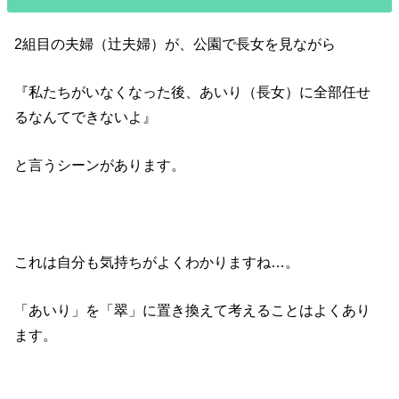
2組目の夫婦（辻夫婦）が、公園で長女を見ながら
『私たちがいなくなった後、あいり（長女）に全部任せ
るなんてできないよ』
と言うシーンがあります。
これは自分も気持ちがよくわかりますね…。
「あいり」を「翠」に置き換えて考えることはよくあり
ます。