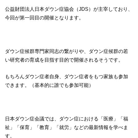
公益財団法人日本ダウン症協会（JDS）が主宰しており、
今回が第一回目の開催となります。
ダウン症候群専門家同志の繋がりや、ダウン症候群の若
い研究者の育成を目指す目的で開催されるそうです。
もちろんダウン症者自身、ダウン症者をもつ家族も参加
できます。（基本的に誰でも参加可能）
日本ダウン症会議では、ダウン症における「医療」「福
祉」「保育」「教育」「就労」などの最新情報を学べま
す。