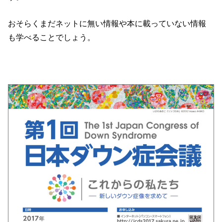
おそらくまだネットに無い情報や本に載っていない情報
も学べることでしょう。