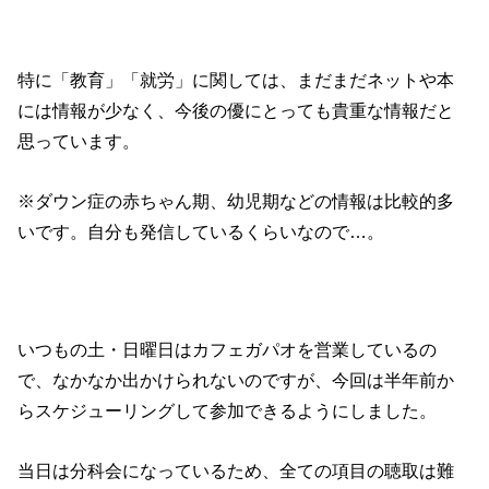
特に「教育」「就労」に関しては、まだまだネットや本
には情報が少なく、今後の優にとっても貴重な情報だと
思っています。
※ダウン症の赤ちゃん期、幼児期などの情報は比較的多
いです。自分も発信しているくらいなので…。
いつもの土・日曜日はカフェガパオを営業しているの
で、なかなか出かけられないのですが、今回は半年前か
らスケジューリングして参加できるようにしました。
当日は分科会になっているため、全ての項目の聴取は難