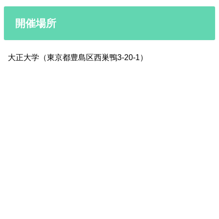
開催場所
大正大学（東京都豊島区西巣鴨3-20-1）