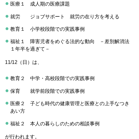
医療１ 成人期の医療課題
就労 ジョブサポート 就労の在り方を考える
教育１ 小学校段階での実践事例
福祉１ 障害児者をめぐる法的な動向 －差別解消法
１年半を過ぎて－
11/12（日）は、
教育２ 中学・高校段階での実践事例
保育 就学前段階での実践事例
医療２ 子ども時代の健康管理と医療との上手なつき
あい方
福祉２ 本人の暮らしのための相談事例
が行われます。