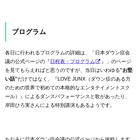
プログラム
各日に行われるプログラムの詳細は、「日本ダウン症会
議の公式ページの『
日程表・プログラム
』」のページ
を見てもらえればと思うのですが、当日はいわゆる
“お堅
い話”
だけではなく、『LOVE JUNX（ダウン症のある方
のための世界で初めての本格的なエンタテイメントスク
ール）』によるダンスパフォーマンスと歌があったり、
岸田ひろ実さんによる特別講演もあるようです。
ちなみに日本ダウン症会議の公式ページから抜粋します