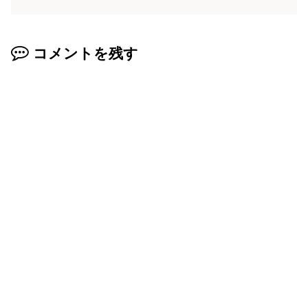
コメントを残す