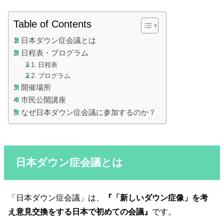
Table of Contents
日本ダウン症会議とは
日程表・プログラム
日程表
プログラム
開催場所
市民公開講座
なぜ日本ダウン症会議に参加するのか？
日本ダウン症会議とは
「日本ダウン症会議」は、
『「新しいダウン症像」を考
え意見交換をする日本で初めての会議』
です。