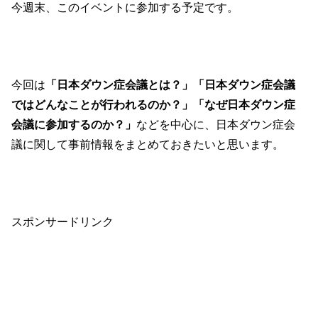
今週末、このイベントに参加する予定です。
今回は
「日本ダウン症会議とは？」
「日本ダウン症会議
ではどんなことが行われるのか？」
「なぜ日本ダウン症
会議に参加するのか？」
などを中心に、日本ダウン症会
議に関して事前情報をまとめておきたいと思います。
スポンサードリンク