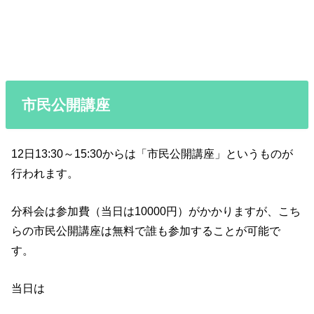
市民公開講座
12日13:30～15:30からは「市民公開講座」というものが
行われます。
分科会は参加費（当日は10000円）がかかりますが、こち
らの市民公開講座は無料で誰も参加することが可能で
す。
当日は