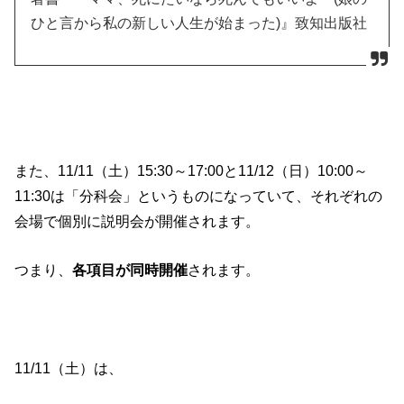
ひと言から私の新しい人生が始まった)』致知出版社
また、11/11（土）15:30～17:00と11/12（日）10:00～
11:30は「分科会」というものになっていて、それぞれの
会場で個別に説明会が開催されます。
つまり、
各項目が同時開催
されます。
11/11（土）は、