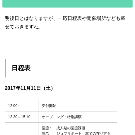
明後日とはなりますが、一応日程表や開催場所なども載
せておきますね。
日程表
2017年11月11日（土）
12:00～
受付開始
13:30～15:10
オープニング・特別講演
医療１ 成人期の医療課題
就労 ジョブサポート 就労の在り方を