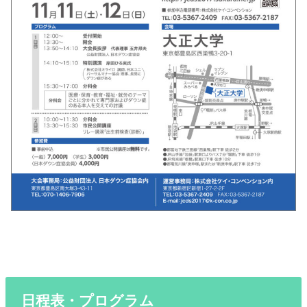
日程表・プログラム