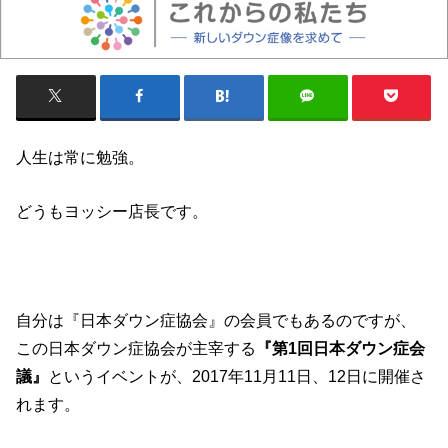
人生は常に勉強。
どうもヨッシー店長です。
自分は『日本ダウン症協会』の会員でもあるのですが、
この日本ダウン症協会が主宰する
『第1回日本ダウン症会
議』
というイベントが、2017年11月11日、12日に開催さ
れます。