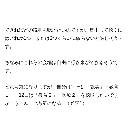
できればどの説明も聴きたいのですが、集中して聴くに
はどれか1つ、または2つくらいに絞らないと厳しそうで
す。
ちなみにこれらの会場は自由に行き来ができるそうで
す。
どれも気になりますが、自分は11日は「就労」「教育
１」、12日は「教育２」「医療２」を聴取したいです
が、うーん、他も気になるー！(^▽^;)