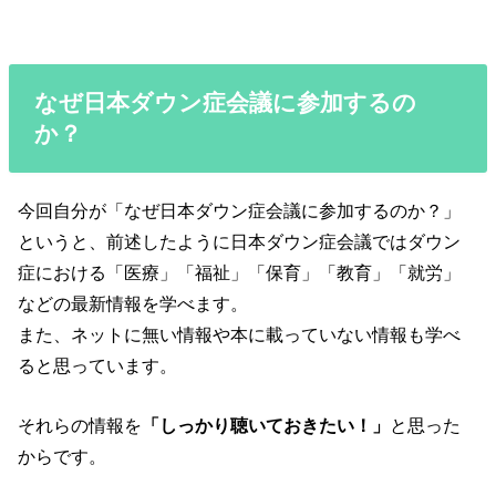
なぜ日本ダウン症会議に参加するの
か？
今回自分が「なぜ日本ダウン症会議に参加するのか？」
というと、前述したように日本ダウン症会議ではダウン
症における「医療」「福祉」「保育」「教育」「就労」
などの最新情報を学べます。
また、ネットに無い情報や本に載っていない情報も学べ
ると思っています。
それらの情報を
「しっかり聴いておきたい！」
と思った
からです。