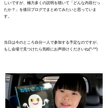
しいですが、極力多くの説明を聴いて「どんな内容だっ
たか？」を後日ブログでまとめてみたいと思っていま
す。
当日は今のところ自分一人で参加する予定なのですが、
もし会場で見つけたら気軽にお声掛けくださいね(^-^*)