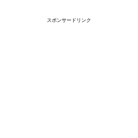
スポンサードリンク