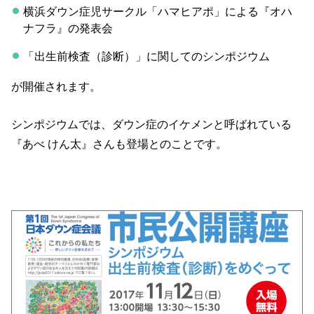
横浜ダウン症児サークル「ハマヒアポ」による『オハ
ナフラ』の発表会
「出生前検査（診断）」に関してのシンポジウム
が開催されます。
シンポジウムでは、ダウン症のイケメンと呼ばれている
『あべ けん太』さんも登場とのことです。