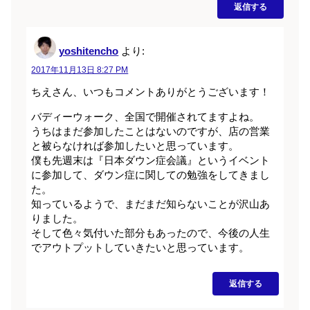
返信する
yoshitencho
より:
2017年11月13日 8:27 PM
ちえさん、いつもコメントありがとうございます！
バディーウォーク、全国で開催されてますよね。
うちはまだ参加したことはないのですが、店の営業
と被らなければ参加したいと思っています。
僕も先週末は『日本ダウン症会議』というイベント
に参加して、ダウン症に関しての勉強をしてきまし
た。
知っているようで、まだまだ知らないことが沢山あ
りました。
そして色々気付いた部分もあったので、今後の人生
でアウトプットしていきたいと思っています。
返信する