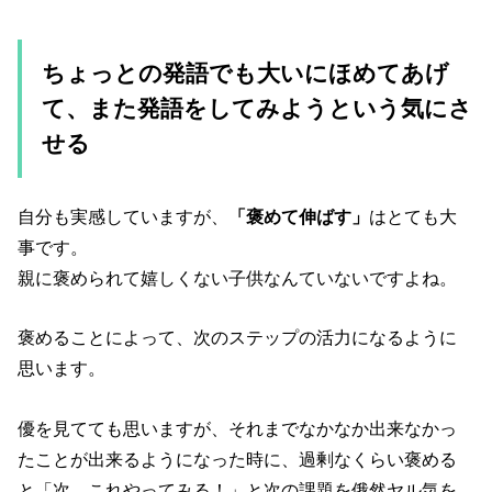
ちょっとの発語でも大いにほめてあげ
て、また発語をしてみようという気にさ
せる
自分も実感していますが、
「褒めて伸ばす」
はとても大
事です。
親に褒められて嬉しくない子供なんていないですよね。
褒めることによって、次のステップの活力になるように
思います。
優を見てても思いますが、それまでなかなか出来なかっ
たことが出来るようになった時に、過剰なくらい褒める
と「次、これやってみる！」と次の課題を俄然ヤル気を