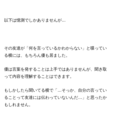
以下は憶測でしかありませんが…
その友達が「何を言っているかわからない」と喋ってい
る横には、もちろん優も居ました。
優は言葉を発することは上手ではありませんが、聞き取
って内容を理解することはできます。
もしかしたら聞いてる横で「…そっか、自分の言ってい
ることって友達には伝わっていないんだ…」と思ったか
もしれません。