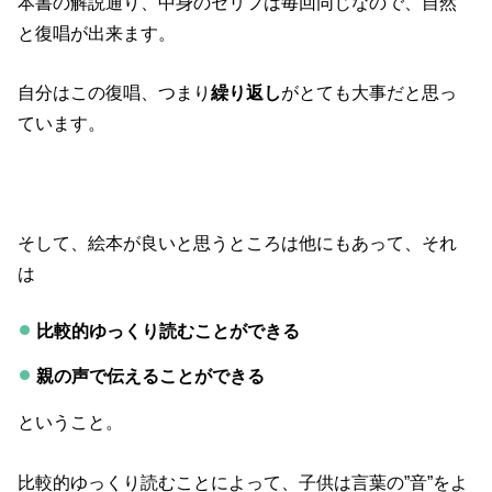
本書の解説通り、中身のセリフは毎回同じなので、自然
と復唱が出来ます。
自分はこの復唱、つまり
繰り返し
がとても大事だと思っ
ています。
そして、絵本が良いと思うところは他にもあって、それ
は
比較的ゆっくり読むことができる
親の声で伝えることができる
ということ。
比較的ゆっくり読むことによって、子供は言葉の”音”をよ