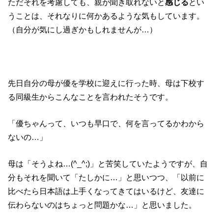
ただそれを考慮しても、親が聞き取れないと
感じる
とい
うことは、それなりに何かあるような気もしています。
（自分が気にし過ぎかもしれませんが…）
先日自分の母が優を学校に迎えに行った時、母は下校す
る同級生からこんなことを言われたそうです。
「優ちゃんって、いつも早口で、何を言ってるかわから
ないの…」
母は「そうよね…(^_^;)」と苦笑していたようですが、自
分もそれを聞いて「たしかに…」と思いつつ、「以前に
比べたら日本語は上手くなってきてはいるけど、友達に
伝わらないのはちょっと問題かな…」と思いました。