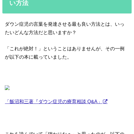
い方法
ダウン症児の言葉を発達させる最も良い方法とは、いっ
たいどんな方法だと思いますか？
「これが絶対！」ということはありませんが、その一例
が以下の本に載っていました。
「飯沼和三著『ダウン症児の療育相談 Q&A」