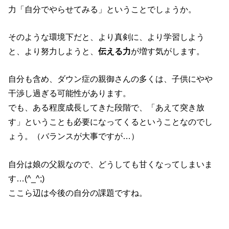
力「自分でやらせてみる」ということでしょうか。
そのような環境下だと、より真剣に、より学習しよう
と、より努力しようと、
伝える力
が増す気がします。
自分も含め、ダウン症の親御さんの多くは、子供にやや
干渉し過ぎる可能性があります。
でも、ある程度成長してきた段階で、「あえて突き放
す」ということも必要になってくるということなのでし
ょう。（バランスが大事ですが…）
自分は娘の父親なので、どうしても甘くなってしまいま
す…(^_^;)
ここら辺は今後の自分の課題ですね。