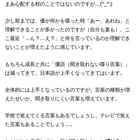
まあ心配する程のことではないのですが…(^_^;)
少し前までは、優が何かを喋った時「あー、あれね」と
理解できることが多かったのですが（自分も妻も）、こ
こ最近「…ん？…え？」と何を言っているのか理解でき
ないことが増えたように感じています。
もちろん成長と共に「優語（聞き取れない喋り言葉）」
は減ってきて、日本語が上手くなってきてはいます。
全体的には上手くなっているのですが、言葉の種類が増
えたせいか、聞き取りにくい言葉も増えています。
学校で覚えてくる言葉もあるでしょうし、テレビで覚え
た言葉もあることでしょう…。