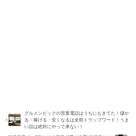
グルメンピックの営業電話はうちにもきてた！儲か
る・稼げる・安くなるは全部トラップワード！うま
い話は絶対にやって来ない！