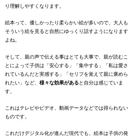
り理解しやすくなります。
絵本って、優しかったり柔らかい絵が多いので、大人も
そういう絵を見ると自然にゆっくり話すようになります
よね。
そして、親の声で伝える事はとても大事で、親が読むこ
とによって子供は「安心する」「集中する」「私は愛さ
れているんだと実感する」「セリフを覚えて親に褒めら
れたい」など、
様々な効果がある
と自分は感じていま
す。
これはテレビやビデオ、動画データなどでは得られない
ものです。
これだけデジタル化が進んだ現代でも、絵本は子供の発