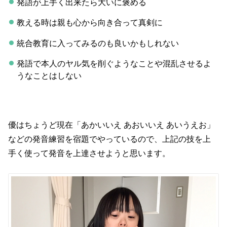
発語が上手く出来たら大いに褒める
教える時は親も心から向き合って真剣に
統合教育に入ってみるのも良いかもしれない
発語で本人のヤル気を削ぐようなことや混乱させるよ
うなことはしない
優はちょうど現在「あかいいえ あおいいえ あいうえお」
などの発音練習を宿題でやっているので、上記の技を上
手く使って発音を上達させようと思います。