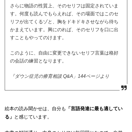
さらに物語の性質上、そのセリフは固定されていま
す。何度も読んでもらえれば、その場面ではこのセ
リフが出てくるゾと、胸をドキドキさせながら待ち
かまえています。興にのれば、そのセリフを口に出
すこともやってのけます。
このように、自由に変更できないセリフ言葉は格好
の会話の練習となります。
『ダウン症児の療育相談 Q&A」144ページより
絵本の読み聞かせは、自分も
「言語発達に最も適してい
る」
と感じています。