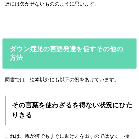
達には欠かせないもののように思います。
ダウン症児の言語発達を促すその他の
方法
同書では、絵本以外にも以下の例をあげています。
その言葉を使わざるを得ない状況にひた
りきる
これは、親が何でもすぐに助け舟を出すのではなく、極