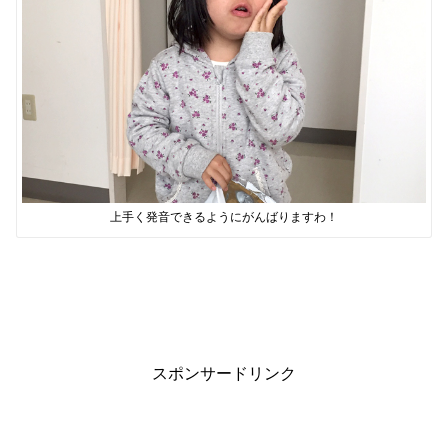
上手く発音できるようにがんばりますわ！
スポンサードリンク