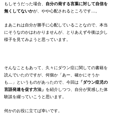
もしそうだった場合、
自分の発する言葉に対して自信を
無くしてないか
が、やや心配されるところです…。
まあこれは自分が勝手に心配していることなので、本当
にそうなのかはわかりませんが、とりあえず今後は少し
様子を見てみようと思っています。
そんなこともあって、久々にダウン症に関しての書籍を
読んでいたのですが、何個か「あー、確かにそうか
も…」というものがあったので、今回は
「ダウン症児の
言語発達を促す方法」
を紹介しつつ、自分が実感した体
験談を綴っていこうと思います。
何かのお役に立てば幸いです。