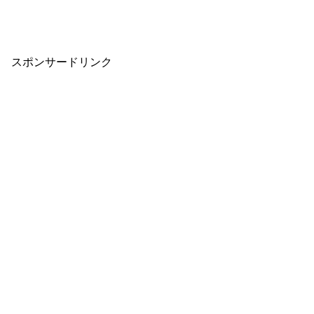
スポンサードリンク