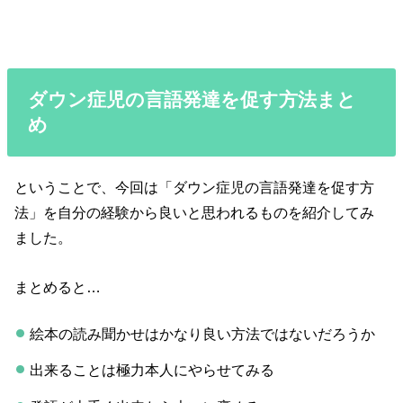
ダウン症児の言語発達を促す方法まと
め
ということで、今回は「ダウン症児の言語発達を促す方
法」を自分の経験から良いと思われるものを紹介してみ
ました。
まとめると…
絵本の読み聞かせはかなり良い方法ではないだろうか
出来ることは極力本人にやらせてみる