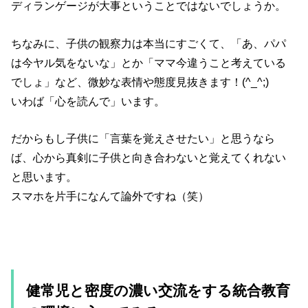
ディランゲージが大事ということではないでしょうか。
ちなみに、子供の観察力は本当にすごくて、「あ、パパ
は今ヤル気をないな」とか「ママ今違うこと考えている
でしょ」など、微妙な表情や態度見抜きます！(^_^;)
いわば「心を読んで」います。
だからもし子供に「言葉を覚えさせたい」と思うなら
ば、心から真剣に子供と向き合わないと覚えてくれない
と思います。
スマホを片手になんて論外ですね（笑）
健常児と密度の濃い交流をする統合教育