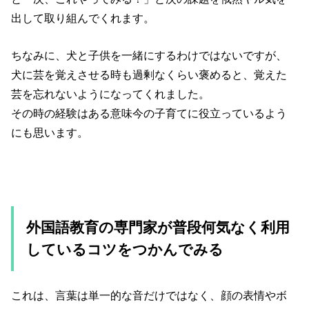
出して取り組んでくれます。
ちなみに、犬と子供を一緒にするわけではないですが、
犬に芸を覚えさせる時も過剰なくらい褒めると、覚えた
芸を忘れないようになってくれました。
その時の経験はある意味今の子育てに役立っているよう
にも思います。
外国語教育の専門家が普段何気なく利用
しているコツをつかんでみる
これは、言葉は単一的な音だけではなく、顔の表情やボ