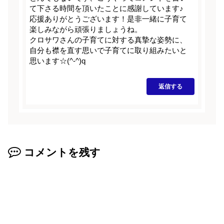
て下さる時間を頂いたことに感謝しています♪
応援ありがとうございます！是非一緒に子育て
楽しみながら頑張りましょうね。
クロサワさんの子育てに対する真摯な姿勢に、
自分も襟を直す思いで子育てに取り組みたいと
思います☆(^-^)q
返信する
コメントを残す