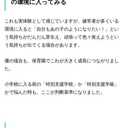
の環境に入ってみる
これも実体験として感じていますが、健常者が多くいる
環境に入ると「自分もあの子のようになりたい！」とい
う気持ちがだんだん芽生え、頑張って色々覚えようとい
う気持ちが出てくる場合があります。
優の場合も、保育園でこれが大きく成長につながりまし
た。
小学校に入る前の「特別支援学校」か「特別支援学級」
かで悩んだ時も、ここが判断基準になりました。