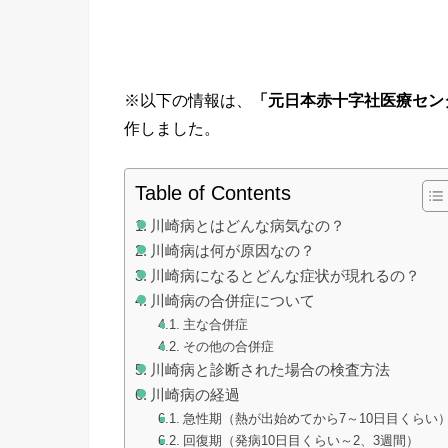
※以下の情報は、
「元日本赤十字社医療セン
作しました。
Table of Contents
川崎病とはどんな病気なの？
川崎病は何が原因なの？
川崎病になるとどんな症状が現れるの？
川崎病の合併症について
主な合併症
その他の合併症
川崎病と診断された場合の検査方法
川崎病の経過
急性期（熱が出始めてから7～10日目くらい
回復期（発病10日目くらい～2、3週間）