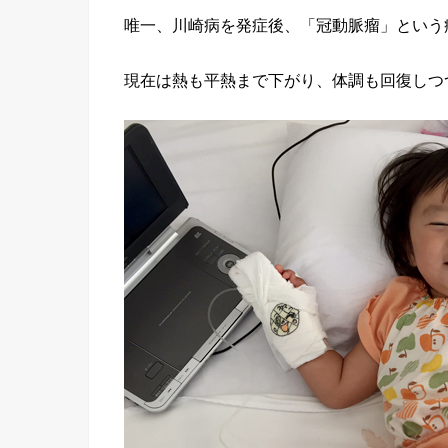
唯一、川崎病を発症後、「冠動脈瘤」という
現在は熱も平熱まで下がり、体調も回復しつ