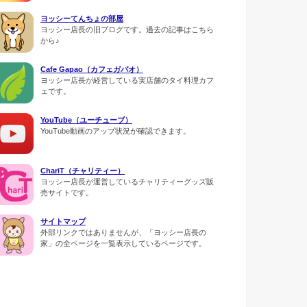
ヨッシーてんちょの部屋
ヨッシー店長の旧ブログです。過去の記事はこちら
から♪
Cafe Gapao（カフェガパオ）
ヨッシー店長が経営している実店舗のタイ料理カフ
ェです。
YouTube（ユーチューブ）
YouTube動画のアップ状況が確認できます。
ChariT（チャリティー）
ヨッシー店長が運営しているチャリティーグッズ販
売サイトです。
サイトマップ
外部リンクではありませんが、「ヨッシー店長の
家」の全ページを一覧表示しているページです。