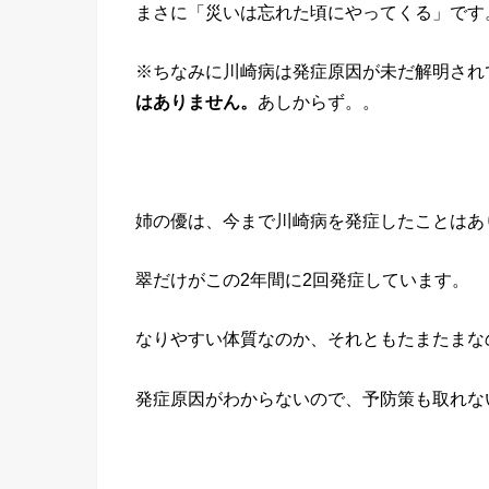
まさに「災いは忘れた頃にやってくる」です
※ちなみに川崎病は発症原因が未だ解明され
はありません。
あしからず。。
姉の優は、今まで川崎病を発症したことはあ
翠だけがこの2年間に2回発症しています。
なりやすい体質なのか、それともたまたまな
発症原因がわからないので、予防策も取れな