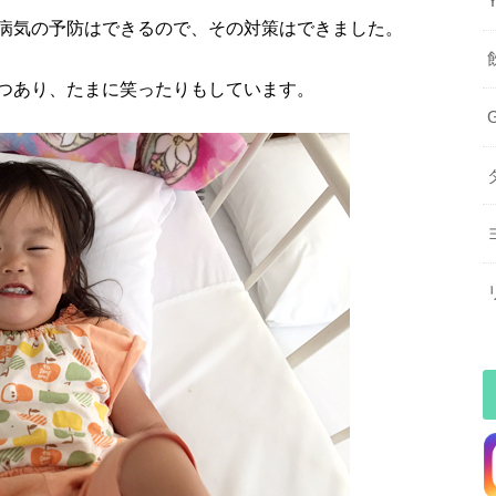
病気の予防はできるので、その対策はできました。
つあり、たまに笑ったりもしています。