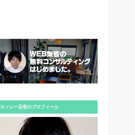
ヨッシー店長のプロフィール