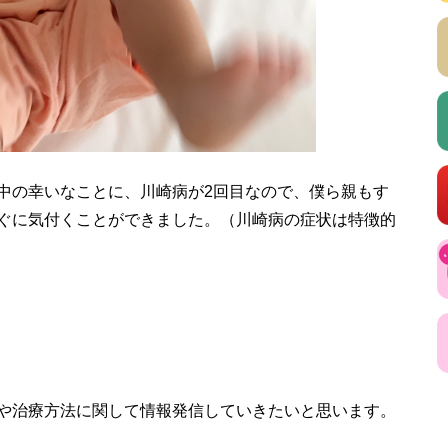
中の幸いなことに、川崎病が2回目なので、僕ら親もす
ぐに気付くことができました。（川崎病の症状は特徴的
や治療方法に関して情報発信していきたいと思います。