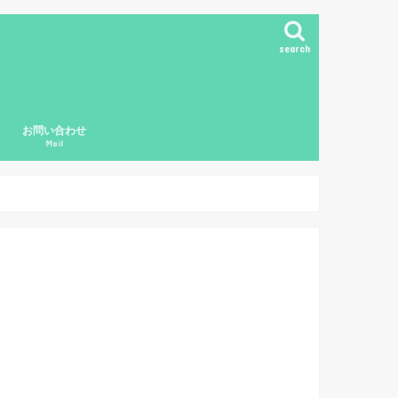
search
お問い合わせ
Mail
ド