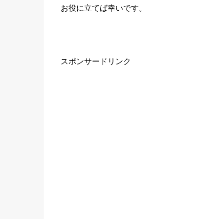
お役に立てば幸いです。
スポンサードリンク