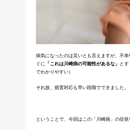
病気になったのは災いとも言えますが、不幸
ぐに
「これは川崎病の可能性があるな」
とす
でわかりやすい）
それ故、措置対応も早い段階でできました。
ということで、今回はこの「川崎病」の症状