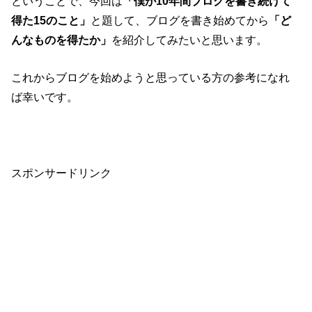
ということで、今回は
「僕が10年間ブログを書き続けて
得た15のこと」
と題して、ブログを書き始めてから
「ど
んなものを得たか」
を紹介してみたいと思います。
これからブログを始めようと思っている方の参考になれ
ば幸いです。
スポンサードリンク