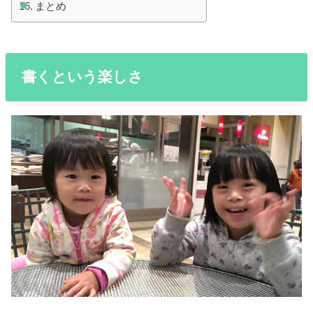
まとめ
書くという楽しさ