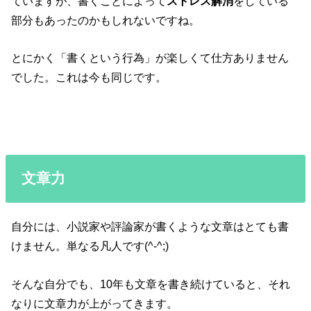
ていますが、書くことによって
ストレス解消
をしている
部分もあったのかもしれないですね。
とにかく「書くという行為」が楽しくて仕方ありません
でした。これは今も同じです。
文章力
自分には、小説家や評論家が書くような文章はとても書
けません。単なる凡人です(^-^;)
そんな自分でも、10年も文章を書き続けていると、それ
なりに文章力が上がってきます。