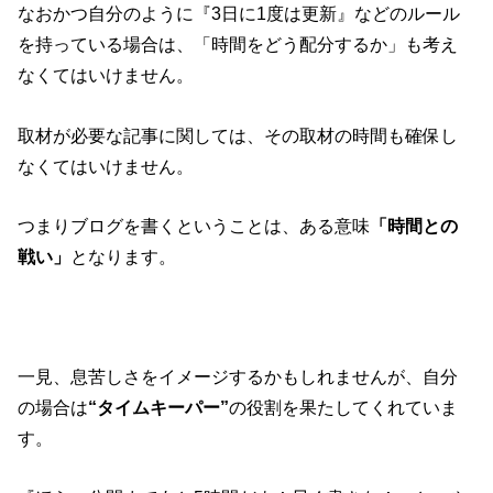
なおかつ自分のように『3日に1度は更新』などのルール
を持っている場合は、「時間をどう配分するか」も考え
なくてはいけません。
取材が必要な記事に関しては、その取材の時間も確保し
なくてはいけません。
つまりブログを書くということは、ある意味
「時間との
戦い」
となります。
一見、息苦しさをイメージするかもしれませんが、自分
の場合は
“タイムキーパー”
の役割を果たしてくれていま
す。