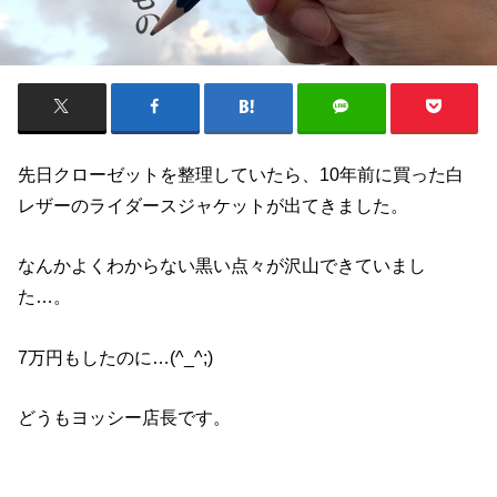
先日クローゼットを整理していたら、10年前に買った白
レザーのライダースジャケットが出てきました。
なんかよくわからない黒い点々が沢山できていまし
た…。
7万円もしたのに…(^_^;)
どうもヨッシー店長です。