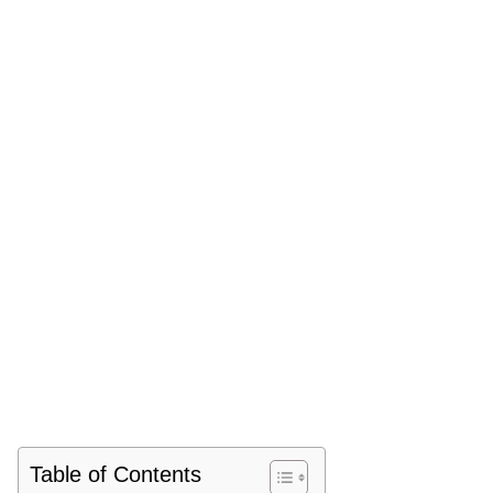
Table of Contents