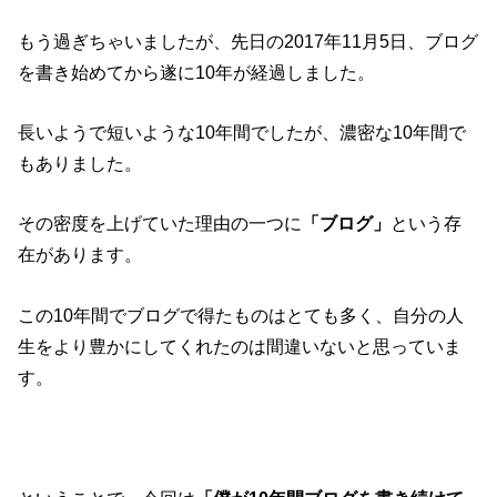
もう過ぎちゃいましたが、先日の2017年11月5日、ブログ
を書き始めてから遂に10年が経過しました。
長いようで短いような10年間でしたが、濃密な10年間で
もありました。
その密度を上げていた理由の一つに
「ブログ」
という存
在があります。
この10年間でブログで得たものはとても多く、自分の人
生をより豊かにしてくれたのは間違いないと思っていま
す。