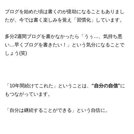
ブログを始めた頃は書くのが億劫になることもありまし
たが、今では書く楽しみを覚え「習慣化」しています。
多分2週間ブログを書かなかったら「うぅ…、気持ち悪
い…早くブログを書きたい！」という気分になることで
しょう(笑)
「10年間続けてこれた」ということは、
“自分の自信”
に
もつながっています。
「自分は継続することができる」という自信に。