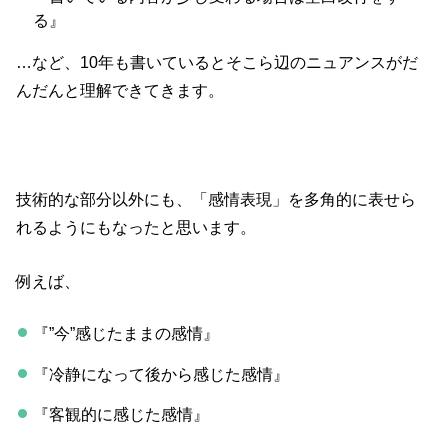
る』
…など、10年も書いているとそこら辺のニュアンスがだ
んだんと理解できてきます。
技術的な部分以外にも、「感情表現」を多角的に表せら
れるようにもなったと思います。
例えば、
『”今”感じたままの感情』
『冷静になって後から感じた感情』
『客観的に感じた感情』