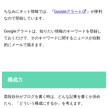
ちなみにネット情報では、『
Googleアラート
』が便利
なので登録しています。
Googleアラートは、知りたい情報のキーワードを登録し
ておくだけで、そのキーワードに関するニュースが自動
的にメールで届きます。
構成力
普段自分がブログを書く時は、どんな記事を書くか決め
たら、「どういう構成にするか」を考えます。