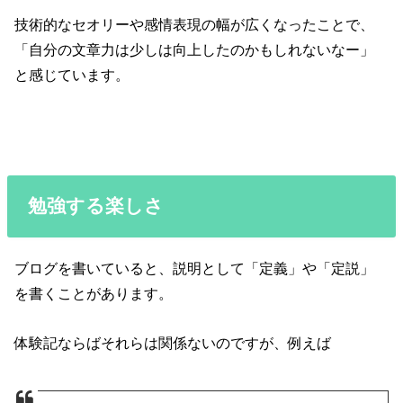
技術的なセオリーや感情表現の幅が広くなったことで、
「自分の文章力は少しは向上したのかもしれないなー」
と感じています。
勉強する楽しさ
ブログを書いていると、説明として「定義」や「定説」
を書くことがあります。
体験記ならばそれらは関係ないのですが、例えば