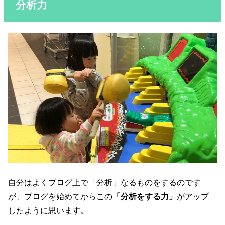
分析力
自分はよくブログ上で「分析」なるものをするのです
が、ブログを始めてからこの
「分析をする力」
がアップ
したように思います。