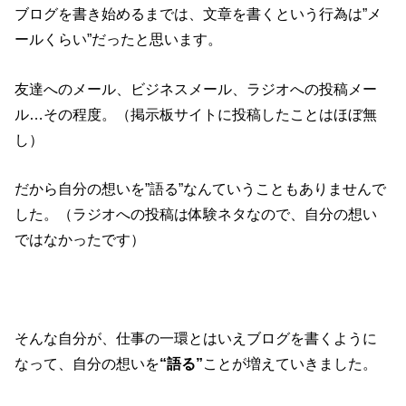
ブログを書き始めるまでは、文章を書くという行為は”メ
ールくらい”だったと思います。
友達へのメール、ビジネスメール、ラジオへの投稿メー
ル…その程度。（掲示板サイトに投稿したことはほぼ無
し）
だから自分の想いを”語る”なんていうこともありませんで
した。（ラジオへの投稿は体験ネタなので、自分の想い
ではなかったです）
そんな自分が、仕事の一環とはいえブログを書くように
なって、自分の想いを
“語る”
ことが増えていきました。