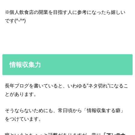
※個人飲食店の開業を目指す人に参考になったら嬉しい
です(^-^*)
情報収集力
長年ブログを書いていると、いわゆる”ネタ切れ”になるこ
とがあります。
そうならないためにも、常日頃から「情報収集する癖」
をつけています。