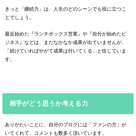
きっと「継続力」は、人生のどのシーンでも役に立つこ
とでしょう。
最近始めた『ランチボックス営業』や『自分が始めたビ
ジネス』などは、まだなかなか成果が出ていませんが、
「続けていればやがて成果は付いてくる」と信じていま
す。
相手がどう思うか考える力
ありがたいことに、自分のブログには「ファンの方」が
いてくれて、コメントも数多く頂いています。