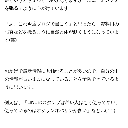
癖というとちょっと語弊がありますが、常に
「アンテナ
を張る」
ように心がけています。
「あ、これ今度ブログで書こう」と思ったら、資料用の
写真などを撮るように自然と体が動くようになっていま
す(笑)
おかげで最新情報にも触れることが多いので、自分の中
の情報が古いままになっていることを予防できているよ
うに思います。
例えば、「LINEのスタンプは若い人はもう使ってない、
使っているのはオジサンオバサンが多い」など…(^-^;)