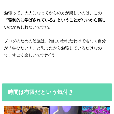
勉強って、大人になってからの方が楽しいのは、この
『強制的に学ばされている』ということがないから楽し
い
のかもしれないですね。
ブログのための勉強は、誰にいわれたわけでもなく自分
が「学びたい！」と思ったから勉強しているだけなの
で、すごく楽しいです(^-^*)
時間は有限だという気付き