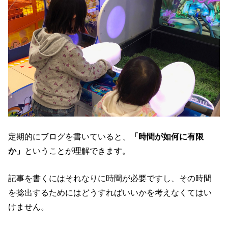
定期的にブログを書いていると、
「時間が如何に有限
か」
ということが理解できます。
記事を書くにはそれなりに時間が必要ですし、その時間
を捻出するためにはどうすればいいかを考えなくてはい
けません。