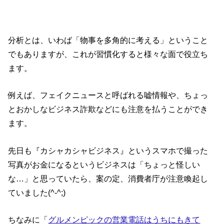
分析とは、いわば「物事を多角的に考える」ということ
でもありますが、これが習慣化すると様々な面で役立ち
ます。
例えば、フェイクニュースと呼ばれる嘘情報や、ちょっ
とおかしなビジネス詐欺などにも注意を払うことができ
ます。
先日も『カシャカシャビジネス』というスマホで撮った
写真がお金になるというビジネスは「ちょっと怪しい
な…」と思っていたら、案の定、消費者庁が注意喚起し
ていました(^-^;)
ちなみに「
グルメンピックの営業電話はうちにもきて