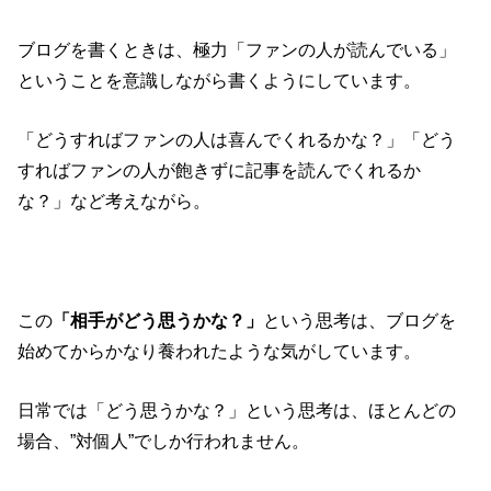
ブログを書くときは、極力「ファンの人が読んでいる」
ということを意識しながら書くようにしています。
「どうすればファンの人は喜んでくれるかな？」「どう
すればファンの人が飽きずに記事を読んでくれるか
な？」など考えながら。
この
「相手がどう思うかな？」
という思考は、ブログを
始めてからかなり養われたような気がしています。
日常では「どう思うかな？」という思考は、ほとんどの
場合、”対個人”でしか行われません。