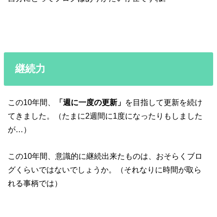
継続力
この10年間、
「週に一度の更新」
を目指して更新を続け
てきました。（たまに2週間に1度になったりもしました
が…）
この10年間、意識的に継続出来たものは、おそらくブロ
グくらいではないでしょうか。（それなりに時間が取ら
れる事柄では）