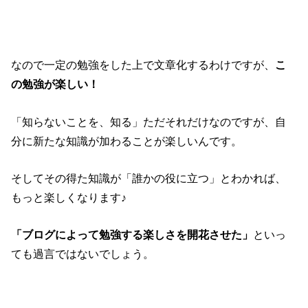
なので一定の勉強をした上で文章化するわけですが、
こ
の勉強が楽しい！
「知らないことを、知る」ただそれだけなのですが、自
分に新たな知識が加わることが楽しいんです。
そしてその得た知識が「誰かの役に立つ」とわかれば、
もっと楽しくなります♪
「ブログによって勉強する楽しさを開花させた」
といっ
ても過言ではないでしょう。