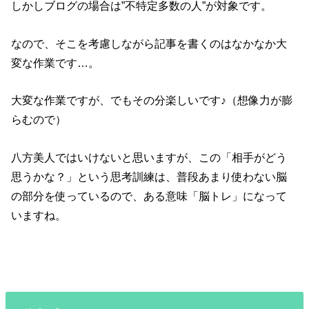
しかしブログの場合は”不特定多数の人”が対象です。
なので、そこを考慮しながら記事を書くのはなかなか大
変な作業です…。
大変な作業ですが、でもその分楽しいです♪（想像力が膨
らむので）
八方美人ではいけないと思いますが、この「相手がどう
思うかな？」という思考訓練は、普段あまり使わない脳
の部分を使っているので、ある意味「脳トレ」になって
いますね。