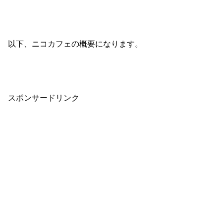
以下、ニコカフェの概要になります。
スポンサードリンク