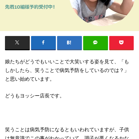
娘たちがどうでもいいことで大笑いする姿を見て、「も
しかしたら、笑うことで病気予防をしているのでは？」
と思い始めています。
どうもヨッシー店長です。
笑うことは病気予防になるともいわれていますが、子供
は無意識でこの事がわかっていて、調子が悪くなるかな