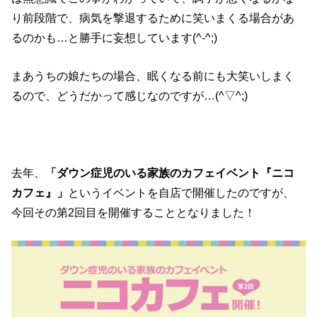
り前段階で、病気を撃退するために笑いまくる場合があ
るのかも…と勝手に妄想しています(^-^;)
まあうちの娘たちの場合、眠くなる前にも大笑いしまく
るので、どうだかって感じなのですが…(^▽^;)
去年、
「ダウン症児のいる家族のカフェイベント『ニコ
カフェ』」
というイベントを自店で開催したのですが、
今回その第2回目を開催することとなりました！