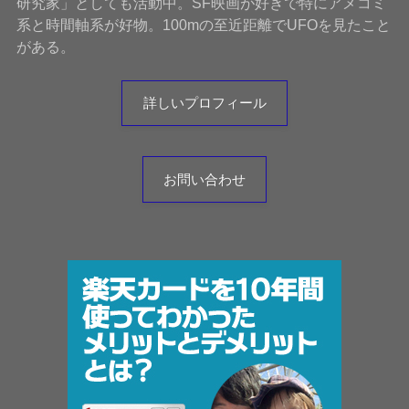
研究家」としても活動中。SF映画が好きで特にアメコミ
系と時間軸系が好物。100mの至近距離でUFOを見たこと
がある。
詳しいプロフィール
お問い合わせ