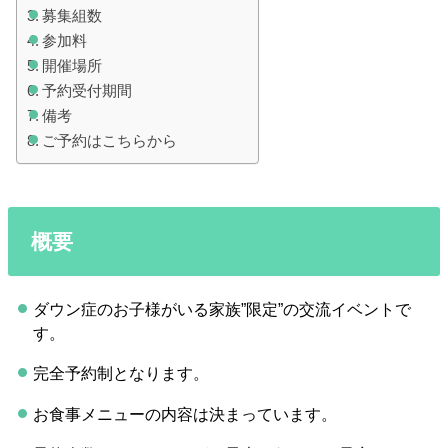
募集組数
参加料
開催場所
予約受付期間
備考
ご予約はこちらから
概要
ダウン症のお子様がいる家族”限定”の交流イベントで
す。
完全予約制となります。
お食事メニューの内容は決まっています。