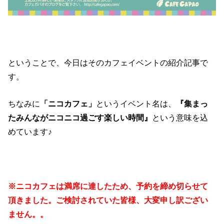
ということで、今日はそのカフェイベントの紹介記事で
す。
ちなみに
「ニコカフェ」
というイベント名は、
『集まっ
たみんながニコニコ過ごす楽しい時間』
という意味を込
めています♪
※ニコカフェは満席に達したため、予約を締め切らせて
頂きました。ご検討されていた皆様、大変申し訳ござい
ません。。