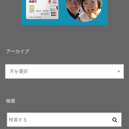
アーカイブ
検索