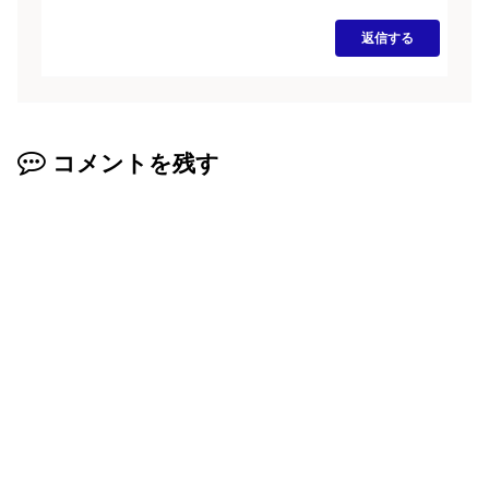
返信する
コメントを残す