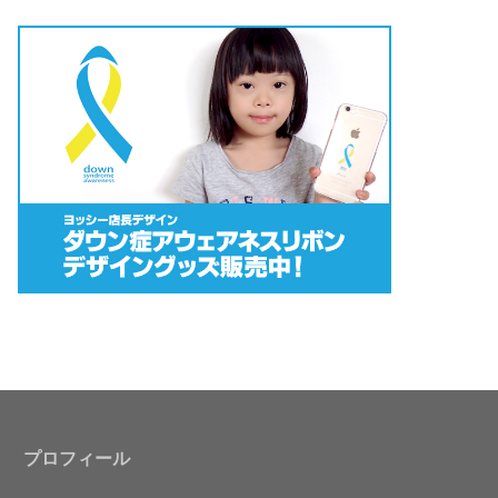
プロフィール