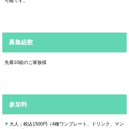
可能です。
募集組数
先着10組のご家族様
参加料
大人：税込1500円（4種ワンプレート、ドリンク、マン