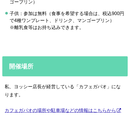
ゴープリン）
子供：参加は無料（食事を希望する場合は、税込900円
で4種ワンプレート、ドリンク、マンゴープリン）
※離乳食等はお持ち込みできます。
開催場所
私、ヨッシー店長が経営している「カフェガパオ」にな
ります。
カフェガパオの場所や駐車場などの情報はこちらから