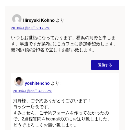
Hiroyuki Kohno
より:
2018年1月21日 9:17 PM
いつもお世話になっております、横浜の河野と申しま
す。早速ですが第2回にこカフェに参加希望致します。
親2名+娘の計3名で宜しくお願い致します。
返信する
yoshitencho
より:
2018年1月22日 4:33 PM
河野様、ご予約ありがとうございます！
ヨッシー店長です。
すみません、ご予約フォームを作ってなかったの
で、2点程質問をhotmailの方にお送り致しました。
どうぞよろしくお願い致します。