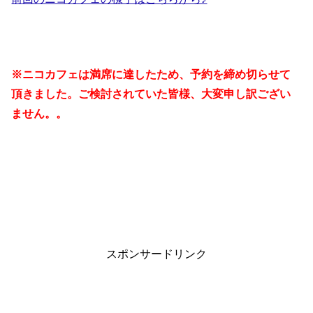
※ニコカフェは満席に達したため、予約を締め切らせて
頂きました。ご検討されていた皆様、大変申し訳ござい
ません。。
スポンサードリンク