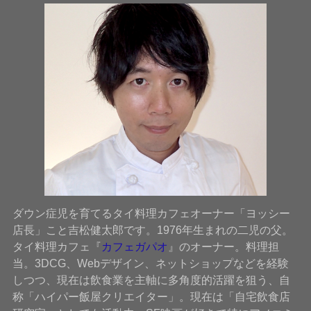
ダウン症児を育てるタイ料理カフェオーナー「ヨッシー
店長」こと吉松健太郎です。1976年生まれの二児の父。
タイ料理カフェ『
カフェガパオ
』のオーナー。料理担
当。3DCG、Webデザイン、ネットショップなどを経験
しつつ、現在は飲食業を主軸に多角度的活躍を狙う、自
称「ハイパー飯屋クリエイター」。現在は「自宅飲食店