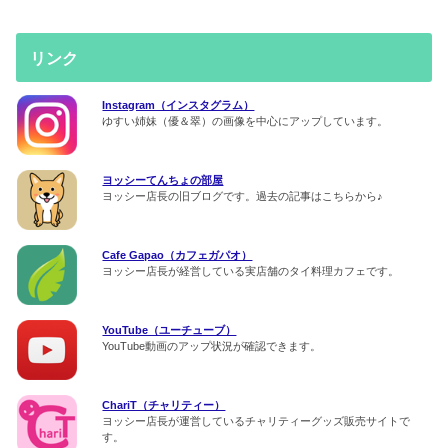
リンク
Instagram（インスタグラム）
ゆすい姉妹（優＆翠）の画像を中心にアップしています。
ヨッシーてんちょの部屋
ヨッシー店長の旧ブログです。過去の記事はこちらから♪
Cafe Gapao（カフェガパオ）
ヨッシー店長が経営している実店舗のタイ料理カフェです。
YouTube（ユーチューブ）
YouTube動画のアップ状況が確認できます。
ChariT（チャリティー）
ヨッシー店長が運営しているチャリティーグッズ販売サイトで
す。