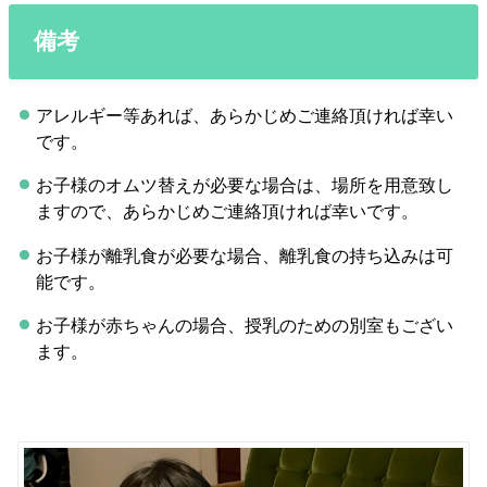
備考
アレルギー等あれば、あらかじめご連絡頂ければ幸い
です。
お子様のオムツ替えが必要な場合は、場所を用意致し
ますので、あらかじめご連絡頂ければ幸いです。
お子様が離乳食が必要な場合、離乳食の持ち込みは可
能です。
お子様が赤ちゃんの場合、授乳のための別室もござい
ます。