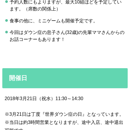
予約人数にもよりますが、最大10組ほどを予定してい
ます。（席数の関係上）
食事の他に、ミニゲームも開催予定です。
今回はダウン症の息子さん(32歳)の先輩ママさんからの
お話コーナーもあります！
開催日
2018年3月21日（祝水）11:30～14:30
※3月21日は丁度『世界ダウン症の日』となっています。
※当日は約3時間営業となりますが、途中入店、途中退出