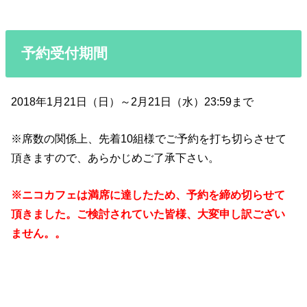
予約受付期間
2018年1月21日（日）～2月21日（水）23:59まで
※席数の関係上、先着10組様でご予約を打ち切らさせて
頂きますので、あらかじめご了承下さい。
※ニコカフェは満席に達したため、予約を締め切らせて
頂きました。ご検討されていた皆様、大変申し訳ござい
ません。。