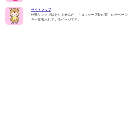
サイトマップ
外部リンクではありませんが、「ヨッシー店長の家」の全ページ
を一覧表示しているページです。