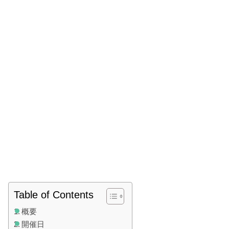
Table of Contents
概要
開催日