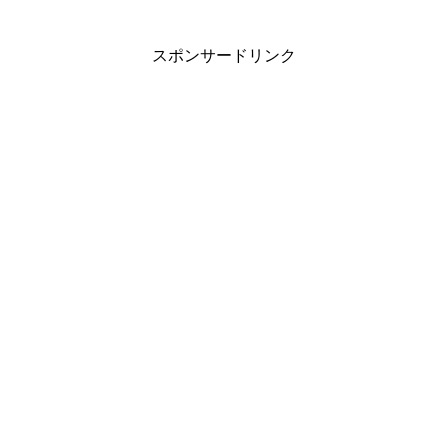
スポンサードリンク