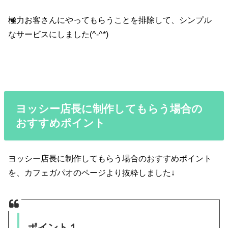
極力お客さんにやってもらうことを排除して、シンプル
なサービスにしました(^-^*)
ヨッシー店長に制作してもらう場合の
おすすめポイント
ヨッシー店長に制作してもらう場合のおすすめポイント
を、カフェガパオのページより抜粋しました↓
ポイント１