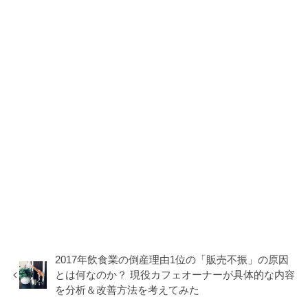
2017年飲食業の倒産理由1位の「販売不振」の原因
とは何なのか？ 現役カフェオーナーが具体的な内容
を分析＆改善方法を考えてみた