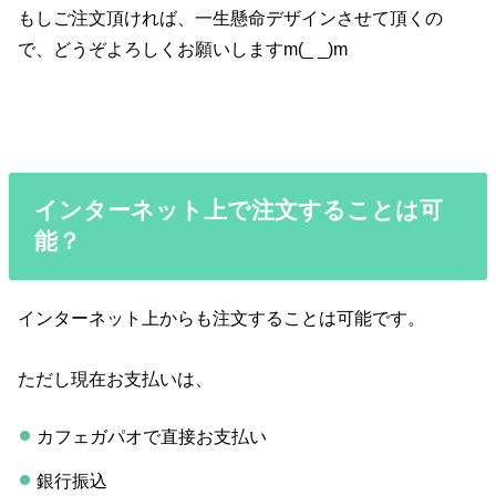
もしご注文頂ければ、一生懸命デザインさせて頂くの
で、どうぞよろしくお願いしますm(_ _)m
インターネット上で注文することは可
能？
インターネット上からも注文することは可能です。
ただし現在お支払いは、
カフェガパオで直接お支払い
銀行振込