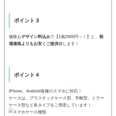
ポイント３
価格も
デザイン料込み
で【1個2900円～！】と、
相
場価格よりもお安くご提供
致します！
ポイント４
iPhone、Android各種のスマホに対応！
ケースは、プラスチックケース型、手帳型、ミラー
ケース型など各タイプをご用意しています！