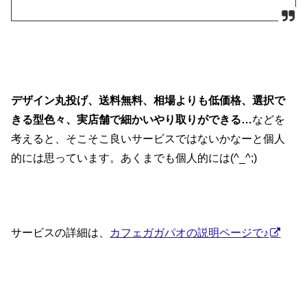
デザイン丸投げ、送料無料、相場よりも低価格、選択で
きる型色々、実店舗で細かいやり取りができる…
などを
考えると、そこそこ良いサービスではないかなーと個人
的には思っています。あくまでも個人的には(^_^;)
サービスの詳細は、
カフェガガパオの説明ページで♪