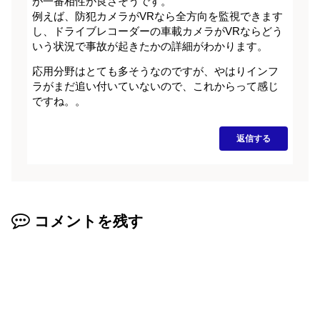
が一番相性が良さそうです。
例えば、防犯カメラがVRなら全方向を監視できます
し、ドライブレコーダーの車載カメラがVRならどう
いう状況で事故が起きたかの詳細がわかります。
応用分野はとても多そうなのですが、やはりインフ
ラがまだ追い付いていないので、これからって感じ
ですね。。
返信する
コメントを残す