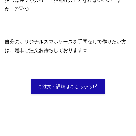
が…(^▽^;)
自分のオリジナルスマホケースを手間なしで作りたい方
は、是非ご注文お待ちしております☆
ご注文・詳細はこちらから