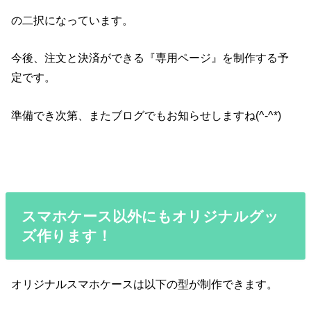
の二択になっています。
今後、注文と決済ができる『専用ページ』を制作する予
定です。
準備でき次第、またブログでもお知らせしますね(^-^*)
スマホケース以外にもオリジナルグッ
ズ作ります！
オリジナルスマホケースは以下の型が制作できます。