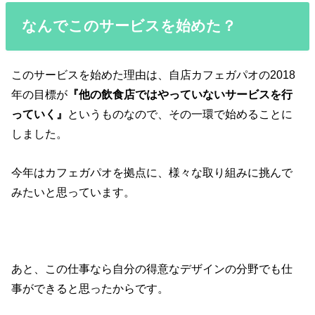
なんでこのサービスを始めた？
このサービスを始めた理由は、自店カフェガパオの2018
年の目標が
『他の飲食店ではやっていないサービスを行
っていく』
というものなので、その一環で始めることに
しました。
今年はカフェガパオを拠点に、様々な取り組みに挑んで
みたいと思っています。
あと、この仕事なら自分の得意なデザインの分野でも仕
事ができると思ったからです。