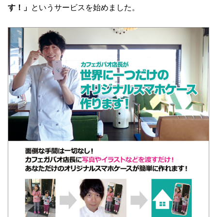
す！」
というサービスを始めました。