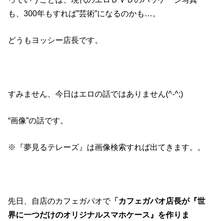
も、300年もすれば”芸術”になるのかも…。
どうもヨッシー店長です。
すみません、今日はエロの話ではありません(^-^;)
“画像”の話です。
※『夢見るテレーズ』は画像検索すれば出てきます。。
先日、自店のカフェガパオで
「カフェガパオ店長が『世
界に一つだけのオリジナルスマホケース』を作りま