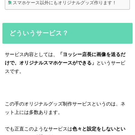
スマホケース以外にもオリジナルグッズ作ります！
どういうサービス？
サービス内容としては、
「ヨッシー店長に画像を送るだ
けで、オリジナルスマホケースができる」
というサービ
スです。
この手のオリジナルグッズ制作サービスというのは、ネ
ット上には多数あります。
でも正直このようなサービスは
色々と設定をしないとい