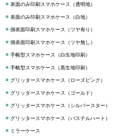
表面のみ印刷スマホケース（透明地）
表面のみ印刷スマホケース（白地）
側表面印刷スマホケース（ツヤ有り）
側表面印刷スマホケース（ツヤ無し）
手帳型スマホケース（白生地印刷）
手帳型スマホケース（黒生地印刷）
グリッタースマホケース（ローズピンク）
グリッタースマホケース（ゴールド）
グリッタースマホケース（シルバースター）
グリッタースマホケース（パステルハート）
ミラーケース