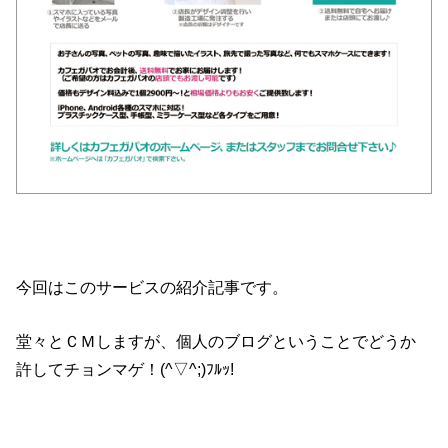
今回はこのサービスの紹介記事です。
堂々とＣＭしますが、個人のブログということでどうか
許してチョンマゲ！(^▽^;)ﾌﾙｯ!