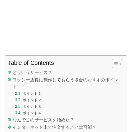
Table of Contents
どういうサービス？
ヨッシー店長に制作してもらう場合のおすすめポイン
ト
ポイント１
ポイント２
ポイント３
ポイント４
なんでこのサービスを始めた？
インターネット上で注文することは可能？