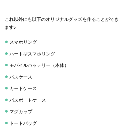
これ以外にも以下のオリジナルグッズを作ることができ
ます♪
スマホリング
ハート型スマホリング
モバイルバッテリー（本体）
パスケース
カードケース
パスポートケース
マグカップ
トートバッグ