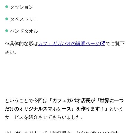
クッション
タペストリー
ハンドタオル
※具体的な形は
カフェガガパオの説明ページ
でご覧下
さい。
ということで今回は
「カフェガパオ店長が『世界に一つ
だけのオリジナルスマホケース』を作ります！」
という
サービスを紹介させてもらいました。
少しは注文が入って「脱無収入」となればいいのです