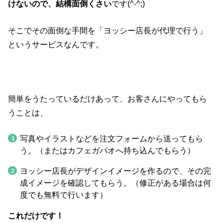
けないので、結構面倒くさい
です(^-^;)
そこでその面倒な手間を「ヨッシー店長が代理で行う」
というサービスなんです。
簡単をうたっているだけあって、お客さんにやってもら
うことは、
写真やイラストなどを注文フォームから送ってもら
う。（またはカフェガパオへ持ち込んでもらう）
ヨッシー店長がデザインイメージを作るので、その完
成イメージを確認してもらう。（修正がある場合は何
度でも無料で行います）
これだけです！