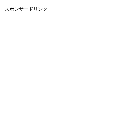
スポンサードリンク