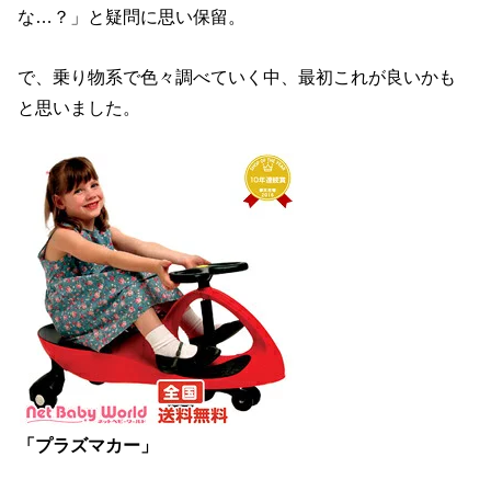
な…？」と疑問に思い保留。
で、乗り物系で色々調べていく中、最初これが良いかも
と思いました。
「プラズマカー」