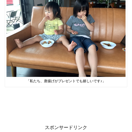
「私たち、唐揚げがプレゼントでも嬉しいです♪」
スポンサードリンク