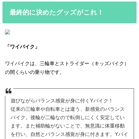
最終的に決めたグッズがこれ！
「ワイバイク」
ワイバイクは、三輪車とストライダー（キッズバイク）
の間くらいの乗り物です。
遊びながらバランス感覚が身に付くYバイク！
従来の三輪車や自転車とは違う、新感覚のバランス
バイク。後輪が二輪なので転倒しにくく安定してい
ます。また補助輪がないことで、無意識に体重移動
を行い、自然とバランス感覚が身に付きます。Yバイ