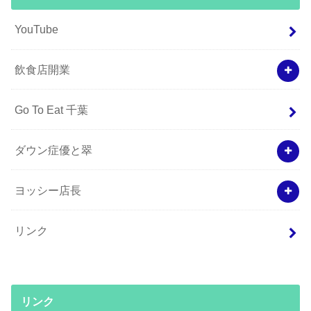
YouTube
飲食店開業
Go To Eat 千葉
ダウン症優と翠
ヨッシー店長
リンク
リンク