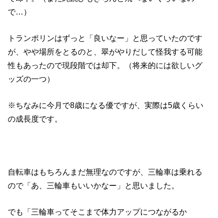
で…）
トランポリンはずっと「良いなー」と思っていたのです
が、やや場所をとるのと、翠がやりだして怪我する可能
性もあったので現段階では却下。（将来的には欲しいグ
ッズの一つ）
※ちなみに今月で8歳になる優ですが、実際は5歳くらい
の成長度です。
自転車はもちろんまだ無理なのですが、三輪車は乗れる
ので「あ、三輪車もいいかなー」と思いました。
でも「三輪車ってそこまで体力アップにつながるか