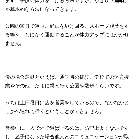
まず、子供の体力を上げる方法ですが、やはり
「運動」
が基本的な方法になってきます。
公園の遊具で遊ぶ、野山を駆け回る、スポーツ競技をす
る等々、とにかく運動することが体力アップにはかかせ
ません。
優の場合運動といえば、通学時の徒歩、学校での体育授
業やその他、たまに親と行く公園や散歩くらいです。
うちは土日曜日は店を営業をしているので、なかなかど
こかへ連れて行くということができません。
営業中に一人で外で遊ばせるのは、防犯上よくないです
し、迷子になった場合他人とのコミュニケーションが取