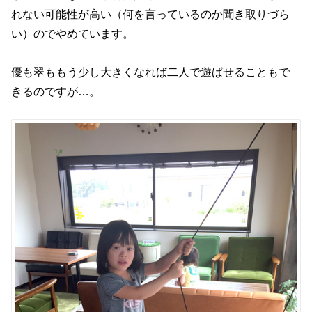
れない可能性が高い（何を言っているのか聞き取りづら
い）のでやめています。
優も翠ももう少し大きくなれば二人で遊ばせることもで
きるのですが…。