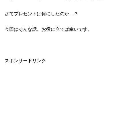
さてプレゼントは何にしたのか…？
今回はそんな話。お役に立てば幸いです。
スポンサードリンク