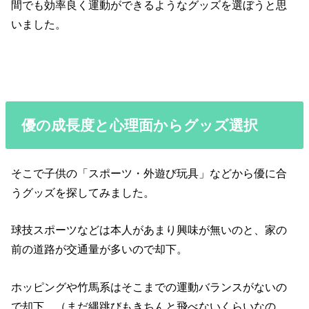
間でも効率良く運動ができるようなグッズを選ぼうと思
いました。
優の成長度と心理面からグッズ選択
そこで子供の「スポーツ・外遊び玩具」などから優に合
うグッズを探してみました。
球技スポーツなどは本人があまり興味が無いのと、家の
前の道路が交通量が多いので却下。
ホッピングや竹馬系はそこまでの運動バランスがないの
で却下。（まだ縄跳びもきちんと飛べないくらいなの