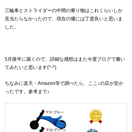
三輪車とストライダーの中間の乗り物はこれくらいしか
見当たらなかったので、現在の優には丁度良いと思いま
した。
5月後半に届くので、詳細な感想はまた今度ブログで書い
てみたいと思います(^-^)
ちなみに楽天・Amazon等で調べたら、ここ↓の店が安か
ったです。参考まで♪