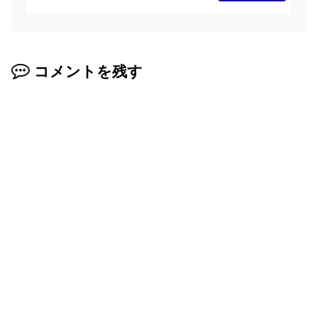
コメントを残す