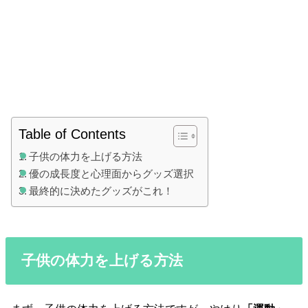
Table of Contents
子供の体力を上げる方法
優の成長度と心理面からグッズ選択
最終的に決めたグッズがこれ！
子供の体力を上げる方法