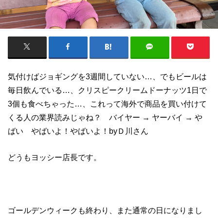
気付けばジョギングを3週間していない…、でもビールは
毎日飲んでいる…、クリスピークリームドーナッツ1日で
3個も食べちゃった…、これって海外で商品を買い付けて
くる人の業界読みじゃね？ バイヤー → ヤーバイ → や
ばい やばいよ！やばいよ！byＤ川さん
どうもヨッシー店長です。
ゴールデンウィークも終わり、また通常の日になりまし