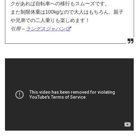
クがあれば自転車への移行もスムーズです。
また制限体重は100kgなので大人はもちろん、親子
や兄弟での二人乗りも楽しめます！
引用 –
ラングスジャパン