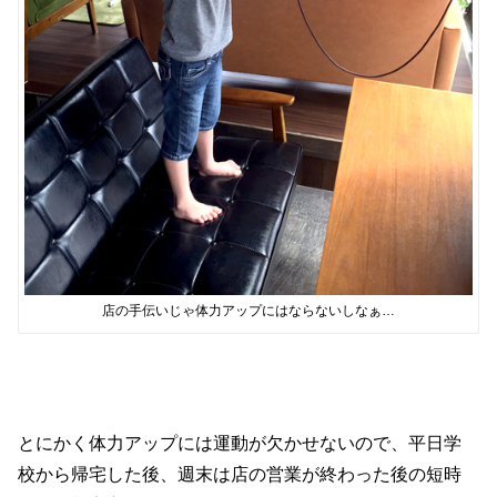
店の手伝いじゃ体力アップにはならないしなぁ…
とにかく体力アップには運動が欠かせないので、平日学
校から帰宅した後、週末は店の営業が終わった後の短時