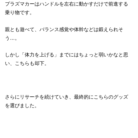
プラズマカーはハンドルを左右に動かすだけで前進する
乗り物です。
親とも遊べて、バランス感覚や体幹などは鍛えられそ
う…。
しかし「体力を上げる」までにはちょっと弱いかなと思
い、こちらも却下。
さらにリサーチを続けていき、最終的にこちらのグッズ
を選びました。