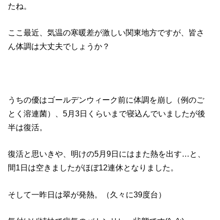
たね。
ここ最近、気温の寒暖差が激しい関東地方ですが、皆さ
ん体調は大丈夫でしょうか？
うちの優はゴールデンウィーク前に体調を崩し（例のご
とく溶連菌）、5月3日くらいまで寝込んでいましたが後
半は復活。
復活と思いきや、明けの5月9日にはまた熱を出す…と、
間1日は空きましたがほぼ12連休となりました。
そして一昨日は翠が発熱。（久々に39度台）