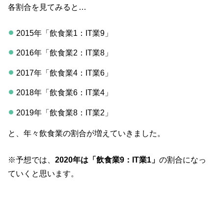
各割合を見てみると…
2015年「飲食業1：IT業9」
2016年「飲食業2：IT業8」
2017年「飲食業4：IT業6」
2018年「飲食業6：IT業4」
2019年「飲食業8：IT業2」
と、年々飲食業の割合が増えていきました。
※予想では、
2020年は「飲食業9：IT業1」
の割合になっ
ていくと思います。