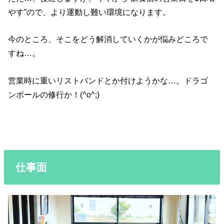
やす”ので、より運動し難い環境になります。
今のところ、そこをどう解消していくかが悩みどころで
すね…。
営業時に重いリストバンドとか付けようかな…。ドラゴ
ンボールの修行か！(^o^;)
仕事面