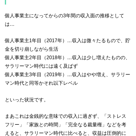
個人事業主になってからの3年間の収入面の推移として
は…
個人事業主1年目（2017年）…収入は微々たるもので、貯
金を切り崩しながら生活
個人事業主2年目（2018年）…収入は少し増えたものの、
サラリーマン時代には遠く及ばず
個人事業主3年目（2019年）…収入はやや増え、サラリー
マン時代と同等かそれ以下レベル
といった状況です。
まあこれは金銭的な意味での収入に過ぎず、「ストレス
フリー」「家族との時間」「完全なる裁量権」などを考
えると、サラリーマン時代に比べると、収益は圧倒的に