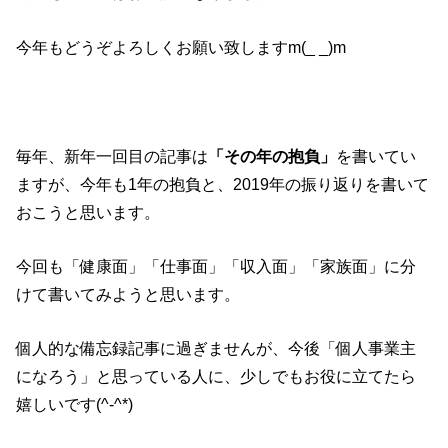
今年もどうぞよろしくお願い致しますm(_ _)m
毎年、新年一回目の記事は
「その年の抱負」
を書いてい
ますが、今年も1年の抱負と、2019年の振り返りを書いて
おこうと思います。
今回も「健康面」「仕事面」「収入面」「家族面」に分
けて書いてみようと思います。
個人的な備忘録記事に過ぎませんが、今後「個人事業主
になろう」と思っている人に、少しでもお役に立てたら
嬉しいです(^-^*)