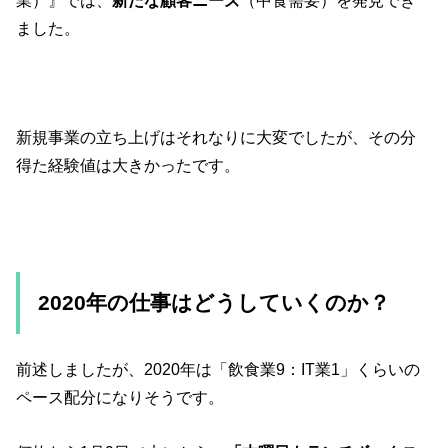
業）』では、
新たな顧客ニーズ
（中食需要）を発見でき
ました。
新規事業の立ち上げはそれなりに大変でしたが、その分
得た経験値は大きかったです。
2020年の仕事はどうしていくのか？
前述しましたが、2020年は「飲食業9：IT業1」くらいの
ペース配分になりそうです。