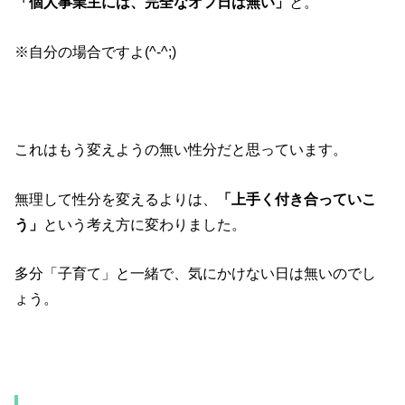
「個人事業主には、完全なオフ日は無い」
と。
※自分の場合ですよ(^-^;)
これはもう変えようの無い性分だと思っています。
無理して性分を変えるよりは、
「上手く付き合っていこ
う」
という考え方に変わりました。
多分「子育て」と一緒で、気にかけない日は無いのでし
ょう。