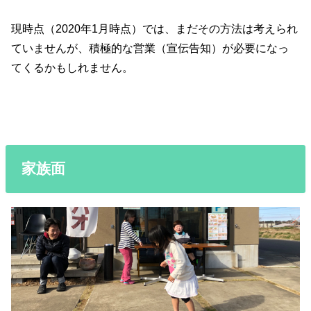
現時点（2020年1月時点）では、まだその方法は考えられ
ていませんが、積極的な営業（宣伝告知）が必要になっ
てくるかもしれません。
家族面