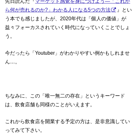
先日読んだ『
マーケット感覚を身につけよう—「これか
ら何が売れるのか?」わかる人になる5つの方法
』とい
う本でも感じましたが、2020年代は「個人の価値」が
益々フォーカスされていく時代になっていくことでしょ
う。
今だったら「Youtuber」がわかりやすい例かもしれませ
ん…。
ちなみに、この「唯一無二の存在」というキーワード
は、飲食店舗も同様のことがいえます。
これから飲食店を開業する予定の方は、是非意識してい
ってみて下さい。