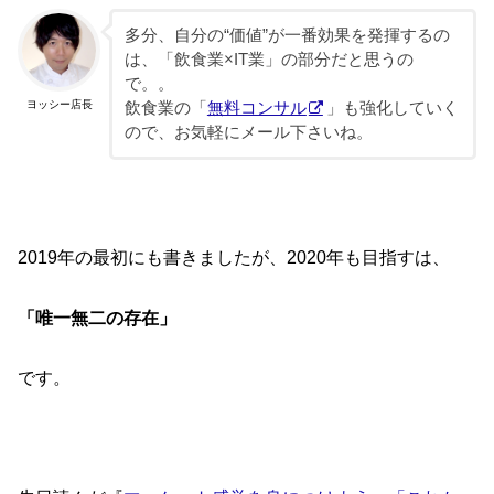
多分、自分の“価値”が一番効果を発揮するの
は、「飲食業×IT業」の部分だと思うの
で。。
ヨッシー店長
飲食業の「
無料コンサル
」も強化していく
ので、お気軽にメール下さいね。
2019年の最初にも書きましたが、2020年も目指すは、
「唯一無二の存在」
です。