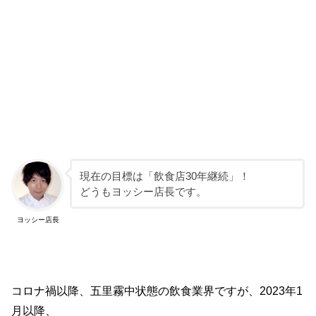
現在の目標は「飲食店30年継続」！
どうもヨッシー店長です。
ヨッシー店長
コロナ禍以降、五里霧中状態の飲食業界ですが、2023年1
月以降、