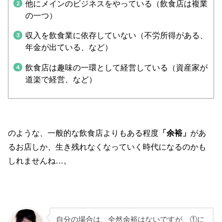
他にメインのビジネスをやっている（飲食店は複業
の一つ）
収入を飲食業に依存していない（不労所得がある、
年金が出ている、など）
飲食店は趣味の一環として経営している（資産家が
道楽で経営、など）
のような、一般的な飲食店よりもある程度
「余裕」
があ
るお店しか、生き残れなくなっていく時代になるのかも
しれませんね…。
自分の場合は、全然余裕はないですが、①に