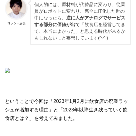
個人的には、原材料が代替品に変わり、従業
員がロボットに変わり、完全にIT化した世の
中になったら、
逆に人がアナログでサービス
ヨッシー店長
する部分に価値が出て
「飲食店を経営してき
て、本当によかった」と思える時代が来るか
もしれない…と妄想しています(^-^;)
ということで今回は「2023年1月2月に飲食店の廃業ラッ
シュが増加する理由」と「2023年以降生き残っていく飲
食店とは？」を考えてみました。