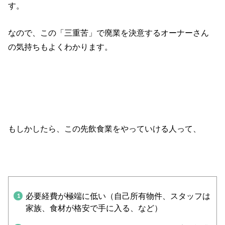
す。
なので、この「三重苦」で廃業を決意するオーナーさん
の気持ちもよくわかります。
もしかしたら、この先飲食業をやっていける人って、
必要経費が極端に低い（自己所有物件、スタッフは
家族、食材が格安で手に入る、など）