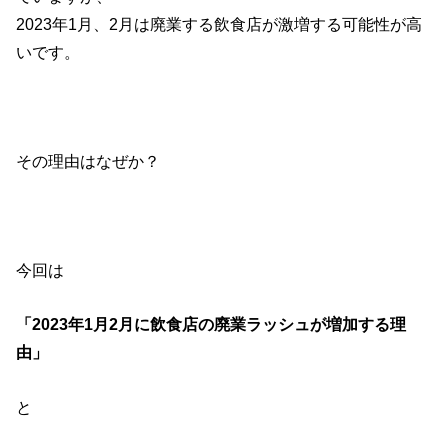
2023年1月、2月は廃業する飲食店が激増する可能性が高
いです。
その理由はなぜか？
今回は
「2023年1月2月に飲食店の廃業ラッシュが増加する理
由」
と