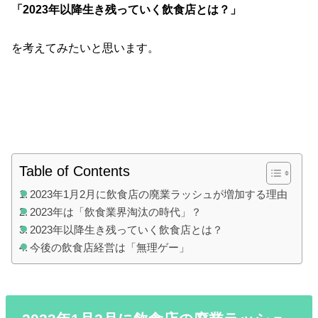
「2023年以降生き残っていく飲食店とは？」
を考えてみたいと思います。
Table of Contents
2023年1月2月に飲食店の廃業ラッシュが増加する理由
2023年は「飲食業界淘汰の時代」？
2023年以降生き残っていく飲食店とは？
今後の飲食店経営は「無理ゲー」