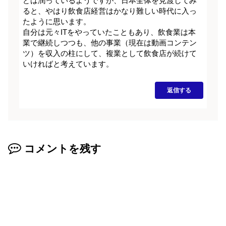
どは潤っているようですが、日本全体を見渡してみ
ると、やはり飲食店経営はかなり難しい時代に入っ
たように思います。
自分は元々ITをやっていたこともあり、飲食業は本
業で継続しつつも、他の事業（現在は動画コンテン
ツ）を収入の柱にして、複業として飲食店が続けて
いければと考えています。
返信する
コメントを残す