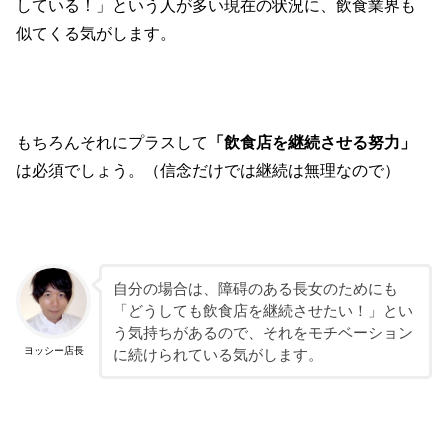
している！」という人が多い現在の状況に、飲食業界も
似てくる気がします。
もちろんそれにプラスして
「飲食店を継続させる努力」
は必須でしょう。（信念だけでは継続は無理なので）
自分の場合は、障碍のある長女のためにも
「どうしても飲食店を継続させたい！」とい
う気持ちがあるので、それをモチベーション
ヨッシー店長
に続けられている気がします。