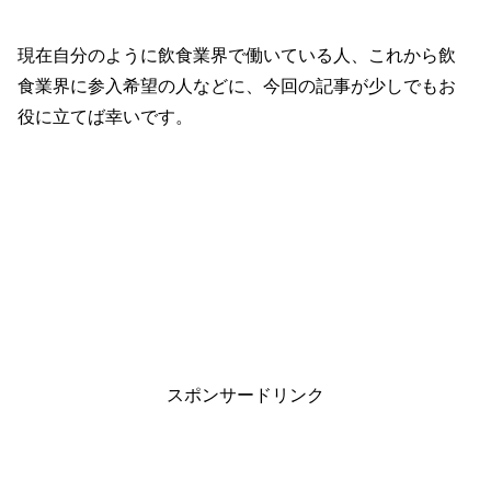
現在自分のように飲食業界で働いている人、これから飲
食業界に参入希望の人などに、今回の記事が少しでもお
役に立てば幸いです。
スポンサードリンク