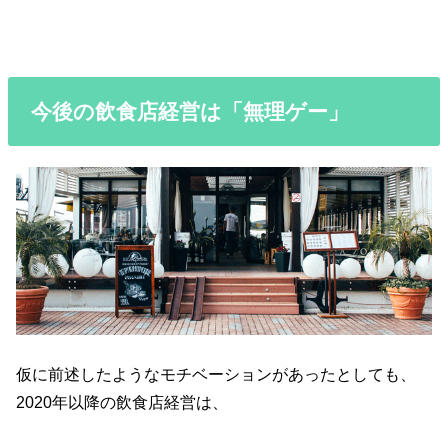
今後の飲食店経営は「無理ゲー」
仮に前述したようなモチベーションがあったとしても、
2020年以降の飲食店経営は、