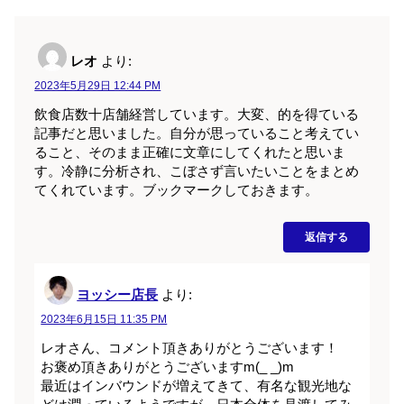
レオ
より:
2023年5月29日 12:44 PM
飲食店数十店舗経営しています。大変、的を得ている
記事だと思いました。自分が思っていること考えてい
ること、そのまま正確に文章にしてくれたと思いま
す。冷静に分析され、こぼさず言いたいことをまとめ
てくれています。ブックマークしておきます。
返信する
ヨッシー店長
より:
2023年6月15日 11:35 PM
レオさん、コメント頂きありがとうございます！
お褒め頂きありがとうございますm(_ _)m
最近はインバウンドが増えてきて、有名な観光地な