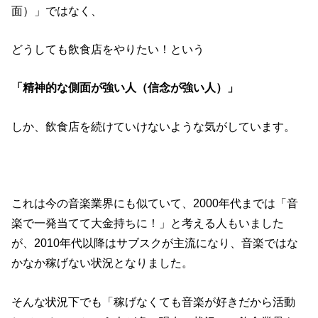
面）」ではなく、
どうしても飲食店をやりたい！という
「精神的な側面が強い人（信念が強い人）」
しか、飲食店を続けていけないような気がしています。
これは今の音楽業界にも似ていて、2000年代までは「音
楽で一発当てて大金持ちに！」と考える人もいました
が、2010年代以降はサブスクが主流になり、音楽ではな
かなか稼げない状況となりました。
そんな状況下でも「稼げなくても音楽が好きだから活動