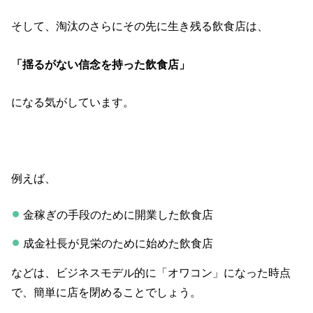
そして、淘汰のさらにその先に生き残る飲食店は、
「揺るがない信念を持った飲食店」
になる気がしています。
例えば、
金稼ぎの手段のために開業した飲食店
成金社長が見栄のために始めた飲食店
などは、ビジネスモデル的に「オワコン」になった時点
で、簡単に店を閉めることでしょう。