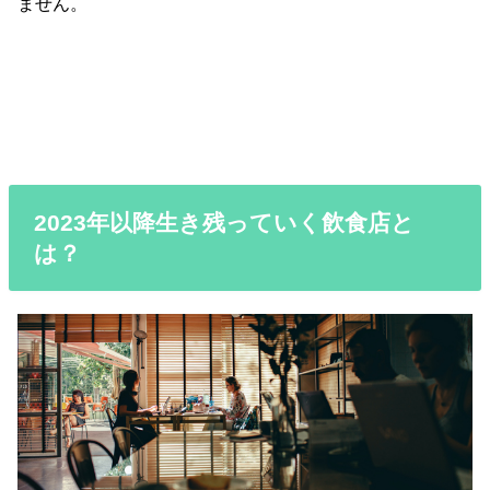
ません。
2023年以降生き残っていく飲食店と
は？