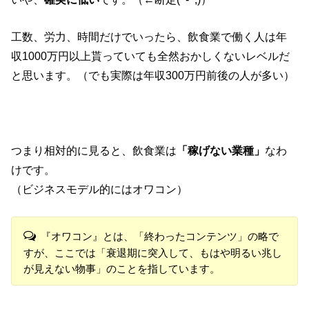
工数、労力、時間だけでいったら、飲食業で働く人は年
収1000万円以上貰っていても全然おかしくないレベルだ
と思います。（でも実際は年収300万円前後の人が多い）
つまり相対的に見ると、飲食業は
「稼げない業種」
なわ
けです。
（ビジネスモデル的にはオワコン）
『オワコン』とは、「終わったコンテンツ」の略で
すが、ここでは「衰退期に突入して、もはや明るい兆し
が見えない物事」のことを指しています。