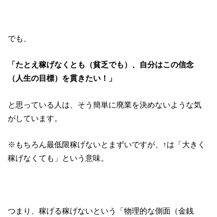
でも、
「たとえ稼げなくとも（貧乏でも）、自分はこの信念
（人生の目標）を貫きたい！」
と思っている人は、そう簡単に廃業を決めないような気
がしています。
※もちろん最低限稼げないとまずいですが、↑は「大きく
稼げなくても」という意味。
つまり、稼げる稼げないという「物理的な側面（金銭