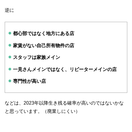
逆に
都心部ではなく地方にある店
家賃がない自己所有物件の店
スタッフは家族メイン
一見さんメインではなく、リピーターメインの店
専門性が高い店
などは、2023年以降生き残る確率が高いのではないかな
と思っています。（廃業しにくい）