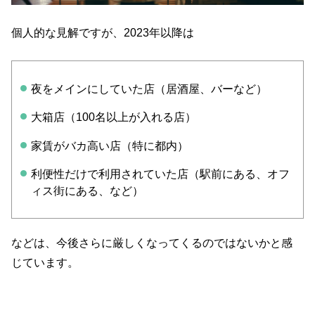
個人的な見解ですが、2023年以降は
夜をメインにしていた店（居酒屋、バーなど）
大箱店（100名以上が入れる店）
家賃がバカ高い店（特に都内）
利便性だけで利用されていた店（駅前にある、オフ
ィス街にある、など）
などは、今後さらに厳しくなってくるのではないかと感
じています。