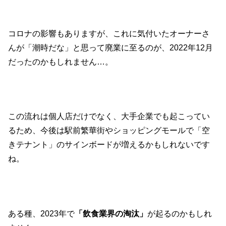
コロナの影響もありますが、これに気付いたオーナーさ
んが「潮時だな」と思って廃業に至るのが、2022年12月
だったのかもしれません…。
この流れは個人店だけでなく、大手企業でも起こってい
るため、今後は駅前繁華街やショッピングモールで「空
きテナント」のサインボードが増えるかもしれないです
ね。
ある種、2023年で
「飲食業界の淘汰」
が起るのかもしれ