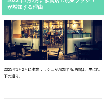
2023年1月2月に飲食店の廃業ラッシュ
が増加する理由
2023年1月2月に廃業ラッシュが増加する理由は、主に以
下の通り。