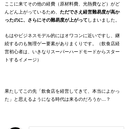
ここに来てその他の経費（原材料費、光熱費など）がど
んどん上がっているため、
ただでさえ経営難易度が高か
ったのに、さらにその難易度が上がって
しまいました。
もはやビジネスモデル的にはオワコンに近いですし、継
続するのも無理ゲー要素がありまくりです。（飲食店経
営初心者は、いきなりスーパーハードモードからスター
トするイメージ）
果たしてこの先「飲食店を経営してきて、本当によかっ
た」と思えるようになる時代は来るのだろうか…？