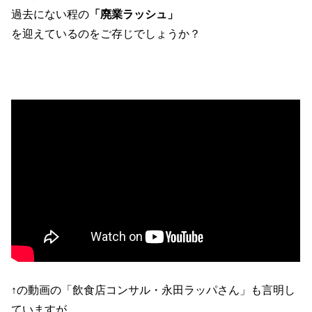
過去にない程の
「廃業ラッシュ」
を迎えているのをご存じでしょうか？
↑の動画の「飲食店コンサル・永田ラッパさん」も言明し
ていますが、