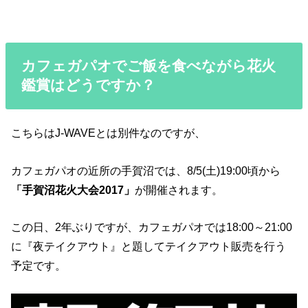
カフェガパオでご飯を食べながら花火
鑑賞はどうですか？
こちらはJ-WAVEとは別件なのですが、
カフェガパオの近所の手賀沼では、8/5(土)19:00頃から
「手賀沼花火大会2017」
が開催されます。
この日、2年ぶりですが、カフェガパオでは18:00～21:00
に『夜テイクアウト』と題してテイクアウト販売を行う
予定です。