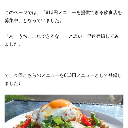
このページでは、「813円メニューを提供できる飲食店を
募集中」となっていました。
「あ！うち、これできるなー」と思い、早速登録してみ
ました。
で、今回こちらのメニューを813円メニューとして登録し
ました↓