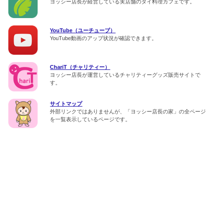
ヨッシー店長が経営している実店舗のタイ料理カフェです。
YouTube（ユーチューブ）
YouTube動画のアップ状況が確認できます。
ChariT（チャリティー）
ヨッシー店長が運営しているチャリティーグッズ販売サイトで
す。
サイトマップ
外部リンクではありませんが、「ヨッシー店長の家」の全ページ
を一覧表示しているページです。