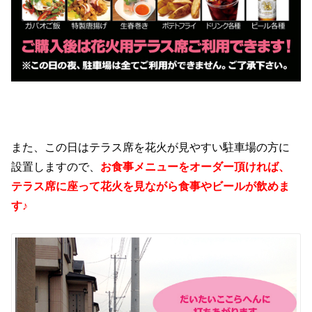
また、この日はテラス席を花火が見やすい駐車場の方に
設置しますので、
お食事メニューをオーダー頂ければ、
テラス席に座って花火を見ながら食事やビールが飲めま
す♪