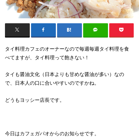
タイ料理カフェのオーナーなので毎週毎週タイ料理を食
べてますが、タイ料理って飽きない！
タイも醤油文化（日本よりも甘めな醤油が多い）なの
で、日本人の口に合いやすいのですかね。
どうもヨッシー店長です。
今日はカフェガパオからのお知らせです。