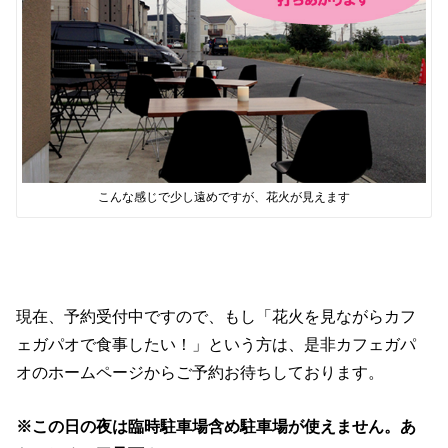
こんな感じで少し遠めですが、花火が見えます
現在、予約受付中ですので、もし「花火を見ながらカフ
ェガパオで食事したい！」という方は、是非カフェガパ
オのホームページからご予約お待ちしております。
※この日の夜は臨時駐車場含め駐車場が使えません。あ