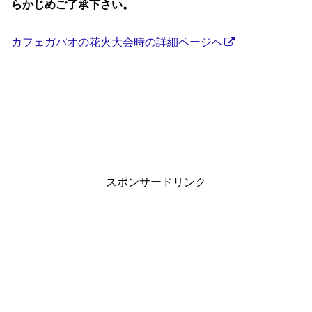
らかじめご了承下さい。
カフェガパオの花火大会時の詳細ページへ
スポンサードリンク