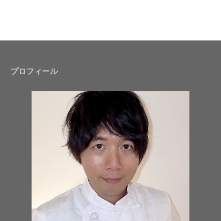
プロフィール