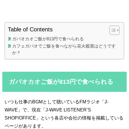
Table of Contents
ガパオカオご飯が813円で食べられる
カフェガパオでご飯を食べながら花火鑑賞はどうです
か？
ガパオカオご飯が813円で食べられる
いつも仕事のBGMとして聴いているFMラジオ「J-
WAVE」で、現在「J-WAVE LISTENER’S
SHOP/OFFICE」という各店や会社の情報を掲載している
ページがあります。