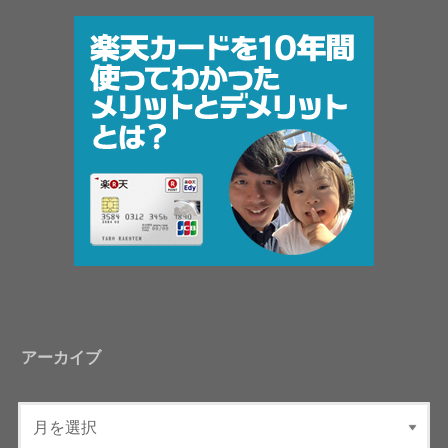
アーカイブ