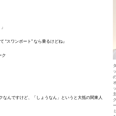
？」
 “スワンボート” なら乗るけどね』
ーク
クなんですけど、「しょうなん」というと大抵の関東人