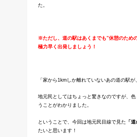
た。
※ただし、道の駅はあくまでも”休憩のため
極力早く出発しましょう！
「家から1kmしか離れていないあの道の駅が、
地元民としてはちょっと驚きなのですが、色
うことがわかりました。
ということで、今回は地元民目線で見た
「道
たいと思います！