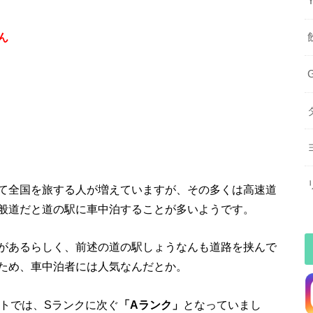
ん
て全国を旅する人が増えていますが、その多くは高速道
般道だと道の駅に車中泊することが多いようです。
があるらしく、前述の道の駅しょうなんも道路を挟んで
ため、車中泊者には人気なんだとか。
トでは、Sランクに次ぐ
「Aランク」
となっていまし