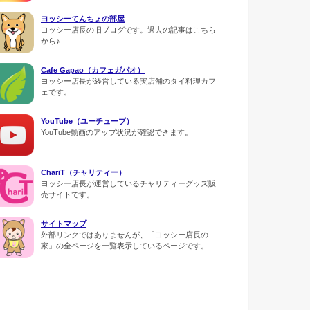
ヨッシーてんちょの部屋
ヨッシー店長の旧ブログです。過去の記事はこちら
から♪
Cafe Gapao（カフェガパオ）
ヨッシー店長が経営している実店舗のタイ料理カフ
ェです。
YouTube（ユーチューブ）
YouTube動画のアップ状況が確認できます。
ChariT（チャリティー）
ヨッシー店長が運営しているチャリティーグッズ販
売サイトです。
サイトマップ
外部リンクではありませんが、「ヨッシー店長の
家」の全ページを一覧表示しているページです。