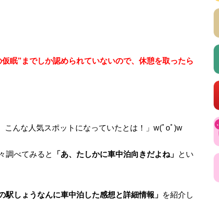
の仮眠”までしか認められていないので、休憩を取ったら
こんな人気スポットになっていたとは！」w(ﾟoﾟ)w
々調べてみると
「あ、たしかに車中泊向きだよね」
とい
の駅しょうなんに車中泊した感想と詳細情報」
を紹介し