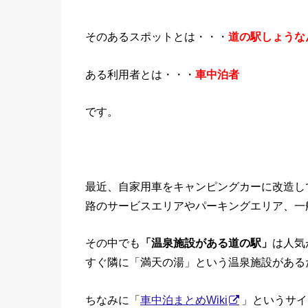
そのあるスポットとは・・・
道の駅しょうな
ある利用者とは・・・
車中泊者
です。
最近、自家用車をキャンピングカーに改造し
路のサービスエリアやパーキングエリア、一
その中でも
「温泉施設がある道の駅」
は人気
すぐ隣に「満天の湯」という温泉施設がある
ちなみに「
車中泊まとめWiki
」というサイ