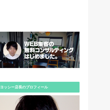
ヨッシー店長のプロフィール