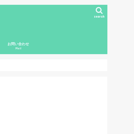
search
お問い合わせ
Mail
ド