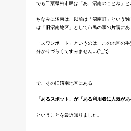
でも千葉県柏市民は「あ、沼南のことね」とわ
ちなみに沼南は、以前は「沼南町」という独
は「旧沼南地区」として市民の頭の片隅にあ
「スワンボート」というのは、この地区の手
分かりづらくてすみません…(^_^;)
で、その旧沼南地区にある
「あるスポット」が「ある利用者に人気があ
ということを最近知りました。