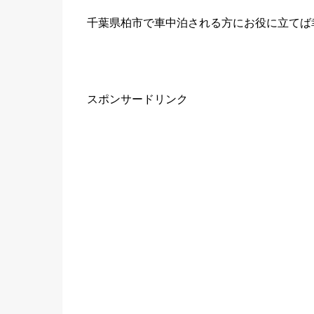
千葉県柏市で車中泊される方にお役に立てば
スポンサードリンク