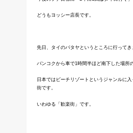
どうもヨッシー店長です。
先日、タイのパタヤというところに行ってき
バンコクから車で1時間半ほど南下した場所
日本ではビーチリゾートというジャンルに入
街です。
いわゆる「歓楽街」です。