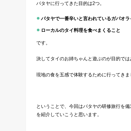
パタヤに行ってきた目的は2つ。
パタヤで一番辛いと言われているガパオラ
ローカルのタイ料理を食べまくること
です。
決してタイのお姉ちゃんと遊ぶのが目的ではあ
現地の食を五感で体験するために行ってきました(
ということで、今回はパタヤの研修旅行を備
を紹介していこうと思います。