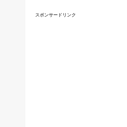
スポンサードリンク