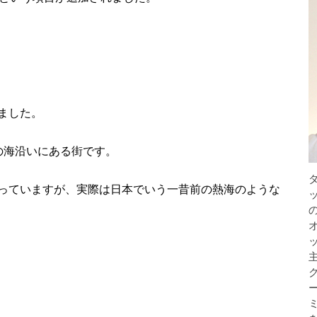
ました。
の海沿いにある街です。
っていますが、実際は日本でいう一昔前の熱海のような