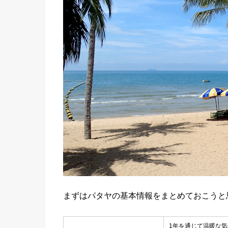
まずはパタヤの基本情報をまとめておこうと
1年を通じて温暖な気