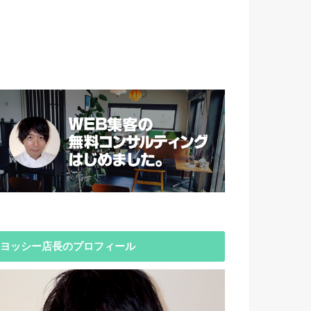
ヨッシー店長のプロフィール