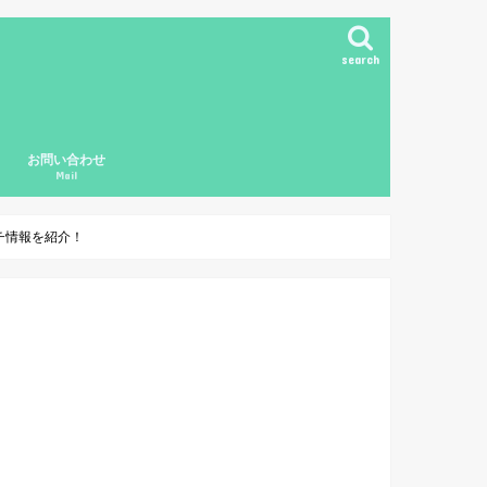
search
お問い合わせ
Mail
ド
チ情報を紹介！