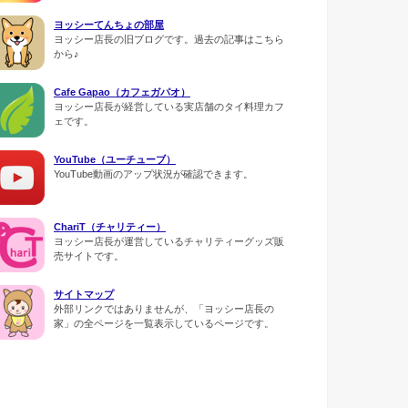
ヨッシーてんちょの部屋
ヨッシー店長の旧ブログです。過去の記事はこちら
から♪
Cafe Gapao（カフェガパオ）
ヨッシー店長が経営している実店舗のタイ料理カフ
ェです。
YouTube（ユーチューブ）
YouTube動画のアップ状況が確認できます。
ChariT（チャリティー）
ヨッシー店長が運営しているチャリティーグッズ販
売サイトです。
サイトマップ
外部リンクではありませんが、「ヨッシー店長の
家」の全ページを一覧表示しているページです。