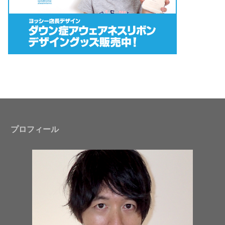
プロフィール