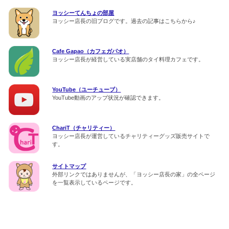
ヨッシーてんちょの部屋
ヨッシー店長の旧ブログです。過去の記事はこちらから♪
Cafe Gapao（カフェガパオ）
ヨッシー店長が経営している実店舗のタイ料理カフェです。
YouTube（ユーチューブ）
YouTube動画のアップ状況が確認できます。
ChariT（チャリティー）
ヨッシー店長が運営しているチャリティーグッズ販売サイトで
す。
サイトマップ
外部リンクではありませんが、「ヨッシー店長の家」の全ページ
を一覧表示しているページです。