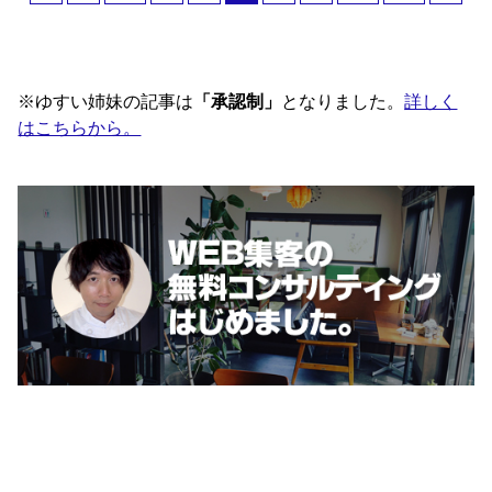
※ゆすい姉妹の記事は
「承認制」
となりました。
詳しく
はこちらから。