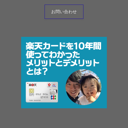
お問い合わせ