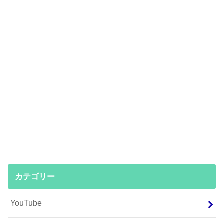
カテゴリー
YouTube